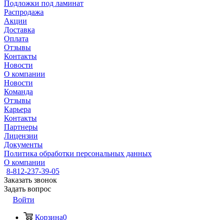
Подложки под ламинат
Распродажа
Акции
Доставка
Оплата
Отзывы
Контакты
Новости
О компании
Новости
Команда
Отзывы
Карьера
Контакты
Партнеры
Лицензии
Документы
Политика обработки персональных данных
О компании
8-812-237-39-05
Заказать звонок
Задать вопрос
Войти
Корзина
0