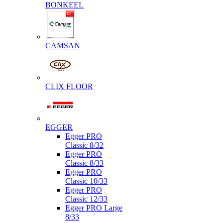
BONKEEL
CAMSAN
CLIX FLOOR
EGGER
Egger PRO
Classic 8/32
Egger PRO
Classic 8/33
Egger PRO
Classic 10/33
Egger PRO
Classic 12/33
Egger PRO Large
8/33