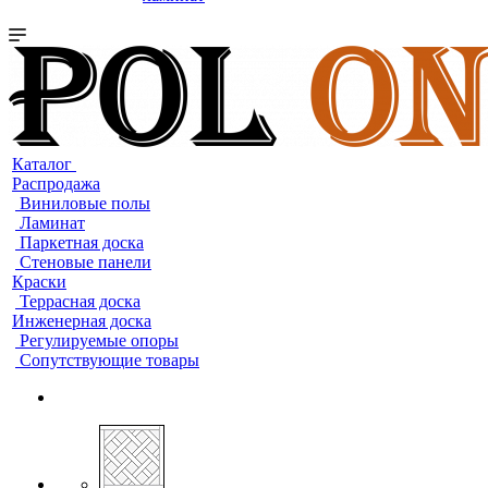
Каталог
Распродажа
Виниловые полы
Ламинат
Паркетная доска
Стеновые панели
Краски
Террасная доска
Инженерная доска
Регулируемые опоры
Сопутствующие товары