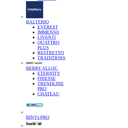
BALTERIO
EVEREST
IMMENSO
LIVANTI
QUATTRO
PLUS
RESTRETTO
TRADITIONS
BERRY ALLOC
ETERNITY
FINESSE
TRENDLINE
PRO
CHATEAU
BINYLPRO