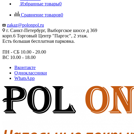
Избранные товары
0
Сравнение товаров
0
zakaz@polonpol.ru
г. Санкт-Петербург, Выборгское шоссе д 369
корп.6 Торговый Центр "Паргос", 2 этаж.
Есть большая бесплатная парковка.
ПН - СБ 10.00 - 20.00
ВС 10.00 - 18.00
Вконтакте
Одноклассники
WhatsApp