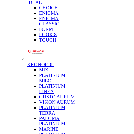
IDEAL
CHOICE
ENIGMA
ENIGMA
CLASSIC
FORM
LOOK 8
TOUCH
KRONOPOL
MIX
PLATINIUM
MILO
PLATINIUM
LINEA
GUSTO AURUM
VISION AURUM
PLATINIUM
TERRA
PALOMA
PLATINIUM
MARINE