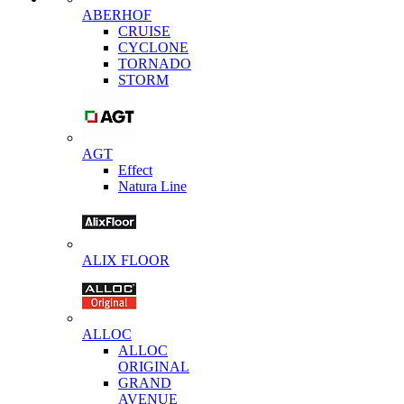
ABERHOF
CRUISE
CYCLONE
TORNADO
STORM
AGT
Effect
Natura Line
ALIX FLOOR
ALLOC
ALLOC
ORIGINAL
GRAND
AVENUE