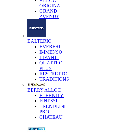
ALLOC
ORIGINAL
GRAND
AVENUE
BALTERIO
EVEREST
IMMENSO
LIVANTI
QUATTRO
PLUS
RESTRETTO
TRADITIONS
BERRY ALLOC
ETERNITY
FINESSE
TRENDLINE
PRO
CHATEAU