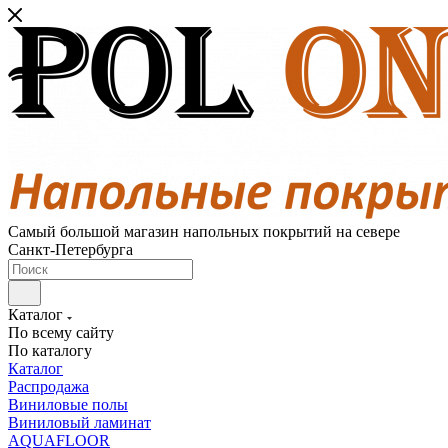
Самый большой магазин напольных покрытий на севере
Санкт-Петербурга
Каталог
По всему сайту
По каталогу
Каталог
Распродажа
Виниловые полы
Виниловый ламинат
AQUAFLOOR