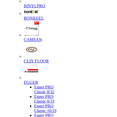
BINYLPRO
BONKEEL
CAMSAN
CLIX FLOOR
EGGER
Egger PRO
Classic 8/32
Egger PRO
Classic 8/33
Egger PRO
Classic 10/33
Egger PRO