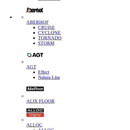
ABERHOF
CRUISE
CYCLONE
TORNADO
STORM
AGT
Effect
Natura Line
ALIX FLOOR
ALLOC