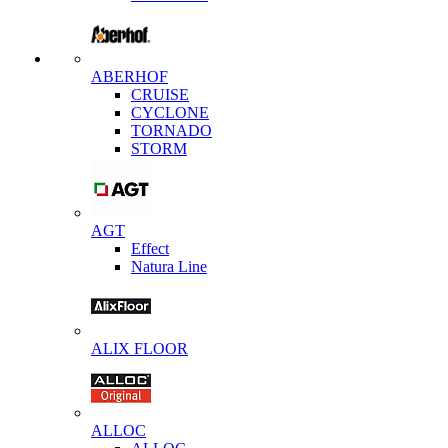
ABERHOF
CRUISE
CYCLONE
TORNADO
STORM
AGT
Effect
Natura Line
ALIX FLOOR
ALLOC