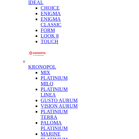
IDEAL
CHOICE
ENIGMA
ENIGMA
CLASSIC
FORM
LOOK 8
TOUCH
KRONOPOL
MIX
PLATINIUM
MILO
PLATINIUM
LINEA
GUSTO AURUM
VISION AURUM
PLATINIUM
TERRA
PALOMA
PLATINIUM
MARINE