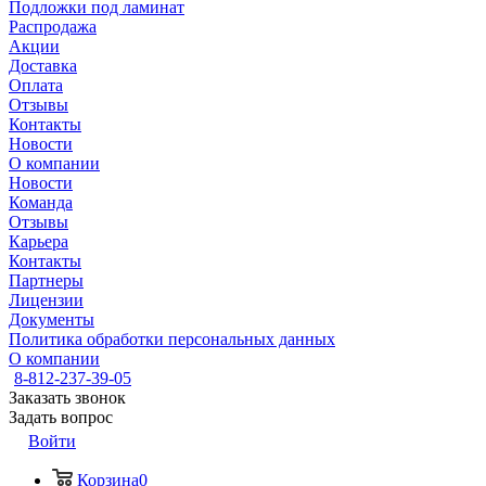
Подложки под ламинат
Распродажа
Акции
Доставка
Оплата
Отзывы
Контакты
Новости
О компании
Новости
Команда
Отзывы
Карьера
Контакты
Партнеры
Лицензии
Документы
Политика обработки персональных данных
О компании
8-812-237-39-05
Заказать звонок
Задать вопрос
Войти
Корзина
0