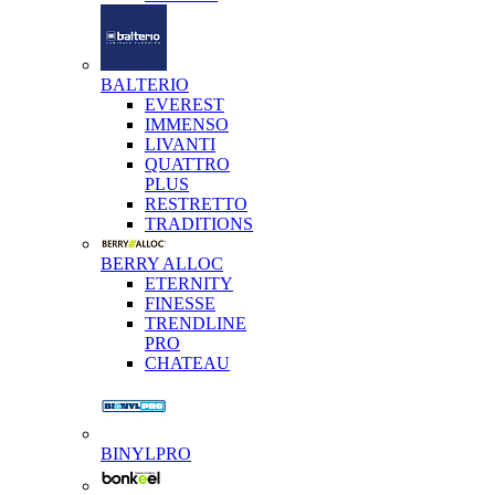
BALTERIO
EVEREST
IMMENSO
LIVANTI
QUATTRO
PLUS
RESTRETTO
TRADITIONS
BERRY ALLOC
ETERNITY
FINESSE
TRENDLINE
PRO
CHATEAU
BINYLPRO