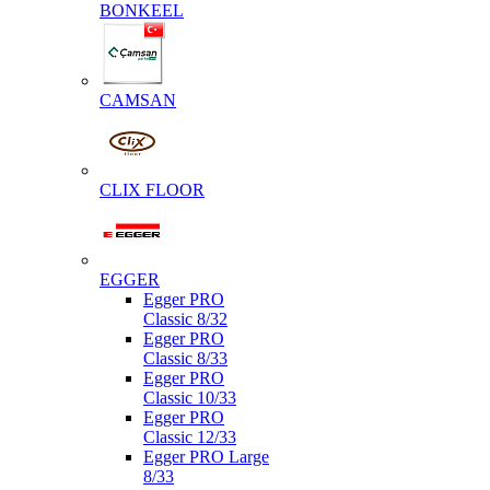
BONKEEL
CAMSAN
CLIX FLOOR
EGGER
Egger PRO
Classic 8/32
Egger PRO
Classic 8/33
Egger PRO
Classic 10/33
Egger PRO
Classic 12/33
Egger PRO Large
8/33