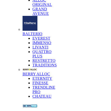
ALLOC
ORIGINAL
GRAND
AVENUE
BALTERIO
EVEREST
IMMENSO
LIVANTI
QUATTRO
PLUS
RESTRETTO
TRADITIONS
BERRY ALLOC
ETERNITY
FINESSE
TRENDLINE
PRO
CHATEAU