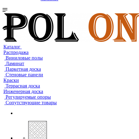
Каталог
Распродажа
Виниловые полы
Ламинат
Паркетная доска
Стеновые панели
Краски
Террасная доска
Инженерная доска
Регулируемые опоры
Сопутствующие товары