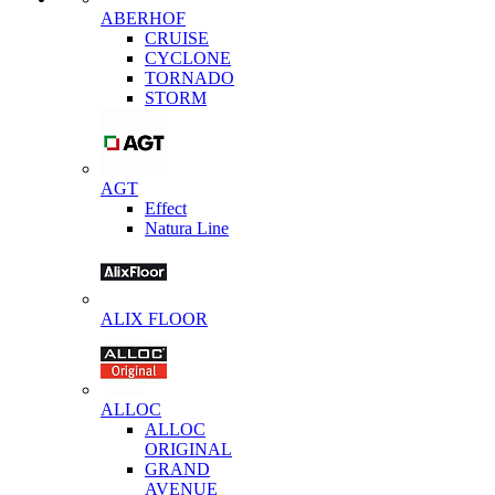
ABERHOF
CRUISE
CYCLONE
TORNADO
STORM
AGT
Effect
Natura Line
ALIX FLOOR
ALLOC
ALLOC
ORIGINAL
GRAND
AVENUE