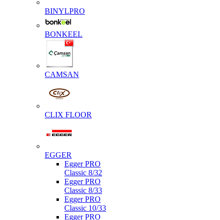
BINYLPRO
BONKEEL
CAMSAN
CLIX FLOOR
EGGER
Egger PRO
Classic 8/32
Egger PRO
Classic 8/33
Egger PRO
Classic 10/33
Egger PRO