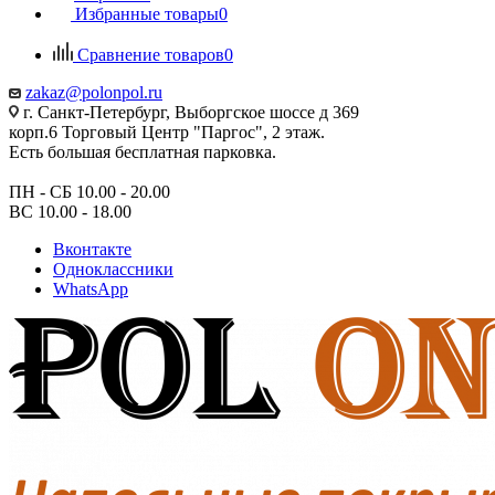
Избранные товары
0
Сравнение товаров
0
zakaz@polonpol.ru
г. Санкт-Петербург, Выборгское шоссе д 369
корп.6 Торговый Центр "Паргос", 2 этаж.
Есть большая бесплатная парковка.
ПН - СБ 10.00 - 20.00
ВС 10.00 - 18.00
Вконтакте
Одноклассники
WhatsApp