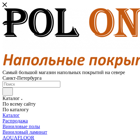
Самый большой магазин напольных покрытий на севере
Санкт-Петербурга
Каталог
По всему сайту
По каталогу
Каталог
Распродажа
Виниловые полы
Виниловый ламинат
AQUAFLOOR