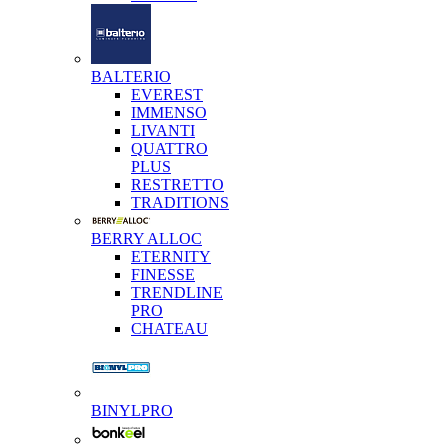
BALTERIO
EVEREST
IMMENSO
LIVANTI
QUATTRO
PLUS
RESTRETTO
TRADITIONS
BERRY ALLOC
ETERNITY
FINESSE
TRENDLINE
PRO
CHATEAU
BINYLPRO