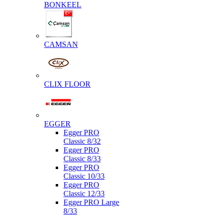
BONKEEL
CAMSAN
CLIX FLOOR
EGGER
Egger PRO
Classic 8/32
Egger PRO
Classic 8/33
Egger PRO
Classic 10/33
Egger PRO
Classic 12/33
Egger PRO Large
8/33