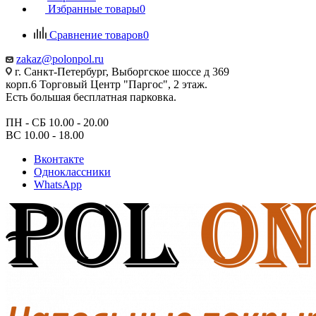
Избранные товары
0
Сравнение товаров
0
zakaz@polonpol.ru
г. Санкт-Петербург, Выборгское шоссе д 369
корп.6 Торговый Центр "Паргос", 2 этаж.
Есть большая бесплатная парковка.
ПН - СБ 10.00 - 20.00
ВС 10.00 - 18.00
Вконтакте
Одноклассники
WhatsApp