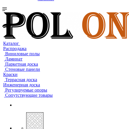
Каталог
Распродажа
Виниловые полы
Ламинат
Паркетная доска
Стеновые панели
Краски
Террасная доска
Инженерная доска
Регулируемые опоры
Сопутствующие товары