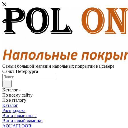
Самый большой магазин напольных покрытий на севере
Санкт-Петербурга
Каталог
По всему сайту
По каталогу
Каталог
Распродажа
Виниловые полы
Виниловый ламинат
AQUAFLOOR