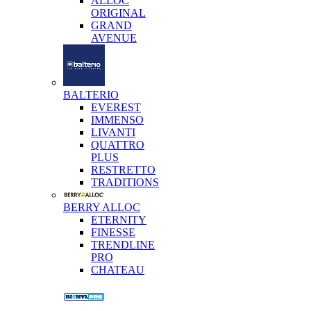
ALLOC
ORIGINAL
GRAND
AVENUE
BALTERIO
EVEREST
IMMENSO
LIVANTI
QUATTRO
PLUS
RESTRETTO
TRADITIONS
BERRY ALLOC
ETERNITY
FINESSE
TRENDLINE
PRO
CHATEAU