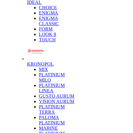
IDEAL
CHOICE
ENIGMA
ENIGMA
CLASSIC
FORM
LOOK 8
TOUCH
KRONOPOL
MIX
PLATINIUM
MILO
PLATINIUM
LINEA
GUSTO AURUM
VISION AURUM
PLATINIUM
TERRA
PALOMA
PLATINIUM
MARINE