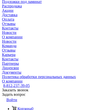
Подложки под ламинат
Распродажа
Акции
Доставка
Оплата
Отзывы
Контакты
Новости
О компании
Новости
Команда
Отзывы
Карьера
Контакты
Партнеры
Лицензии
Документы
Политика обработки персональных данных
О компании
8-812-237-39-05
Заказать звонок
Задать вопрос
Войти
Корзина
0