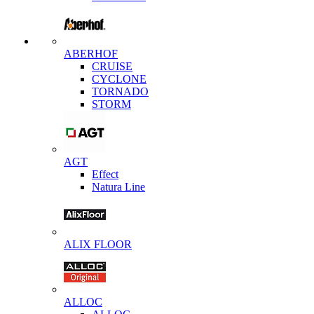
ABERHOF
CRUISE
CYCLONE
TORNADO
STORM
AGT
Effect
Natura Line
ALIX FLOOR
ALLOC