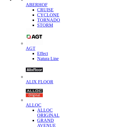
ABERHOF
CRUISE
CYCLONE
TORNADO
STORM
AGT
Effect
Natura Line
ALIX FLOOR
ALLOC
ALLOC
ORIGINAL
GRAND
AVENUE