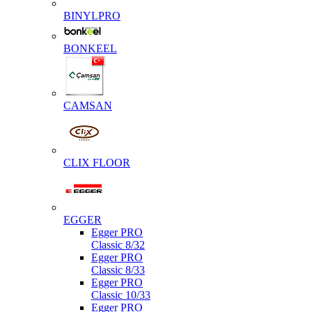
BINYLPRO
BONKEEL
CAMSAN
CLIX FLOOR
EGGER
Egger PRO
Classic 8/32
Egger PRO
Classic 8/33
Egger PRO
Classic 10/33
Egger PRO