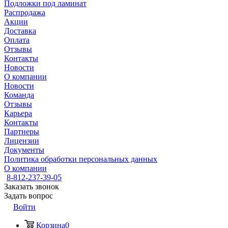
Подложки под ламинат
Распродажа
Акции
Доставка
Оплата
Отзывы
Контакты
Новости
О компании
Новости
Команда
Отзывы
Карьера
Контакты
Партнеры
Лицензии
Документы
Политика обработки персональных данных
О компании
8-812-237-39-05
Заказать звонок
Задать вопрос
Войти
Корзина
0