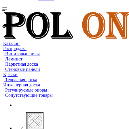
Каталог
Распродажа
Виниловые полы
Ламинат
Паркетная доска
Стеновые панели
Краски
Террасная доска
Инженерная доска
Регулируемые опоры
Сопутствующие товары