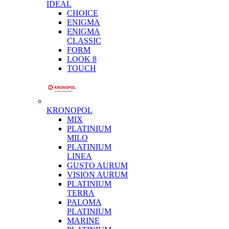
IDEAL
CHOICE
ENIGMA
ENIGMA
CLASSIC
FORM
LOOK 8
TOUCH
KRONOPOL
MIX
PLATINIUM
MILO
PLATINIUM
LINEA
GUSTO AURUM
VISION AURUM
PLATINIUM
TERRA
PALOMA
PLATINIUM
MARINE