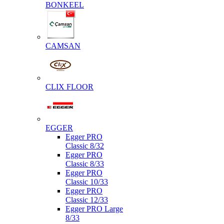
BONKEEL
CAMSAN
CLIX FLOOR
EGGER
Egger PRO
Classic 8/32
Egger PRO
Classic 8/33
Egger PRO
Classic 10/33
Egger PRO
Classic 12/33
Egger PRO Large
8/33