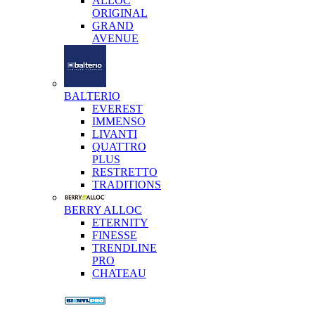
ALLOC
ORIGINAL
GRAND
AVENUE
BALTERIO
EVEREST
IMMENSO
LIVANTI
QUATTRO
PLUS
RESTRETTO
TRADITIONS
BERRY ALLOC
ETERNITY
FINESSE
TRENDLINE
PRO
CHATEAU