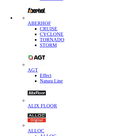
ABERHOF
CRUISE
CYCLONE
TORNADO
STORM
AGT
Effect
Natura Line
ALIX FLOOR
ALLOC