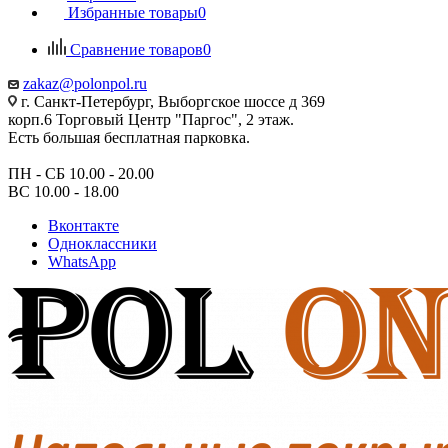
Избранные товары
0
Сравнение товаров
0
zakaz@polonpol.ru
г. Санкт-Петербург, Выборгское шоссе д 369
корп.6 Торговый Центр "Паргос", 2 этаж.
Есть большая бесплатная парковка.
ПН - СБ 10.00 - 20.00
ВС 10.00 - 18.00
Вконтакте
Одноклассники
WhatsApp