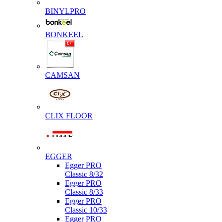
BINYLPRO
BONKEEL
CAMSAN
CLIX FLOOR
EGGER
Egger PRO
Classic 8/32
Egger PRO
Classic 8/33
Egger PRO
Classic 10/33
Egger PRO