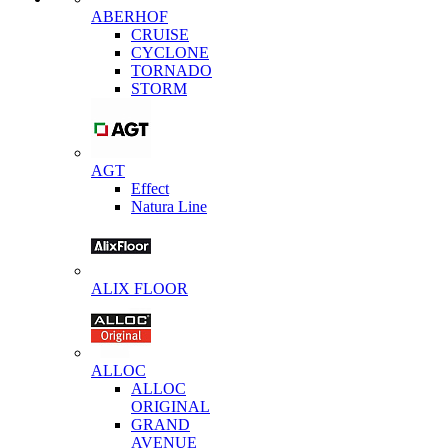
ABERHOF
CRUISE
CYCLONE
TORNADO
STORM
AGT
Effect
Natura Line
ALIX FLOOR
ALLOC
ALLOC
ORIGINAL
GRAND
AVENUE