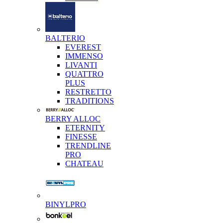
BALTERIO
EVEREST
IMMENSO
LIVANTI
QUATTRO
PLUS
RESTRETTO
TRADITIONS
BERRY ALLOC
ETERNITY
FINESSE
TRENDLINE
PRO
CHATEAU
BINYLPRO