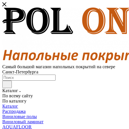
Самый большой магазин напольных покрытий на севере
Санкт-Петербурга
Каталог
По всему сайту
По каталогу
Каталог
Распродажа
Виниловые полы
Виниловый ламинат
AQUAFLOOR