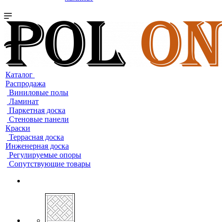
Каталог
Распродажа
Виниловые полы
Ламинат
Паркетная доска
Стеновые панели
Краски
Террасная доска
Инженерная доска
Регулируемые опоры
Сопутствующие товары