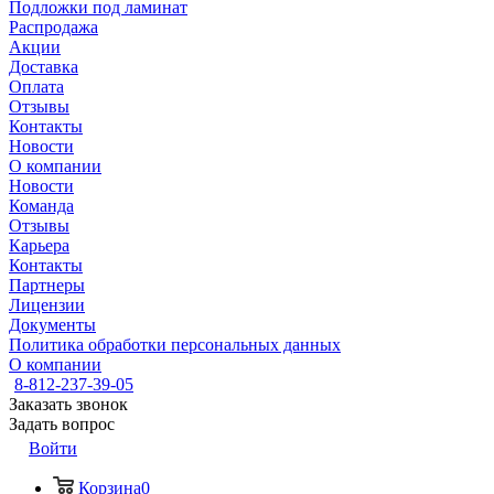
Подложки под ламинат
Распродажа
Акции
Доставка
Оплата
Отзывы
Контакты
Новости
О компании
Новости
Команда
Отзывы
Карьера
Контакты
Партнеры
Лицензии
Документы
Политика обработки персональных данных
О компании
8-812-237-39-05
Заказать звонок
Задать вопрос
Войти
Корзина
0