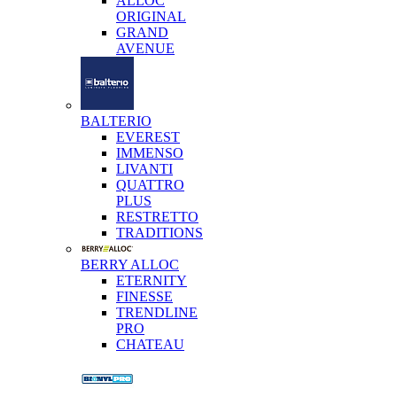
ALLOC
ORIGINAL
GRAND
AVENUE
BALTERIO
EVEREST
IMMENSO
LIVANTI
QUATTRO
PLUS
RESTRETTO
TRADITIONS
BERRY ALLOC
ETERNITY
FINESSE
TRENDLINE
PRO
CHATEAU