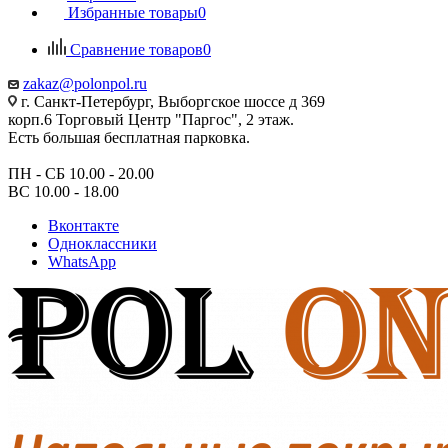
Избранные товары
0
Сравнение товаров
0
zakaz@polonpol.ru
г. Санкт-Петербург, Выборгское шоссе д 369
корп.6 Торговый Центр "Паргос", 2 этаж.
Есть большая бесплатная парковка.
ПН - СБ 10.00 - 20.00
ВС 10.00 - 18.00
Вконтакте
Одноклассники
WhatsApp