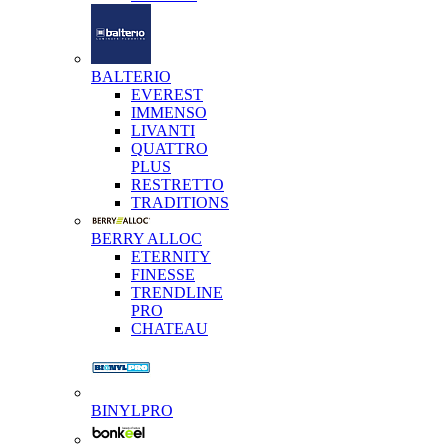
BALTERIO
EVEREST
IMMENSO
LIVANTI
QUATTRO
PLUS
RESTRETTO
TRADITIONS
BERRY ALLOC
ETERNITY
FINESSE
TRENDLINE
PRO
CHATEAU
BINYLPRO