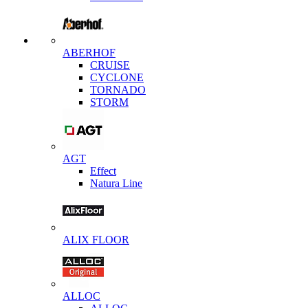
ABERHOF
CRUISE
CYCLONE
TORNADO
STORM
AGT
Effect
Natura Line
ALIX FLOOR
ALLOC