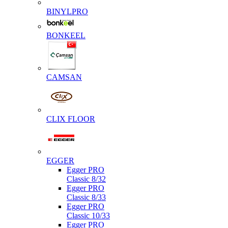
BINYLPRO
BONKEEL
CAMSAN
CLIX FLOOR
EGGER
Egger PRO
Classic 8/32
Egger PRO
Classic 8/33
Egger PRO
Classic 10/33
Egger PRO