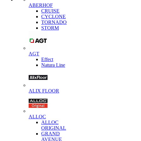
ABERHOF
CRUISE
CYCLONE
TORNADO
STORM
AGT
Effect
Natura Line
ALIX FLOOR
ALLOC
ALLOC
ORIGINAL
GRAND
AVENUE