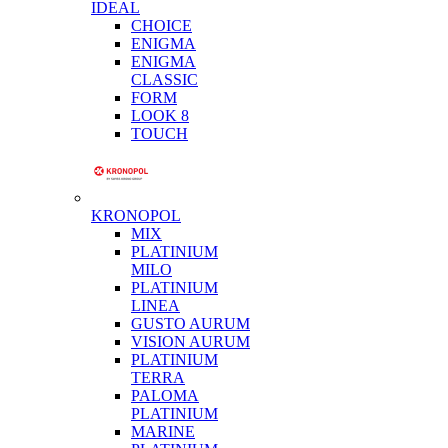
IDEAL
CHOICE
ENIGMA
ENIGMA
CLASSIC
FORM
LOOK 8
TOUCH
KRONOPOL
MIX
PLATINIUM
MILO
PLATINIUM
LINEA
GUSTO AURUM
VISION AURUM
PLATINIUM
TERRA
PALOMA
PLATINIUM
MARINE