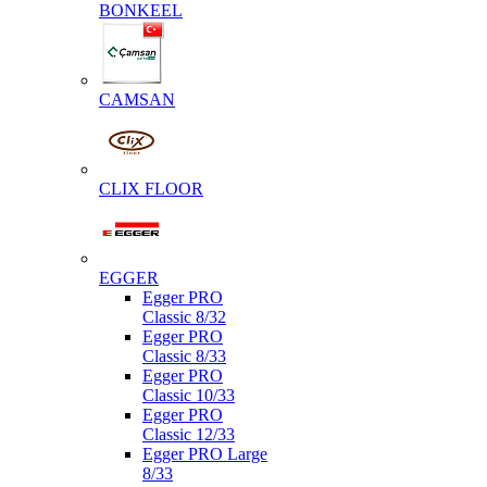
BONKEEL
CAMSAN
CLIX FLOOR
EGGER
Egger PRO
Classic 8/32
Egger PRO
Classic 8/33
Egger PRO
Classic 10/33
Egger PRO
Classic 12/33
Egger PRO Large
8/33