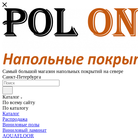
Самый большой магазин напольных покрытий на севере
Санкт-Петербурга
Каталог
По всему сайту
По каталогу
Каталог
Распродажа
Виниловые полы
Виниловый ламинат
AQUAFLOOR