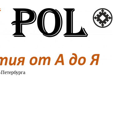
-Петербурга