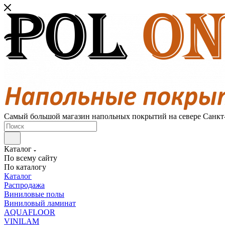
Самый большой магазин напольных покрытий на севере Санкт
Каталог
По всему сайту
По каталогу
Каталог
Распродажа
Виниловые полы
Виниловый ламинат
AQUAFLOOR
VINILAM