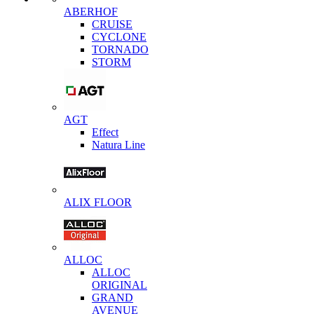
ABERHOF
CRUISE
CYCLONE
TORNADO
STORM
AGT
Effect
Natura Line
ALIX FLOOR
ALLOC
ALLOC
ORIGINAL
GRAND
AVENUE