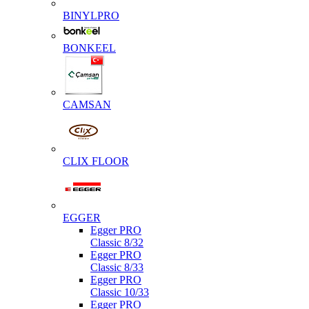
BINYLPRO
BONKEEL
CAMSAN
CLIX FLOOR
EGGER
Egger PRO
Classic 8/32
Egger PRO
Classic 8/33
Egger PRO
Classic 10/33
Egger PRO