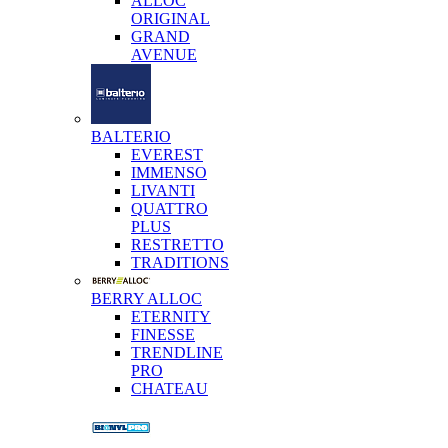
ALLOC
ORIGINAL
GRAND
AVENUE
BALTERIO
EVEREST
IMMENSO
LIVANTI
QUATTRO
PLUS
RESTRETTO
TRADITIONS
BERRY ALLOC
ETERNITY
FINESSE
TRENDLINE
PRO
CHATEAU