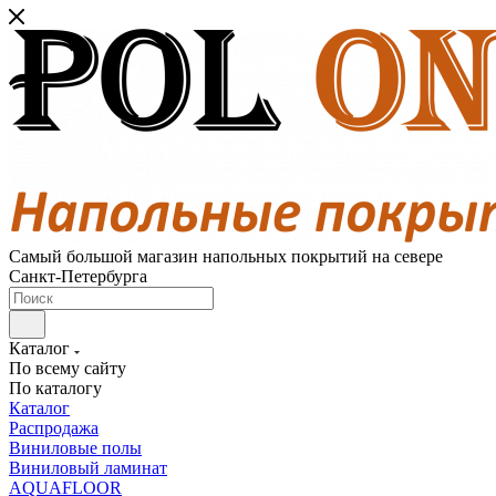
Самый большой магазин напольных покрытий на севере
Санкт-Петербурга
Каталог
По всему сайту
По каталогу
Каталог
Распродажа
Виниловые полы
Виниловый ламинат
AQUAFLOOR