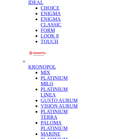
IDEAL
CHOICE
ENIGMA
ENIGMA
CLASSIC
FORM
LOOK 8
TOUCH
KRONOPOL
MIX
PLATINIUM
MILO
PLATINIUM
LINEA
GUSTO AURUM
VISION AURUM
PLATINIUM
TERRA
PALOMA
PLATINIUM
MARINE