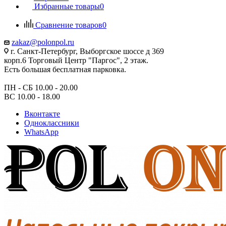
Избранные товары
0
Сравнение товаров
0
zakaz@polonpol.ru
г. Санкт-Петербург, Выборгское шоссе д 369
корп.6 Торговый Центр "Паргос", 2 этаж.
Есть большая бесплатная парковка.
ПН - СБ 10.00 - 20.00
ВС 10.00 - 18.00
Вконтакте
Одноклассники
WhatsApp