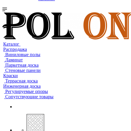
Каталог
Распродажа
Виниловые полы
Ламинат
Паркетная доска
Стеновые панели
Краски
Террасная доска
Инженерная доска
Регулируемые опоры
Сопутствующие товары