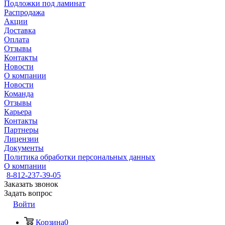
Подложки под ламинат
Распродажа
Акции
Доставка
Оплата
Отзывы
Контакты
Новости
О компании
Новости
Команда
Отзывы
Карьера
Контакты
Партнеры
Лицензии
Документы
Политика обработки персональных данных
О компании
8-812-237-39-05
Заказать звонок
Задать вопрос
Войти
Корзина
0