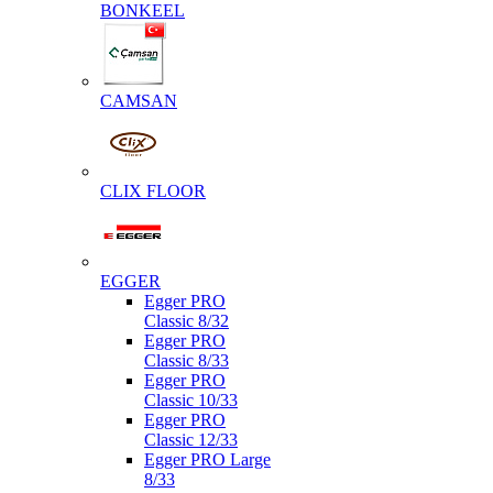
BONKEEL
CAMSAN
CLIX FLOOR
EGGER
Egger PRO
Classic 8/32
Egger PRO
Classic 8/33
Egger PRO
Classic 10/33
Egger PRO
Classic 12/33
Egger PRO Large
8/33