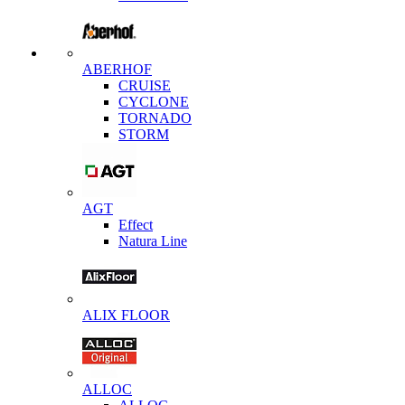
ABERHOF
CRUISE
CYCLONE
TORNADO
STORM
AGT
Effect
Natura Line
ALIX FLOOR
ALLOC