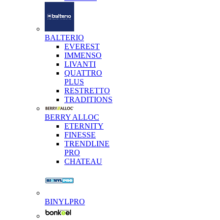
BALTERIO
EVEREST
IMMENSO
LIVANTI
QUATTRO
PLUS
RESTRETTO
TRADITIONS
BERRY ALLOC
ETERNITY
FINESSE
TRENDLINE
PRO
CHATEAU
BINYLPRO