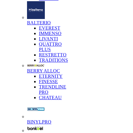
BALTERIO
EVEREST
IMMENSO
LIVANTI
QUATTRO
PLUS
RESTRETTO
TRADITIONS
BERRY ALLOC
ETERNITY
FINESSE
TRENDLINE
PRO
CHATEAU
BINYLPRO