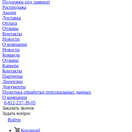
Подложки под ламинат
Распродажа
Акции
Доставка
Оплата
Отзывы
Контакты
Новости
О компании
Новости
Команда
Отзывы
Карьера
Контакты
Партнеры
Лицензии
Документы
Политика обработки персональных данных
О компании
8-812-237-39-05
Заказать звонок
Задать вопрос
Войти
Корзина
0