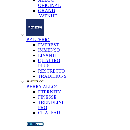
ALLOC
ORIGINAL
GRAND
AVENUE
BALTERIO
EVEREST
IMMENSO
LIVANTI
QUATTRO
PLUS
RESTRETTO
TRADITIONS
BERRY ALLOC
ETERNITY
FINESSE
TRENDLINE
PRO
CHATEAU