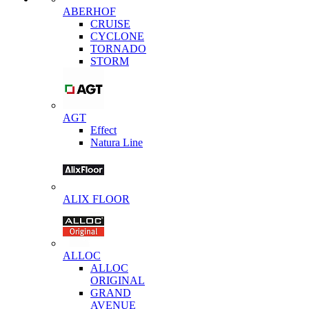
ABERHOF
CRUISE
CYCLONE
TORNADO
STORM
AGT
Effect
Natura Line
ALIX FLOOR
ALLOC
ALLOC
ORIGINAL
GRAND
AVENUE