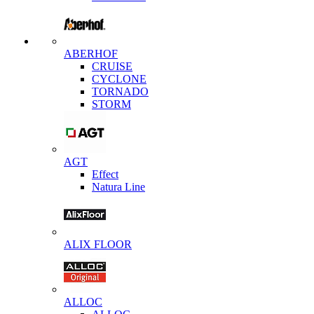
ABERHOF
CRUISE
CYCLONE
TORNADO
STORM
AGT
Effect
Natura Line
ALIX FLOOR
ALLOC