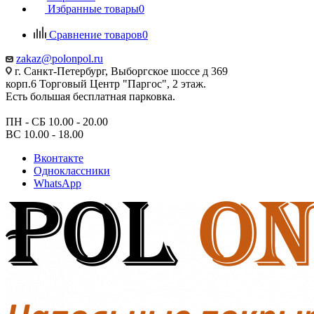
Избранные товары
0
Сравнение товаров
0
zakaz@polonpol.ru
г. Санкт-Петербург, Выборгское шоссе д 369
корп.6 Торговый Центр "Паргос", 2 этаж.
Есть большая бесплатная парковка.
ПН - СБ 10.00 - 20.00
ВС 10.00 - 18.00
Вконтакте
Одноклассники
WhatsApp