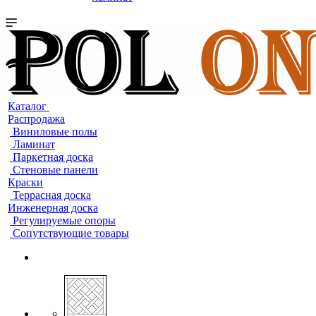
Каталог
Распродажа
Виниловые полы
Ламинат
Паркетная доска
Стеновые панели
Краски
Террасная доска
Инженерная доска
Регулируемые опоры
Сопутствующие товары