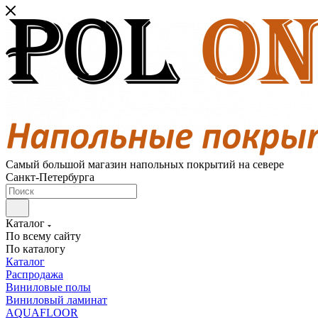
Самый большой магазин напольных покрытий на севере
Санкт-Петербурга
Каталог
По всему сайту
По каталогу
Каталог
Распродажа
Виниловые полы
Виниловый ламинат
AQUAFLOOR