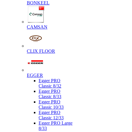
BONKEEL
CAMSAN
CLIX FLOOR
EGGER
Egger PRO
Classic 8/32
Egger PRO
Classic 8/33
Egger PRO
Classic 10/33
Egger PRO
Classic 12/33
Egger PRO Large
8/33