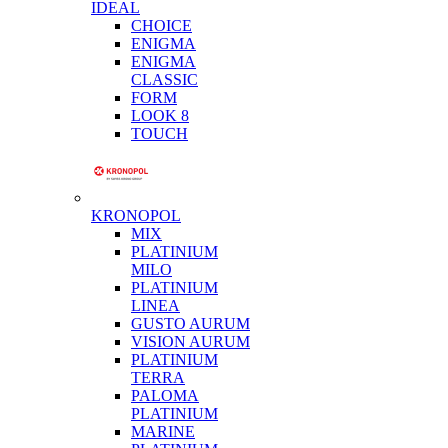
IDEAL
CHOICE
ENIGMA
ENIGMA
CLASSIC
FORM
LOOK 8
TOUCH
KRONOPOL
MIX
PLATINIUM
MILO
PLATINIUM
LINEA
GUSTO AURUM
VISION AURUM
PLATINIUM
TERRA
PALOMA
PLATINIUM
MARINE