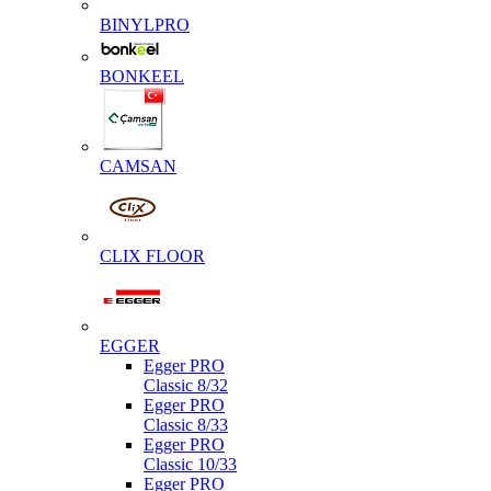
BINYLPRO
BONKEEL
CAMSAN
CLIX FLOOR
EGGER
Egger PRO
Classic 8/32
Egger PRO
Classic 8/33
Egger PRO
Classic 10/33
Egger PRO