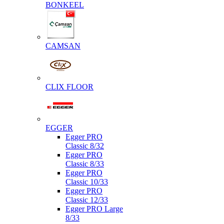
BONKEEL
CAMSAN
CLIX FLOOR
EGGER
Egger PRO
Classic 8/32
Egger PRO
Classic 8/33
Egger PRO
Classic 10/33
Egger PRO
Classic 12/33
Egger PRO Large
8/33