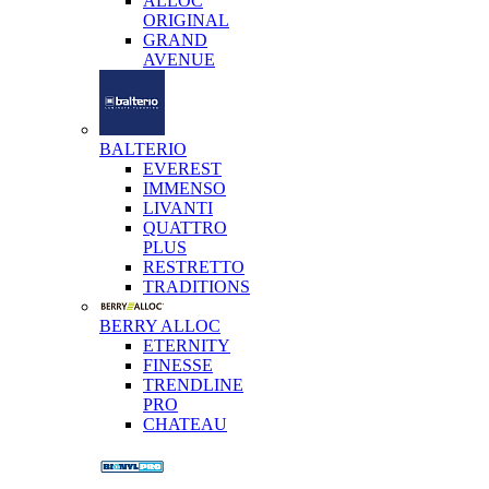
ALLOC
ORIGINAL
GRAND
AVENUE
BALTERIO
EVEREST
IMMENSO
LIVANTI
QUATTRO
PLUS
RESTRETTO
TRADITIONS
BERRY ALLOC
ETERNITY
FINESSE
TRENDLINE
PRO
CHATEAU