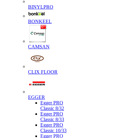
BINYLPRO
BONKEEL
CAMSAN
CLIX FLOOR
EGGER
Egger PRO
Classic 8/32
Egger PRO
Classic 8/33
Egger PRO
Classic 10/33
Egger PRO