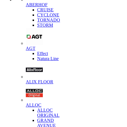
ABERHOF
CRUISE
CYCLONE
TORNADO
STORM
AGT
Effect
Natura Line
ALIX FLOOR
ALLOC
ALLOC
ORIGINAL
GRAND
AVENUE