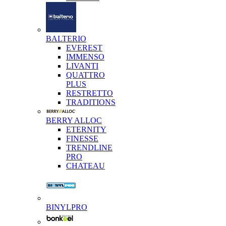
BALTERIO
EVEREST
IMMENSO
LIVANTI
QUATTRO
PLUS
RESTRETTO
TRADITIONS
BERRY ALLOC
ETERNITY
FINESSE
TRENDLINE
PRO
CHATEAU
BINYLPRO