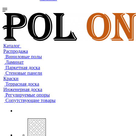
Каталог
Распродажа
Виниловые полы
Ламинат
Паркетная доска
Стеновые панели
Краски
Террасная доска
Инженерная доска
Регулируемые опоры
Сопутствующие товары