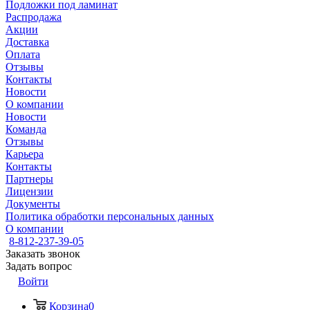
Подложки под ламинат
Распродажа
Акции
Доставка
Оплата
Отзывы
Контакты
Новости
О компании
Новости
Команда
Отзывы
Карьера
Контакты
Партнеры
Лицензии
Документы
Политика обработки персональных данных
О компании
8-812-237-39-05
Заказать звонок
Задать вопрос
Войти
Корзина
0