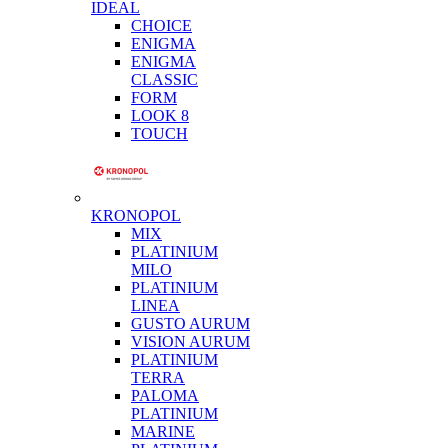
IDEAL
CHOICE
ENIGMA
ENIGMA
CLASSIC
FORM
LOOK 8
TOUCH
KRONOPOL
MIX
PLATINIUM
MILO
PLATINIUM
LINEA
GUSTO AURUM
VISION AURUM
PLATINIUM
TERRA
PALOMA
PLATINIUM
MARINE