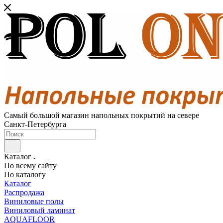
Самый большой магазин напольных покрытий на севере
Санкт-Петербурга
Каталог
По всему сайту
По каталогу
Каталог
Распродажа
Виниловые полы
Виниловый ламинат
AQUAFLOOR