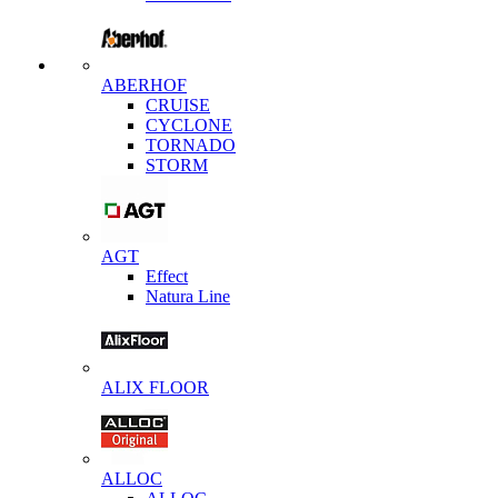
ABERHOF
CRUISE
CYCLONE
TORNADO
STORM
AGT
Effect
Natura Line
ALIX FLOOR
ALLOC