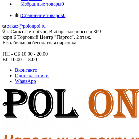
Избранные товары
0
Сравнение товаров
0
zakaz@polonpol.ru
г. Санкт-Петербург, Выборгское шоссе д 369
корп.6 Торговый Центр "Паргос", 2 этаж.
Есть большая бесплатная парковка.
ПН - СБ 10.00 - 20.00
ВС 10.00 - 18.00
Вконтакте
Одноклассники
WhatsApp