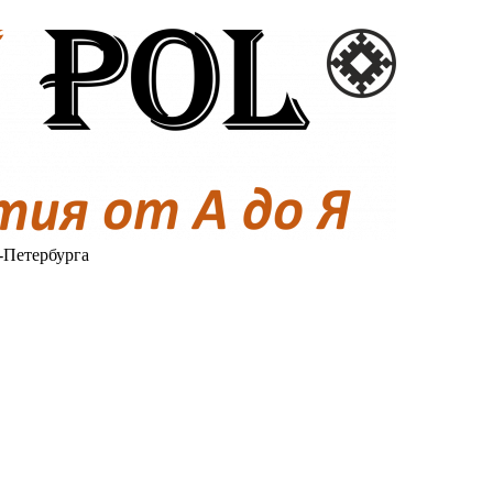
-Петербурга