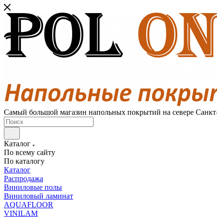
Самый большой магазин напольных покрытий на севере Санкт
Каталог
По всему сайту
По каталогу
Каталог
Распродажа
Виниловые полы
Виниловый ламинат
AQUAFLOOR
VINILAM