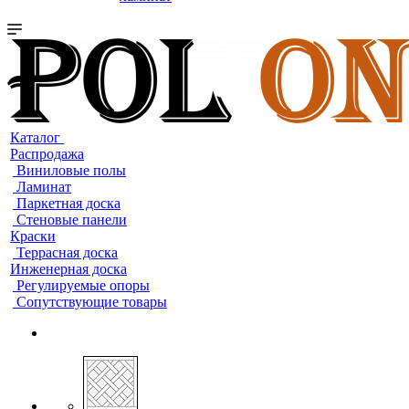
Каталог
Распродажа
Виниловые полы
Ламинат
Паркетная доска
Стеновые панели
Краски
Террасная доска
Инженерная доска
Регулируемые опоры
Сопутствующие товары