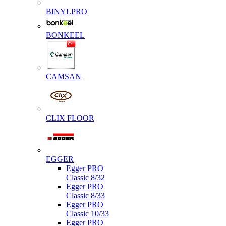
BINYLPRO
BONKEEL
CAMSAN
CLIX FLOOR
EGGER
Egger PRO
Classic 8/32
Egger PRO
Classic 8/33
Egger PRO
Classic 10/33
Egger PRO