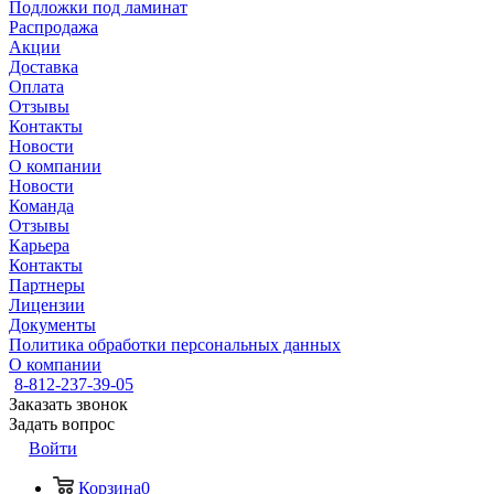
Подложки под ламинат
Распродажа
Акции
Доставка
Оплата
Отзывы
Контакты
Новости
О компании
Новости
Команда
Отзывы
Карьера
Контакты
Партнеры
Лицензии
Документы
Политика обработки персональных данных
О компании
8-812-237-39-05
Заказать звонок
Задать вопрос
Войти
Корзина
0