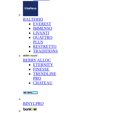
BALTERIO
EVEREST
IMMENSO
LIVANTI
QUATTRO
PLUS
RESTRETTO
TRADITIONS
BERRY ALLOC
ETERNITY
FINESSE
TRENDLINE
PRO
CHATEAU
BINYLPRO