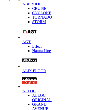
ABERHOF
CRUISE
CYCLONE
TORNADO
STORM
AGT
Effect
Natura Line
ALIX FLOOR
ALLOC
ALLOC
ORIGINAL
GRAND
AVENUE