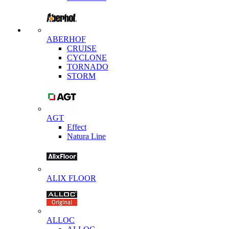
ABERHOF
CRUISE
CYCLONE
TORNADO
STORM
AGT
Effect
Natura Line
ALIX FLOOR
ALLOC