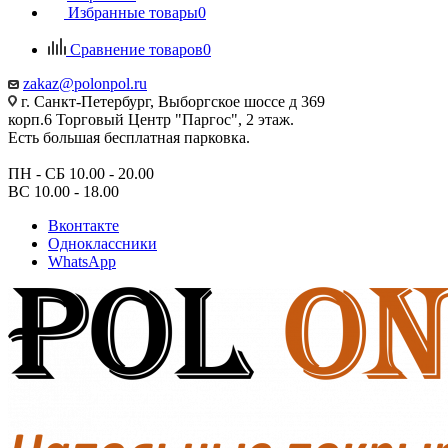
Избранные товары
0
Сравнение товаров
0
zakaz@polonpol.ru
г. Санкт-Петербург, Выборгское шоссе д 369
корп.6 Торговый Центр "Паргос", 2 этаж.
Есть большая бесплатная парковка.
ПН - СБ 10.00 - 20.00
ВС 10.00 - 18.00
Вконтакте
Одноклассники
WhatsApp