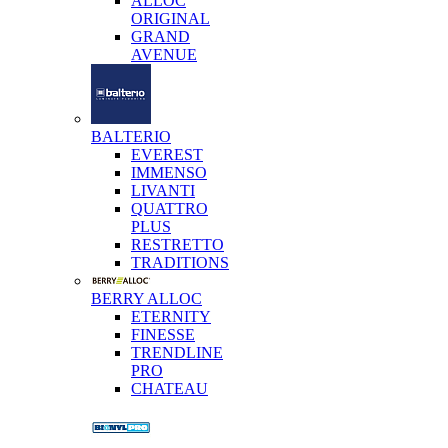
ALLOC
ORIGINAL
GRAND
AVENUE
BALTERIO
EVEREST
IMMENSO
LIVANTI
QUATTRO
PLUS
RESTRETTO
TRADITIONS
BERRY ALLOC
ETERNITY
FINESSE
TRENDLINE
PRO
CHATEAU