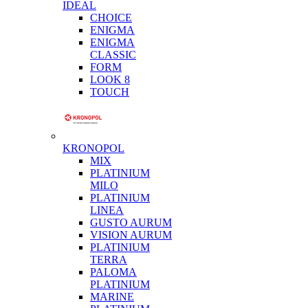
IDEAL
CHOICE
ENIGMA
ENIGMA
CLASSIC
FORM
LOOK 8
TOUCH
KRONOPOL
MIX
PLATINIUM
MILO
PLATINIUM
LINEA
GUSTO AURUM
VISION AURUM
PLATINIUM
TERRA
PALOMA
PLATINIUM
MARINE