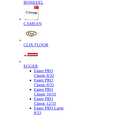
BONKEEL
CAMSAN
CLIX FLOOR
EGGER
Egger PRO
Classic 8/32
Egger PRO
Classic 8/33
Egger PRO
Classic 10/33
Egger PRO
Classic 12/33
Egger PRO Large
8/33