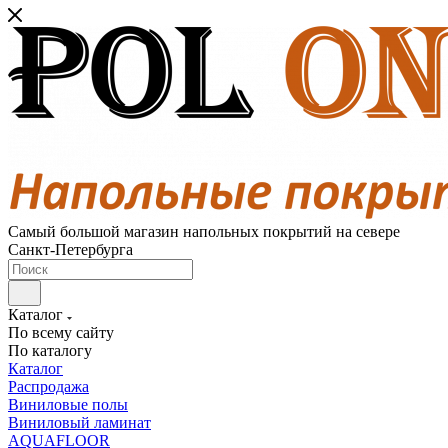
Самый большой магазин напольных покрытий на севере
Санкт-Петербурга
Каталог
По всему сайту
По каталогу
Каталог
Распродажа
Виниловые полы
Виниловый ламинат
AQUAFLOOR