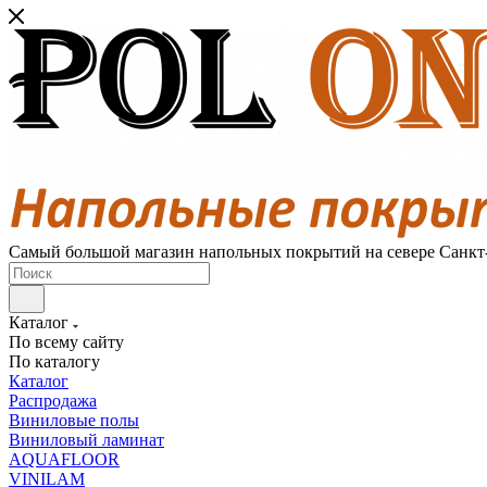
Самый большой магазин напольных покрытий на севере Санкт
Каталог
По всему сайту
По каталогу
Каталог
Распродажа
Виниловые полы
Виниловый ламинат
AQUAFLOOR
VINILAM