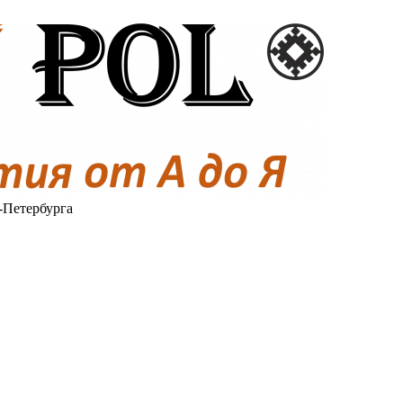
-Петербурга