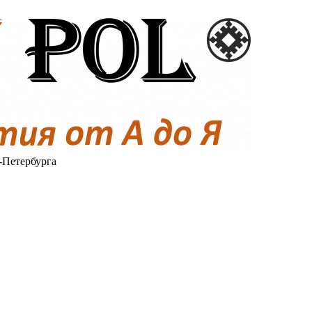
-Петербурга