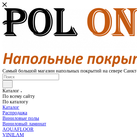
Самый большой магазин напольных покрытий на севере Санкт
Каталог
По всему сайту
По каталогу
Каталог
Распродажа
Виниловые полы
Виниловый ламинат
AQUAFLOOR
VINILAM