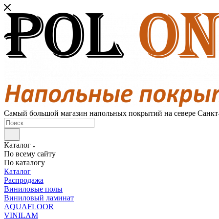
Самый большой магазин напольных покрытий на севере Санкт
Каталог
По всему сайту
По каталогу
Каталог
Распродажа
Виниловые полы
Виниловый ламинат
AQUAFLOOR
VINILAM