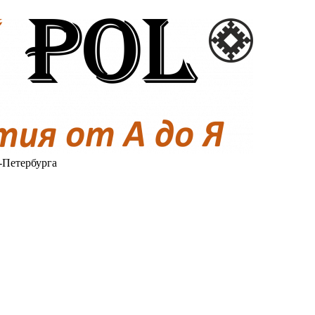
-Петербурга