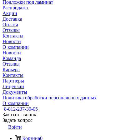
Подложки под ламинат
Распродажа
Акции
Доставка
Оплата
Отзывы
Контакты
Новости
О компании
Новости
Команда
Отзывы
Карьера
Контакты
Партнеры
Лицензии
Документы
Политика обработки персональных данных
О компании
8-812-237-39-05
Заказать звонок
Задать вопрос
Войти
Корзина
0