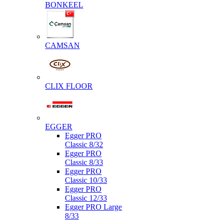
BONKEEL
CAMSAN
CLIX FLOOR
EGGER
Egger PRO
Classic 8/32
Egger PRO
Classic 8/33
Egger PRO
Classic 10/33
Egger PRO
Classic 12/33
Egger PRO Large
8/33