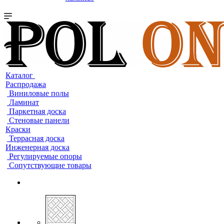
Каталог
Распродажа
Виниловые полы
Ламинат
Паркетная доска
Стеновые панели
Краски
Террасная доска
Инженерная доска
Регулируемые опоры
Сопутствующие товары