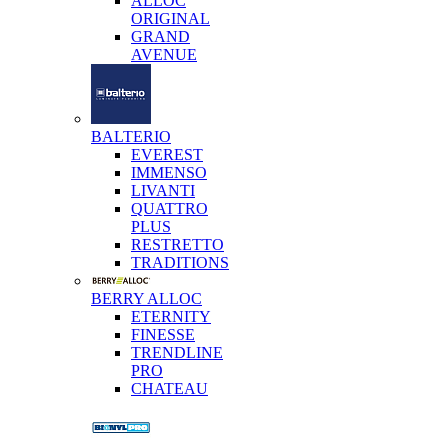
ALLOC
ORIGINAL
GRAND
AVENUE
BALTERIO
EVEREST
IMMENSO
LIVANTI
QUATTRO
PLUS
RESTRETTO
TRADITIONS
BERRY ALLOC
ETERNITY
FINESSE
TRENDLINE
PRO
CHATEAU