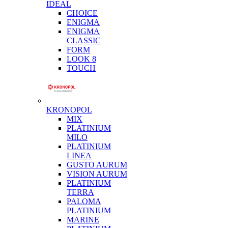
IDEAL
CHOICE
ENIGMA
ENIGMA
CLASSIC
FORM
LOOK 8
TOUCH
KRONOPOL
MIX
PLATINIUM
MILO
PLATINIUM
LINEA
GUSTO AURUM
VISION AURUM
PLATINIUM
TERRA
PALOMA
PLATINIUM
MARINE