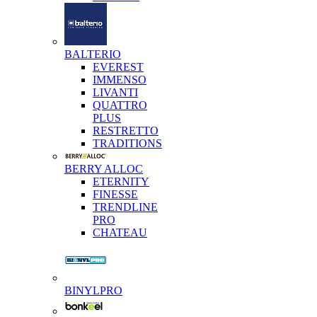
BALTERIO
EVEREST
IMMENSO
LIVANTI
QUATTRO
PLUS
RESTRETTO
TRADITIONS
BERRY ALLOC
ETERNITY
FINESSE
TRENDLINE
PRO
CHATEAU
BINYLPRO