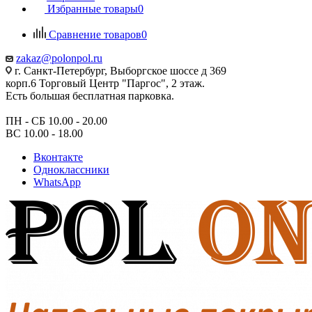
Избранные товары
0
Сравнение товаров
0
zakaz@polonpol.ru
г. Санкт-Петербург, Выборгское шоссе д 369
корп.6 Торговый Центр "Паргос", 2 этаж.
Есть большая бесплатная парковка.
ПН - СБ 10.00 - 20.00
ВС 10.00 - 18.00
Вконтакте
Одноклассники
WhatsApp