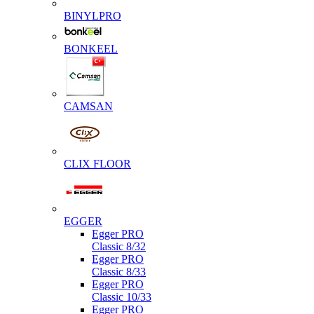
BINYLPRO
BONKEEL
CAMSAN
CLIX FLOOR
EGGER
Egger PRO
Classic 8/32
Egger PRO
Classic 8/33
Egger PRO
Classic 10/33
Egger PRO