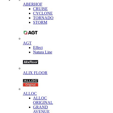
ABERHOF
CRUISE
CYCLONE
TORNADO
STORM
AGT
Effect
Natura Line
ALIX FLOOR
ALLOC
ALLOC
ORIGINAL
GRAND
AVENUE