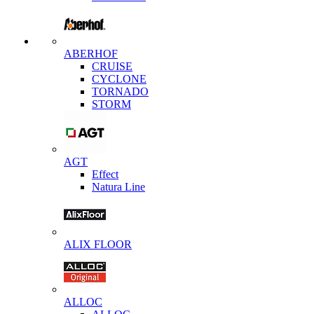
ABERHOF
CRUISE
CYCLONE
TORNADO
STORM
AGT
Effect
Natura Line
ALIX FLOOR
ALLOC