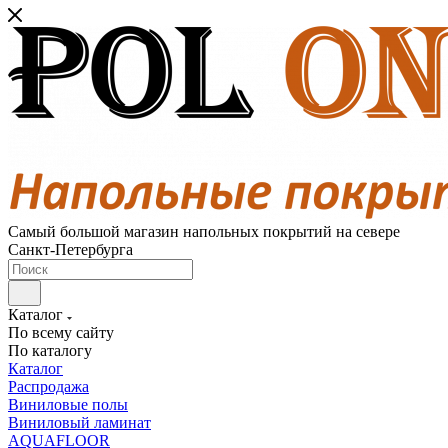
Самый большой магазин напольных покрытий на севере
Санкт-Петербурга
Каталог
По всему сайту
По каталогу
Каталог
Распродажа
Виниловые полы
Виниловый ламинат
AQUAFLOOR