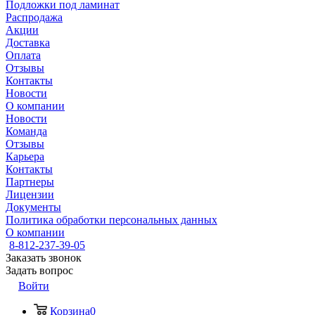
Подложки под ламинат
Распродажа
Акции
Доставка
Оплата
Отзывы
Контакты
Новости
О компании
Новости
Команда
Отзывы
Карьера
Контакты
Партнеры
Лицензии
Документы
Политика обработки персональных данных
О компании
8-812-237-39-05
Заказать звонок
Задать вопрос
Войти
Корзина
0