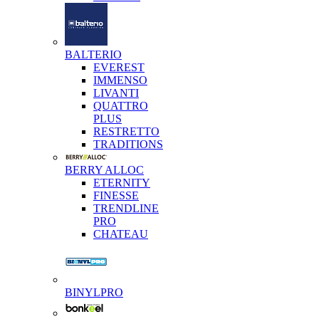
BALTERIO
EVEREST
IMMENSO
LIVANTI
QUATTRO
PLUS
RESTRETTO
TRADITIONS
BERRY ALLOC
ETERNITY
FINESSE
TRENDLINE
PRO
CHATEAU
BINYLPRO