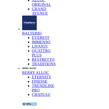
ALLOC
ORIGINAL
GRAND
AVENUE
BALTERIO
EVEREST
IMMENSO
LIVANTI
QUATTRO
PLUS
RESTRETTO
TRADITIONS
BERRY ALLOC
ETERNITY
FINESSE
TRENDLINE
PRO
CHATEAU