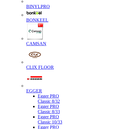
BINYLPRO
BONKEEL
CAMSAN
CLIX FLOOR
EGGER
Egger PRO
Classic 8/32
Egger PRO
Classic 8/33
Egger PRO
Classic 10/33
Egger PRO