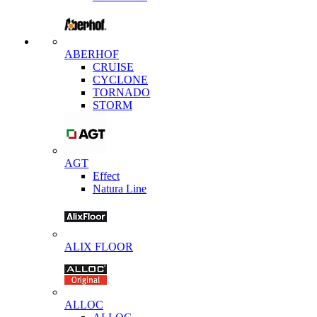
ABERHOF
CRUISE
CYCLONE
TORNADO
STORM
AGT
Effect
Natura Line
ALIX FLOOR
ALLOC