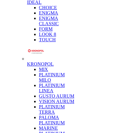
IDEAL
CHOICE
ENIGMA
ENIGMA
CLASSIC
FORM
LOOK 8
TOUCH
KRONOPOL
MIX
PLATINIUM
MILO
PLATINIUM
LINEA
GUSTO AURUM
VISION AURUM
PLATINIUM
TERRA
PALOMA
PLATINIUM
MARINE