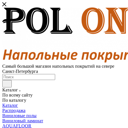
Самый большой магазин напольных покрытий на севере
Санкт-Петербурга
Каталог
По всему сайту
По каталогу
Каталог
Распродажа
Виниловые полы
Виниловый ламинат
AQUAFLOOR