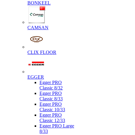
BONKEEL
CAMSAN
CLIX FLOOR
EGGER
Egger PRO
Classic 8/32
Egger PRO
Classic 8/33
Egger PRO
Classic 10/33
Egger PRO
Classic 12/33
Egger PRO Large
8/33