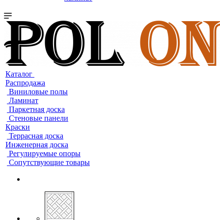
Каталог
Распродажа
Виниловые полы
Ламинат
Паркетная доска
Стеновые панели
Краски
Террасная доска
Инженерная доска
Регулируемые опоры
Сопутствующие товары