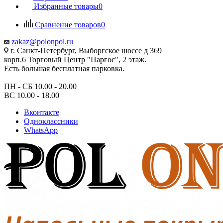
Избранные товары
0
Сравнение товаров
0
zakaz@polonpol.ru
г. Санкт-Петербург, Выборгское шоссе д 369
корп.6 Торговый Центр "Паргос", 2 этаж.
Есть большая бесплатная парковка.
ПН - СБ 10.00 - 20.00
ВС 10.00 - 18.00
Вконтакте
Одноклассники
WhatsApp