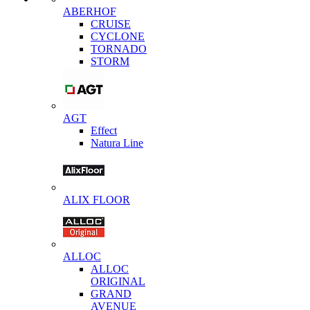
ABERHOF
CRUISE
CYCLONE
TORNADO
STORM
AGT
Effect
Natura Line
ALIX FLOOR
ALLOC
ALLOC
ORIGINAL
GRAND
AVENUE