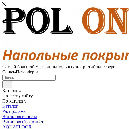
Самый большой магазин напольных покрытий на севере
Санкт-Петербурга
Каталог
По всему сайту
По каталогу
Каталог
Распродажа
Виниловые полы
Виниловый ламинат
AQUAFLOOR