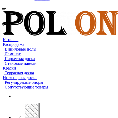
Каталог
Распродажа
Виниловые полы
Ламинат
Паркетная доска
Стеновые панели
Краски
Террасная доска
Инженерная доска
Регулируемые опоры
Сопутствующие товары