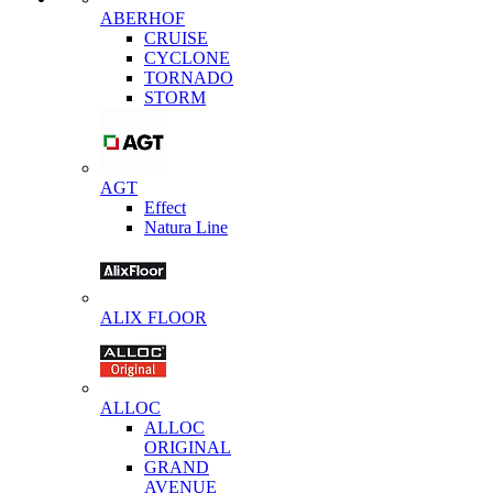
ABERHOF
CRUISE
CYCLONE
TORNADO
STORM
AGT
Effect
Natura Line
ALIX FLOOR
ALLOC
ALLOC
ORIGINAL
GRAND
AVENUE