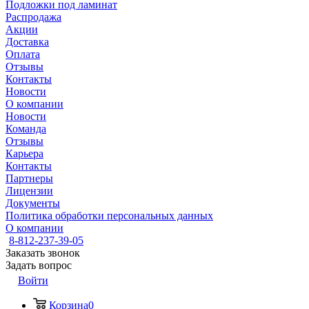
Подложки под ламинат
Распродажа
Акции
Доставка
Оплата
Отзывы
Контакты
Новости
О компании
Новости
Команда
Отзывы
Карьера
Контакты
Партнеры
Лицензии
Документы
Политика обработки персональных данных
О компании
8-812-237-39-05
Заказать звонок
Задать вопрос
Войти
Корзина
0