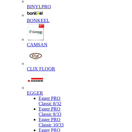
BINYLPRO
BONKEEL
CAMSAN
CLIX FLOOR
EGGER
Egger PRO
Classic 8/32
Egger PRO
Classic 8/33
Egger PRO
Classic 10/33
Egger PRO