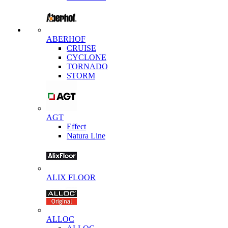
ABERHOF
CRUISE
CYCLONE
TORNADO
STORM
AGT
Effect
Natura Line
ALIX FLOOR
ALLOC