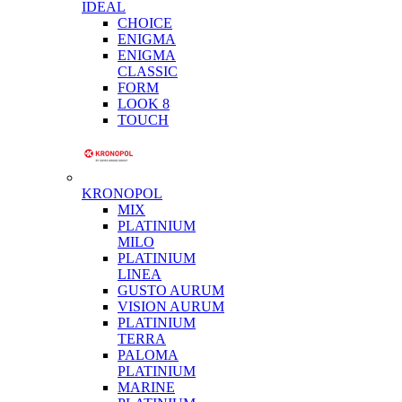
IDEAL
CHOICE
ENIGMA
ENIGMA
CLASSIC
FORM
LOOK 8
TOUCH
KRONOPOL
MIX
PLATINIUM
MILO
PLATINIUM
LINEA
GUSTO AURUM
VISION AURUM
PLATINIUM
TERRA
PALOMA
PLATINIUM
MARINE