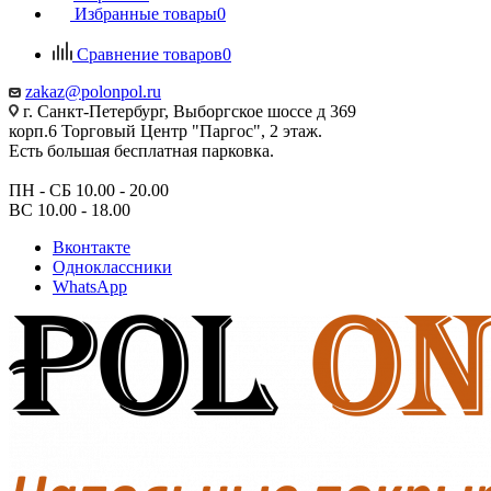
Избранные товары
0
Сравнение товаров
0
zakaz@polonpol.ru
г. Санкт-Петербург, Выборгское шоссе д 369
корп.6 Торговый Центр "Паргос", 2 этаж.
Есть большая бесплатная парковка.
ПН - СБ 10.00 - 20.00
ВС 10.00 - 18.00
Вконтакте
Одноклассники
WhatsApp