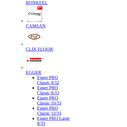
BONKEEL
CAMSAN
CLIX FLOOR
EGGER
Egger PRO
Classic 8/32
Egger PRO
Classic 8/33
Egger PRO
Classic 10/33
Egger PRO
Classic 12/33
Egger PRO Large
8/33