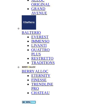
ALLOC
ORIGINAL
GRAND
AVENUE
BALTERIO
EVEREST
IMMENSO
LIVANTI
QUATTRO
PLUS
RESTRETTO
TRADITIONS
BERRY ALLOC
ETERNITY
FINESSE
TRENDLINE
PRO
CHATEAU