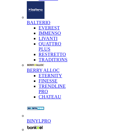
BALTERIO
EVEREST
IMMENSO
LIVANTI
QUATTRO
PLUS
RESTRETTO
TRADITIONS
BERRY ALLOC
ETERNITY
FINESSE
TRENDLINE
PRO
CHATEAU
BINYLPRO