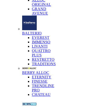
ALLOC
ORIGINAL
GRAND
AVENUE
BALTERIO
EVEREST
IMMENSO
LIVANTI
QUATTRO
PLUS
RESTRETTO
TRADITIONS
BERRY ALLOC
ETERNITY
FINESSE
TRENDLINE
PRO
CHATEAU