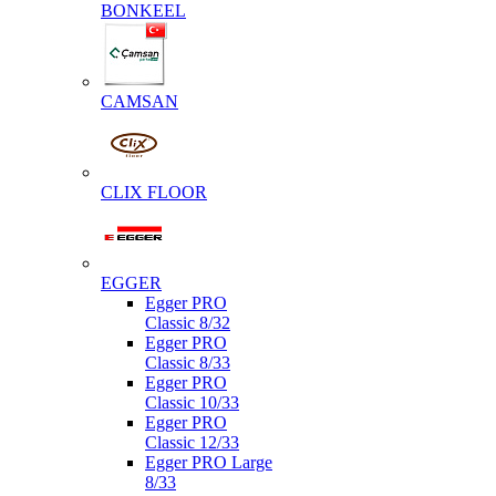
BONKEEL
CAMSAN
CLIX FLOOR
EGGER
Egger PRO
Classic 8/32
Egger PRO
Classic 8/33
Egger PRO
Classic 10/33
Egger PRO
Classic 12/33
Egger PRO Large
8/33