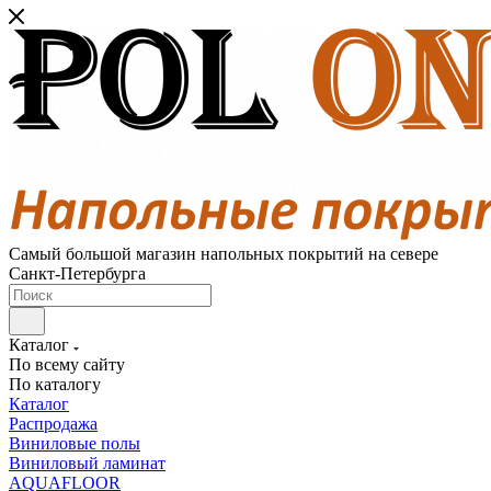
Самый большой магазин напольных покрытий на севере
Санкт-Петербурга
Каталог
По всему сайту
По каталогу
Каталог
Распродажа
Виниловые полы
Виниловый ламинат
AQUAFLOOR