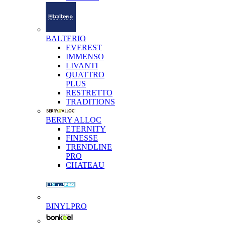
BALTERIO
EVEREST
IMMENSO
LIVANTI
QUATTRO
PLUS
RESTRETTO
TRADITIONS
BERRY ALLOC
ETERNITY
FINESSE
TRENDLINE
PRO
CHATEAU
BINYLPRO