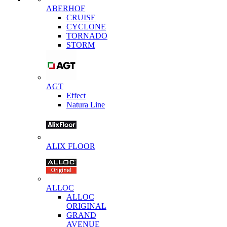
ABERHOF
CRUISE
CYCLONE
TORNADO
STORM
AGT
Effect
Natura Line
ALIX FLOOR
ALLOC
ALLOC
ORIGINAL
GRAND
AVENUE