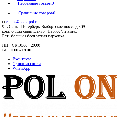
Избранные товары
0
Сравнение товаров
0
zakaz@polonpol.ru
г. Санкт-Петербург, Выборгское шоссе д 369
корп.6 Торговый Центр "Паргос", 2 этаж.
Есть большая бесплатная парковка.
ПН - СБ 10.00 - 20.00
ВС 10.00 - 18.00
Вконтакте
Одноклассники
WhatsApp