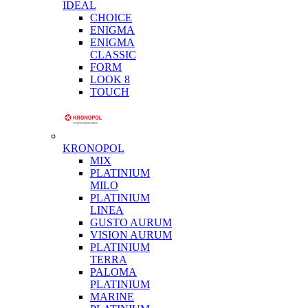
IDEAL
CHOICE
ENIGMA
ENIGMA
CLASSIC
FORM
LOOK 8
TOUCH
KRONOPOL
MIX
PLATINIUM
MILO
PLATINIUM
LINEA
GUSTO AURUM
VISION AURUM
PLATINIUM
TERRA
PALOMA
PLATINIUM
MARINE