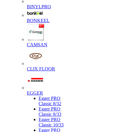
BINYLPRO
BONKEEL
CAMSAN
CLIX FLOOR
EGGER
Egger PRO
Classic 8/32
Egger PRO
Classic 8/33
Egger PRO
Classic 10/33
Egger PRO