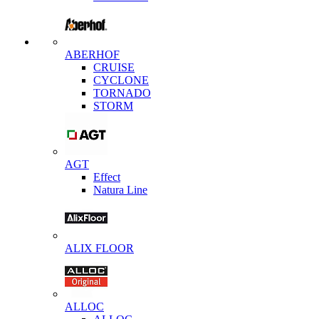
ABERHOF
CRUISE
CYCLONE
TORNADO
STORM
AGT
Effect
Natura Line
ALIX FLOOR
ALLOC