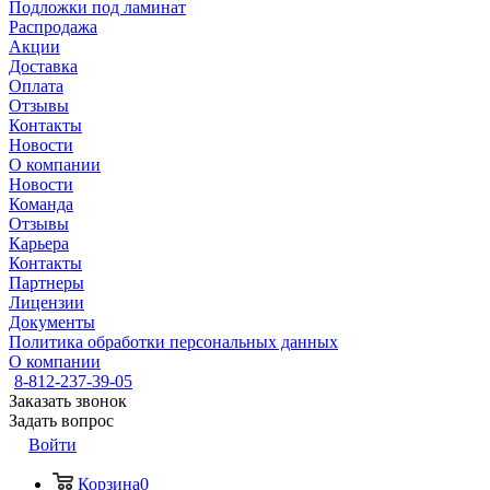
Подложки под ламинат
Распродажа
Акции
Доставка
Оплата
Отзывы
Контакты
Новости
О компании
Новости
Команда
Отзывы
Карьера
Контакты
Партнеры
Лицензии
Документы
Политика обработки персональных данных
О компании
8-812-237-39-05
Заказать звонок
Задать вопрос
Войти
Корзина
0