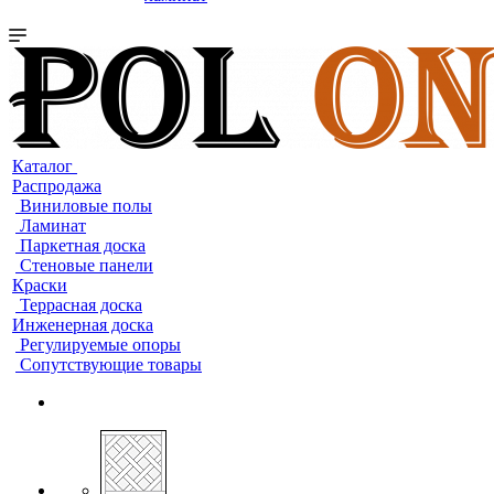
Каталог
Распродажа
Виниловые полы
Ламинат
Паркетная доска
Стеновые панели
Краски
Террасная доска
Инженерная доска
Регулируемые опоры
Сопутствующие товары