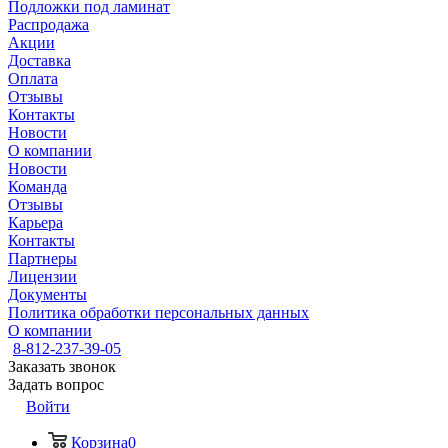
Подложки под ламинат
Распродажа
Акции
Доставка
Оплата
Отзывы
Контакты
Новости
О компании
Новости
Команда
Отзывы
Карьера
Контакты
Партнеры
Лицензии
Документы
Политика обработки персональных данных
О компании
8-812-237-39-05
Заказать звонок
Задать вопрос
Войти
Корзина
0