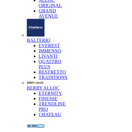
ALLOC
ORIGINAL
GRAND
AVENUE
BALTERIO
EVEREST
IMMENSO
LIVANTI
QUATTRO
PLUS
RESTRETTO
TRADITIONS
BERRY ALLOC
ETERNITY
FINESSE
TRENDLINE
PRO
CHATEAU