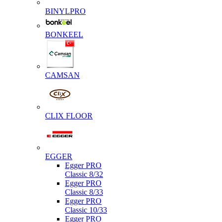
BINYLPRO
BONKEEL
CAMSAN
CLIX FLOOR
EGGER
Egger PRO
Classic 8/32
Egger PRO
Classic 8/33
Egger PRO
Classic 10/33
Egger PRO