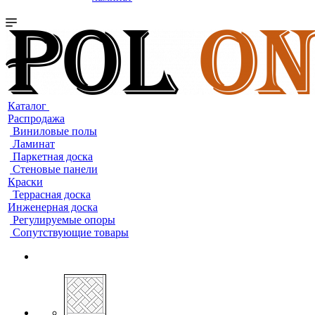
Каталог
Распродажа
Виниловые полы
Ламинат
Паркетная доска
Стеновые панели
Краски
Террасная доска
Инженерная доска
Регулируемые опоры
Сопутствующие товары