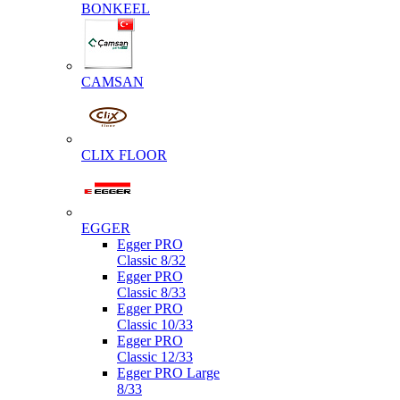
BONKEEL
CAMSAN
CLIX FLOOR
EGGER
Egger PRO
Classic 8/32
Egger PRO
Classic 8/33
Egger PRO
Classic 10/33
Egger PRO
Classic 12/33
Egger PRO Large
8/33