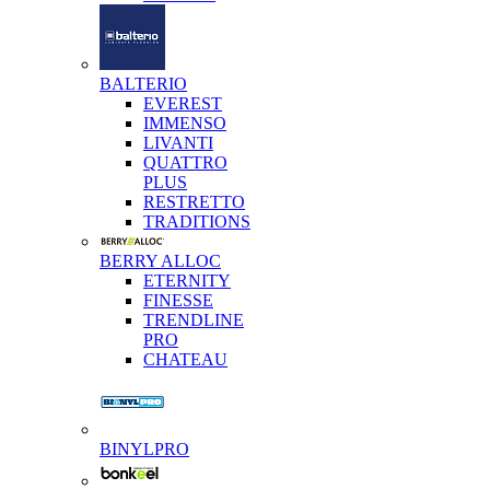
BALTERIO
EVEREST
IMMENSO
LIVANTI
QUATTRO
PLUS
RESTRETTO
TRADITIONS
BERRY ALLOC
ETERNITY
FINESSE
TRENDLINE
PRO
CHATEAU
BINYLPRO