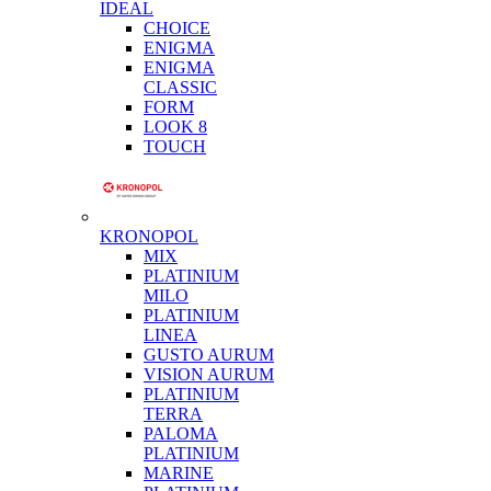
IDEAL
CHOICE
ENIGMA
ENIGMA
CLASSIC
FORM
LOOK 8
TOUCH
KRONOPOL
MIX
PLATINIUM
MILO
PLATINIUM
LINEA
GUSTO AURUM
VISION AURUM
PLATINIUM
TERRA
PALOMA
PLATINIUM
MARINE