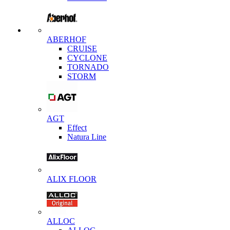
ABERHOF
CRUISE
CYCLONE
TORNADO
STORM
AGT
Effect
Natura Line
ALIX FLOOR
ALLOC