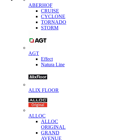
ABERHOF
CRUISE
CYCLONE
TORNADO
STORM
AGT
Effect
Natura Line
ALIX FLOOR
ALLOC
ALLOC
ORIGINAL
GRAND
AVENUE