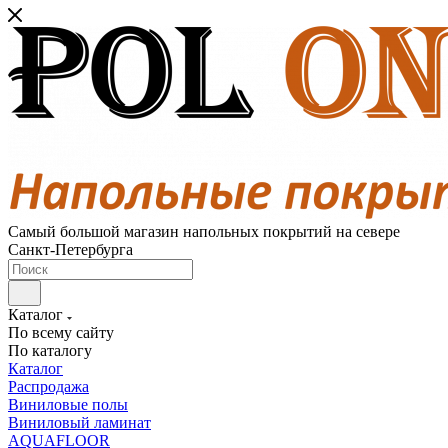
Самый большой магазин напольных покрытий на севере
Санкт-Петербурга
Каталог
По всему сайту
По каталогу
Каталог
Распродажа
Виниловые полы
Виниловый ламинат
AQUAFLOOR