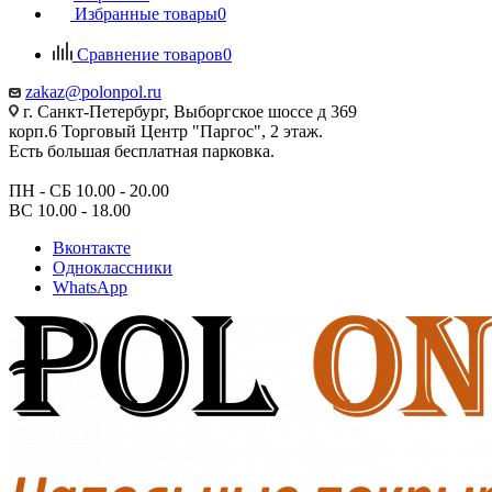
Избранные товары
0
Сравнение товаров
0
zakaz@polonpol.ru
г. Санкт-Петербург, Выборгское шоссе д 369
корп.6 Торговый Центр "Паргос", 2 этаж.
Есть большая бесплатная парковка.
ПН - СБ 10.00 - 20.00
ВС 10.00 - 18.00
Вконтакте
Одноклассники
WhatsApp