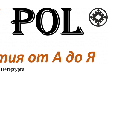
-Петербурга