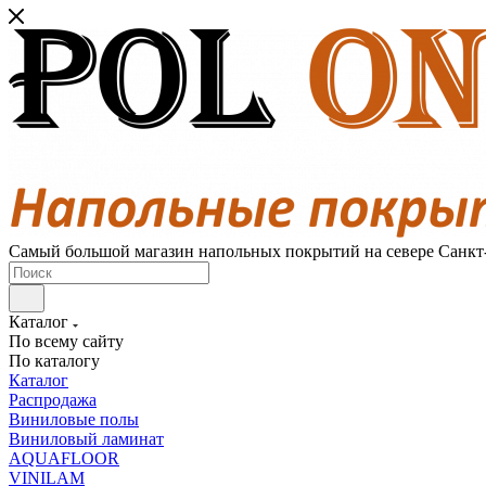
Самый большой магазин напольных покрытий на севере Санкт
Каталог
По всему сайту
По каталогу
Каталог
Распродажа
Виниловые полы
Виниловый ламинат
AQUAFLOOR
VINILAM