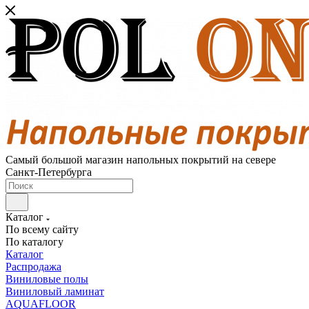
Самый большой магазин напольных покрытий на севере
Санкт-Петербурга
Каталог
По всему сайту
По каталогу
Каталог
Распродажа
Виниловые полы
Виниловый ламинат
AQUAFLOOR