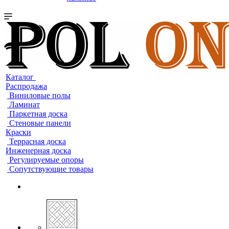
Каталог
Распродажа
Виниловые полы
Ламинат
Паркетная доска
Стеновые панели
Краски
Террасная доска
Инженерная доска
Регулируемые опоры
Сопутствующие товары