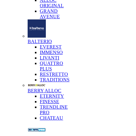
ALLOC
ORIGINAL
GRAND
AVENUE
BALTERIO
EVEREST
IMMENSO
LIVANTI
QUATTRO
PLUS
RESTRETTO
TRADITIONS
BERRY ALLOC
ETERNITY
FINESSE
TRENDLINE
PRO
CHATEAU