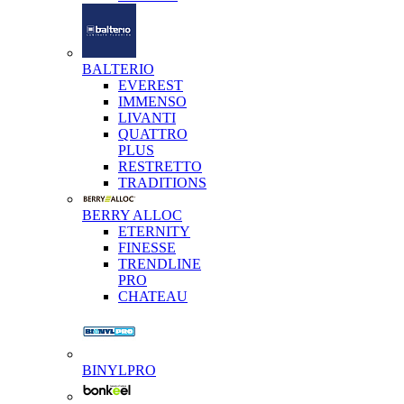
BALTERIO
EVEREST
IMMENSO
LIVANTI
QUATTRO
PLUS
RESTRETTO
TRADITIONS
BERRY ALLOC
ETERNITY
FINESSE
TRENDLINE
PRO
CHATEAU
BINYLPRO