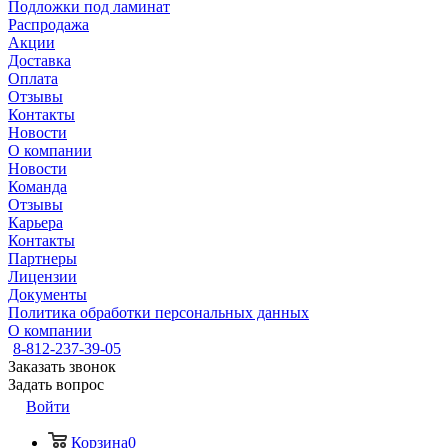
Подложки под ламинат
Распродажа
Акции
Доставка
Оплата
Отзывы
Контакты
Новости
О компании
Новости
Команда
Отзывы
Карьера
Контакты
Партнеры
Лицензии
Документы
Политика обработки персональных данных
О компании
8-812-237-39-05
Заказать звонок
Задать вопрос
Войти
Корзина
0