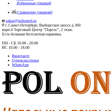
Избранные товары
0
Сравнение товаров
0
zakaz@polonpol.ru
г. Санкт-Петербург, Выборгское шоссе д 369
корп.6 Торговый Центр "Паргос", 2 этаж.
Есть большая бесплатная парковка.
ПН - СБ 10.00 - 20.00
ВС 10.00 - 18.00
Вконтакте
Одноклассники
WhatsApp