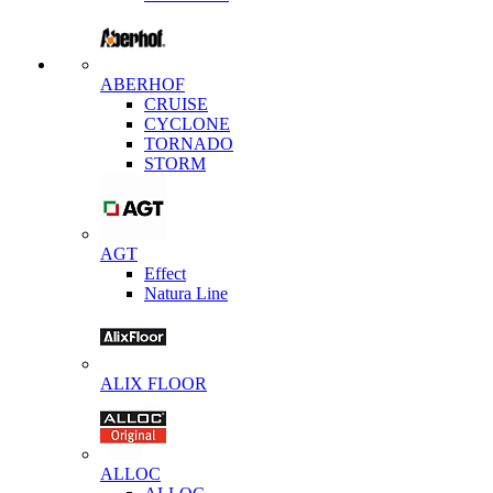
ABERHOF
CRUISE
CYCLONE
TORNADO
STORM
AGT
Effect
Natura Line
ALIX FLOOR
ALLOC