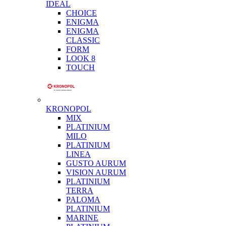
IDEAL
CHOICE
ENIGMA
ENIGMA
CLASSIC
FORM
LOOK 8
TOUCH
KRONOPOL
MIX
PLATINIUM
MILO
PLATINIUM
LINEA
GUSTO AURUM
VISION AURUM
PLATINIUM
TERRA
PALOMA
PLATINIUM
MARINE