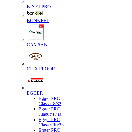
BINYLPRO
BONKEEL
CAMSAN
CLIX FLOOR
EGGER
Egger PRO
Classic 8/32
Egger PRO
Classic 8/33
Egger PRO
Classic 10/33
Egger PRO