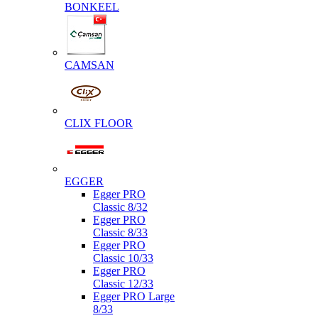
BONKEEL
CAMSAN
CLIX FLOOR
EGGER
Egger PRO
Classic 8/32
Egger PRO
Classic 8/33
Egger PRO
Classic 10/33
Egger PRO
Classic 12/33
Egger PRO Large
8/33