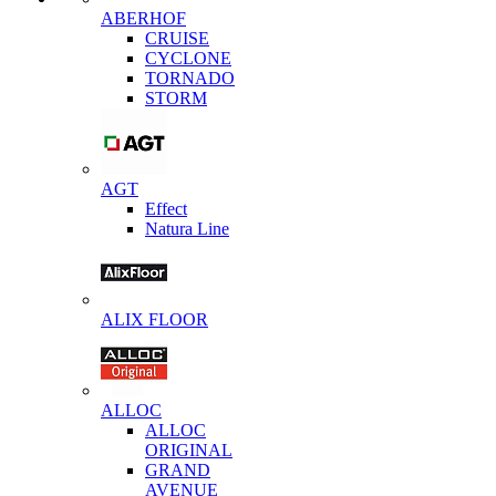
ABERHOF
CRUISE
CYCLONE
TORNADO
STORM
AGT
Effect
Natura Line
ALIX FLOOR
ALLOC
ALLOC
ORIGINAL
GRAND
AVENUE