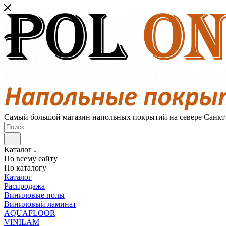
Самый большой магазин напольных покрытий на севере Санкт
Каталог
По всему сайту
По каталогу
Каталог
Распродажа
Виниловые полы
Виниловый ламинат
AQUAFLOOR
VINILAM