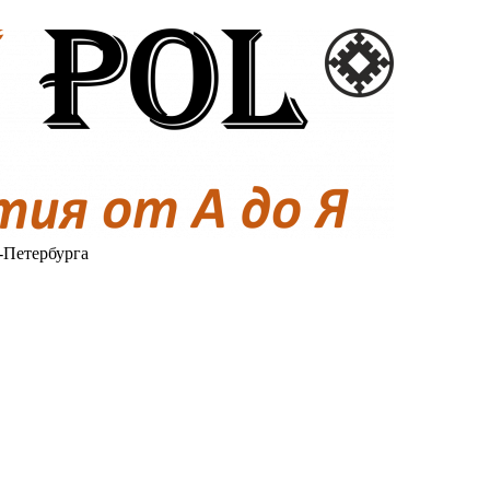
-Петербурга