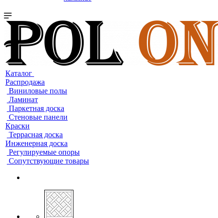
Каталог
Распродажа
Виниловые полы
Ламинат
Паркетная доска
Стеновые панели
Краски
Террасная доска
Инженерная доска
Регулируемые опоры
Сопутствующие товары