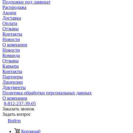
Подложки под ламинат
Распродажа
Акции
Доставка
Оплата
Отзывы
Контакты
Новости
О компании
Новости
Команда
Отзывы
Карьера
Контакты
Партнеры
Лицензии
Документы
Политика обработки персональных данных
О компании
8-812-237-39-05
Заказать звонок
Задать вопрос
Войти
Корзина
0