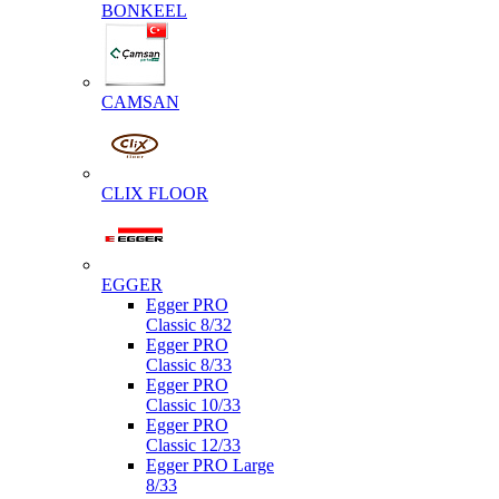
BONKEEL
CAMSAN
CLIX FLOOR
EGGER
Egger PRO
Classic 8/32
Egger PRO
Classic 8/33
Egger PRO
Classic 10/33
Egger PRO
Classic 12/33
Egger PRO Large
8/33