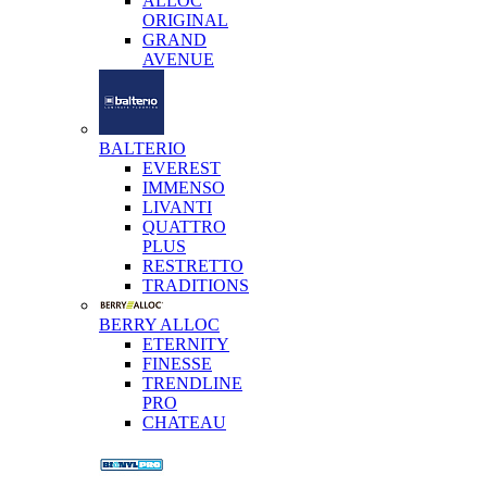
ALLOC
ORIGINAL
GRAND
AVENUE
BALTERIO
EVEREST
IMMENSO
LIVANTI
QUATTRO
PLUS
RESTRETTO
TRADITIONS
BERRY ALLOC
ETERNITY
FINESSE
TRENDLINE
PRO
CHATEAU