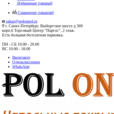
Избранные товары
0
Сравнение товаров
0
zakaz@polonpol.ru
г. Санкт-Петербург, Выборгское шоссе д 369
корп.6 Торговый Центр "Паргос", 2 этаж.
Есть большая бесплатная парковка.
ПН - СБ 10.00 - 20.00
ВС 10.00 - 18.00
Вконтакте
Одноклассники
WhatsApp