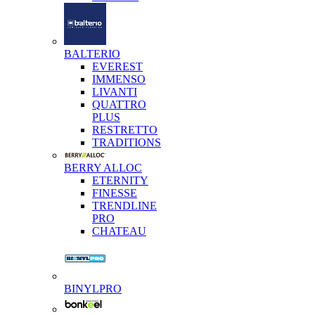
BALTERIO
EVEREST
IMMENSO
LIVANTI
QUATTRO
PLUS
RESTRETTO
TRADITIONS
BERRY ALLOC
ETERNITY
FINESSE
TRENDLINE
PRO
CHATEAU
BINYLPRO