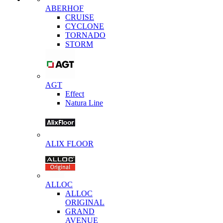
ABERHOF
CRUISE
CYCLONE
TORNADO
STORM
AGT
Effect
Natura Line
ALIX FLOOR
ALLOC
ALLOC
ORIGINAL
GRAND
AVENUE