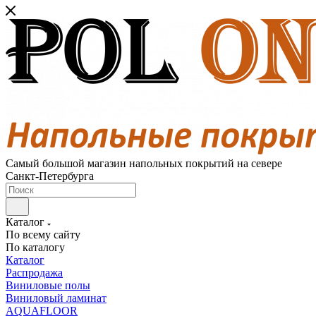
Самый большой магазин напольных покрытий на севере
Санкт-Петербурга
Каталог
По всему сайту
По каталогу
Каталог
Распродажа
Виниловые полы
Виниловый ламинат
AQUAFLOOR