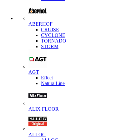
ABERHOF
CRUISE
CYCLONE
TORNADO
STORM
AGT
Effect
Natura Line
ALIX FLOOR
ALLOC