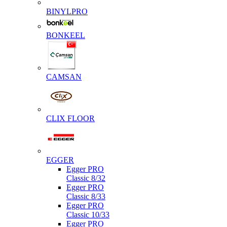
BINYLPRO
BONKEEL
CAMSAN
CLIX FLOOR
EGGER
Egger PRO
Classic 8/32
Egger PRO
Classic 8/33
Egger PRO
Classic 10/33
Egger PRO