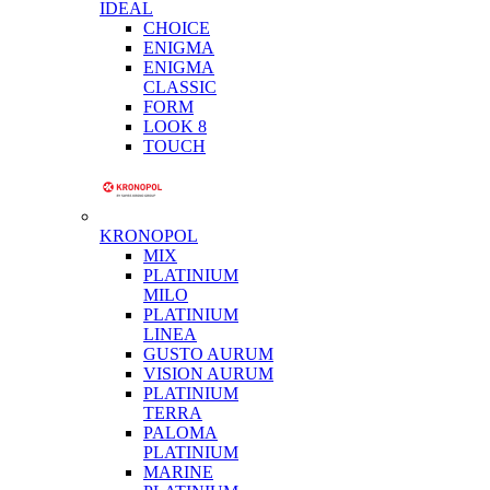
IDEAL
CHOICE
ENIGMA
ENIGMA
CLASSIC
FORM
LOOK 8
TOUCH
KRONOPOL
MIX
PLATINIUM
MILO
PLATINIUM
LINEA
GUSTO AURUM
VISION AURUM
PLATINIUM
TERRA
PALOMA
PLATINIUM
MARINE