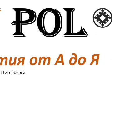
-Петербурга