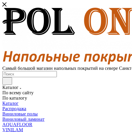
Самый большой магазин напольных покрытий на севере Санкт
Каталог
По всему сайту
По каталогу
Каталог
Распродажа
Виниловые полы
Виниловый ламинат
AQUAFLOOR
VINILAM