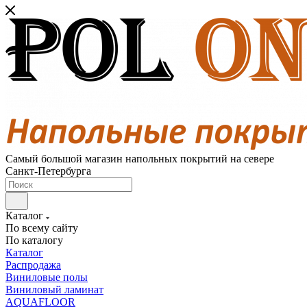
Самый большой магазин напольных покрытий на севере
Санкт-Петербурга
Каталог
По всему сайту
По каталогу
Каталог
Распродажа
Виниловые полы
Виниловый ламинат
AQUAFLOOR