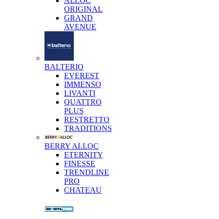
ALLOC
ORIGINAL
GRAND
AVENUE
BALTERIO
EVEREST
IMMENSO
LIVANTI
QUATTRO
PLUS
RESTRETTO
TRADITIONS
BERRY ALLOC
ETERNITY
FINESSE
TRENDLINE
PRO
CHATEAU