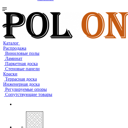
Каталог
Распродажа
Виниловые полы
Ламинат
Паркетная доска
Стеновые панели
Краски
Террасная доска
Инженерная доска
Регулируемые опоры
Сопутствующие товары