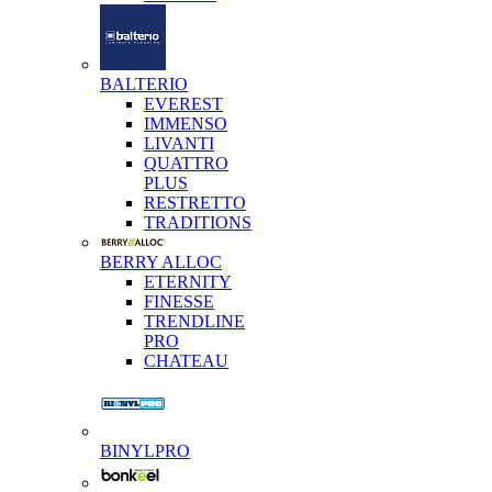
BALTERIO
EVEREST
IMMENSO
LIVANTI
QUATTRO
PLUS
RESTRETTO
TRADITIONS
BERRY ALLOC
ETERNITY
FINESSE
TRENDLINE
PRO
CHATEAU
BINYLPRO