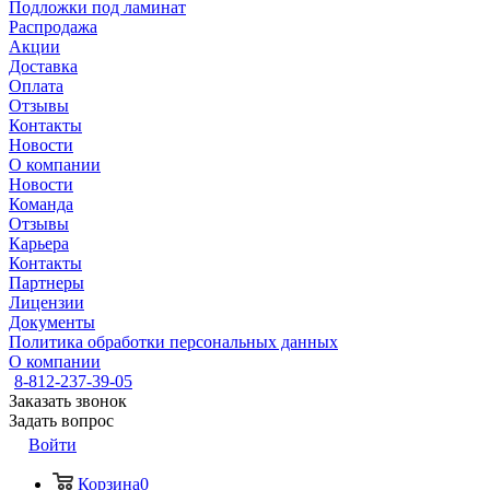
Подложки под ламинат
Распродажа
Акции
Доставка
Оплата
Отзывы
Контакты
Новости
О компании
Новости
Команда
Отзывы
Карьера
Контакты
Партнеры
Лицензии
Документы
Политика обработки персональных данных
О компании
8-812-237-39-05
Заказать звонок
Задать вопрос
Войти
Корзина
0