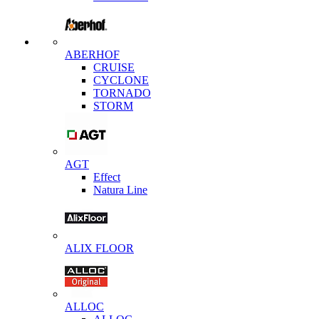
ABERHOF
CRUISE
CYCLONE
TORNADO
STORM
AGT
Effect
Natura Line
ALIX FLOOR
ALLOC