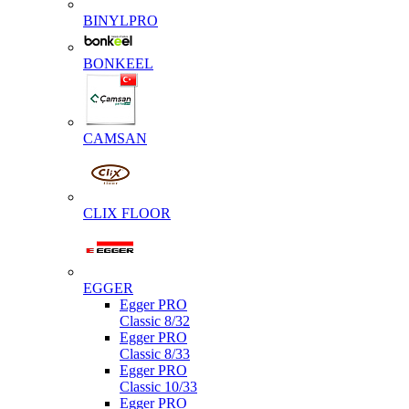
BINYLPRO
BONKEEL
CAMSAN
CLIX FLOOR
EGGER
Egger PRO
Classic 8/32
Egger PRO
Classic 8/33
Egger PRO
Classic 10/33
Egger PRO