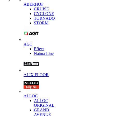
ABERHOF
CRUISE
CYCLONE
TORNADO
STORM
AGT
Effect
Natura Line
ALIX FLOOR
ALLOC
ALLOC
ORIGINAL
GRAND
AVENUE