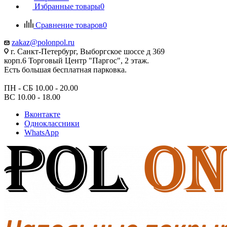
Избранные товары
0
Сравнение товаров
0
zakaz@polonpol.ru
г. Санкт-Петербург, Выборгское шоссе д 369
корп.6 Торговый Центр "Паргос", 2 этаж.
Есть большая бесплатная парковка.
ПН - СБ 10.00 - 20.00
ВС 10.00 - 18.00
Вконтакте
Одноклассники
WhatsApp