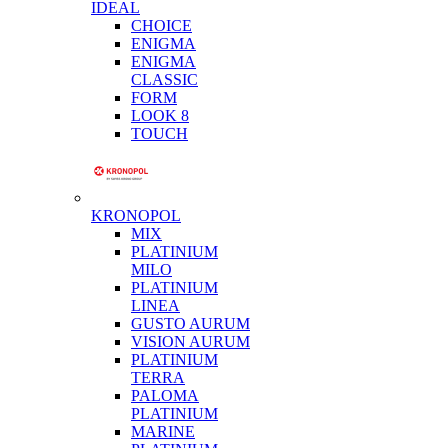
IDEAL
CHOICE
ENIGMA
ENIGMA
CLASSIC
FORM
LOOK 8
TOUCH
KRONOPOL
MIX
PLATINIUM
MILO
PLATINIUM
LINEA
GUSTO AURUM
VISION AURUM
PLATINIUM
TERRA
PALOMA
PLATINIUM
MARINE