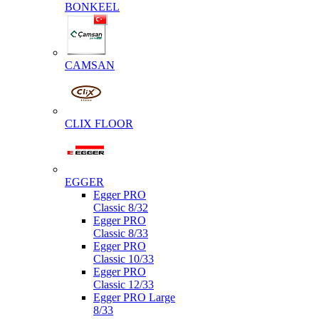
BONKEEL
CAMSAN
CLIX FLOOR
EGGER
Egger PRO
Classic 8/32
Egger PRO
Classic 8/33
Egger PRO
Classic 10/33
Egger PRO
Classic 12/33
Egger PRO Large
8/33