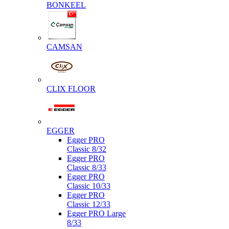
BONKEEL
CAMSAN
CLIX FLOOR
EGGER
Egger PRO
Classic 8/32
Egger PRO
Classic 8/33
Egger PRO
Classic 10/33
Egger PRO
Classic 12/33
Egger PRO Large
8/33