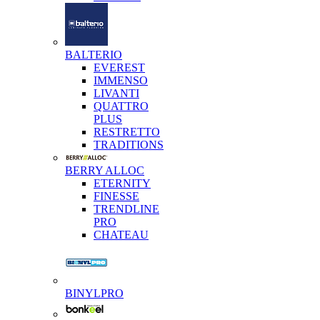
BALTERIO
EVEREST
IMMENSO
LIVANTI
QUATTRO
PLUS
RESTRETTO
TRADITIONS
BERRY ALLOC
ETERNITY
FINESSE
TRENDLINE
PRO
CHATEAU
BINYLPRO