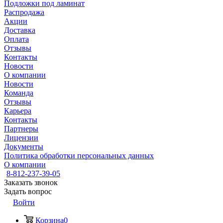
Подложки под ламинат
Распродажа
Акции
Доставка
Оплата
Отзывы
Контакты
Новости
О компании
Новости
Команда
Отзывы
Карьера
Контакты
Партнеры
Лицензии
Документы
Политика обработки персональных данных
О компании
8-812-237-39-05
Заказать звонок
Задать вопрос
Войти
Корзина
0