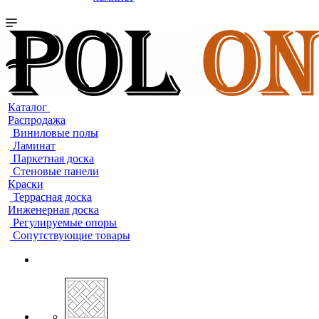
Каталог
Распродажа
Виниловые полы
Ламинат
Паркетная доска
Стеновые панели
Краски
Террасная доска
Инженерная доска
Регулируемые опоры
Сопутствующие товары