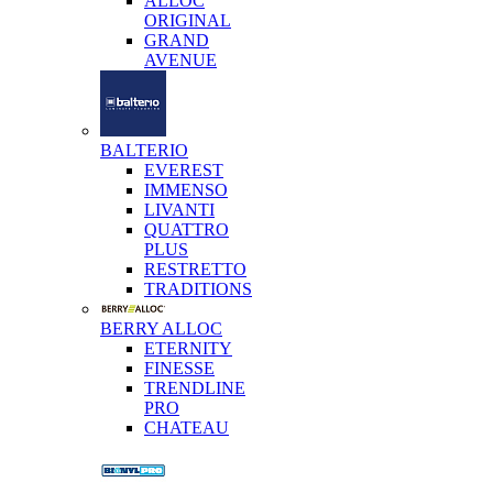
ALLOC
ORIGINAL
GRAND
AVENUE
BALTERIO
EVEREST
IMMENSO
LIVANTI
QUATTRO
PLUS
RESTRETTO
TRADITIONS
BERRY ALLOC
ETERNITY
FINESSE
TRENDLINE
PRO
CHATEAU