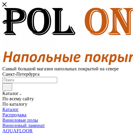
Самый большой магазин напольных покрытий на севере
Санкт-Петербурга
Каталог
По всему сайту
По каталогу
Каталог
Распродажа
Виниловые полы
Виниловый ламинат
AQUAFLOOR