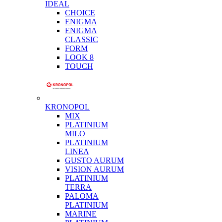
IDEAL
CHOICE
ENIGMA
ENIGMA
CLASSIC
FORM
LOOK 8
TOUCH
KRONOPOL
MIX
PLATINIUM
MILO
PLATINIUM
LINEA
GUSTO AURUM
VISION AURUM
PLATINIUM
TERRA
PALOMA
PLATINIUM
MARINE