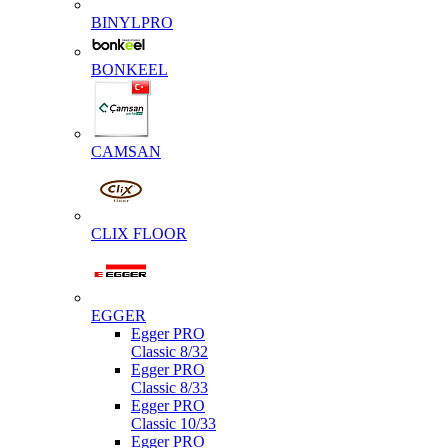
BINYLPRO
BONKEEL
CAMSAN
CLIX FLOOR
EGGER
Egger PRO
Classic 8/32
Egger PRO
Classic 8/33
Egger PRO
Classic 10/33
Egger PRO