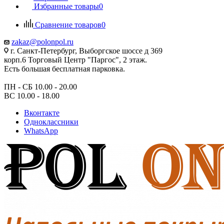
Избранные товары
0
Сравнение товаров
0
zakaz@polonpol.ru
г. Санкт-Петербург, Выборгское шоссе д 369
корп.6 Торговый Центр "Паргос", 2 этаж.
Есть большая бесплатная парковка.
ПН - СБ 10.00 - 20.00
ВС 10.00 - 18.00
Вконтакте
Одноклассники
WhatsApp