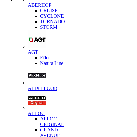
ABERHOF
CRUISE
CYCLONE
TORNADO
STORM
AGT
Effect
Natura Line
ALIX FLOOR
ALLOC
ALLOC
ORIGINAL
GRAND
AVENUE