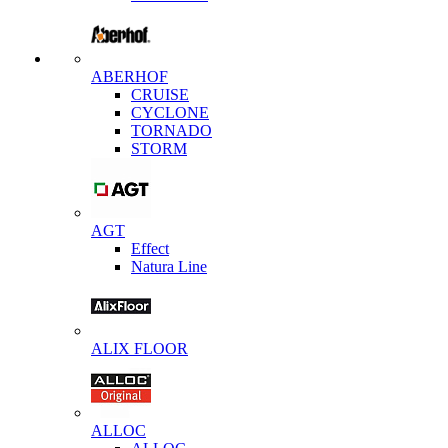
ABERHOF
CRUISE
CYCLONE
TORNADO
STORM
AGT
Effect
Natura Line
ALIX FLOOR
ALLOC