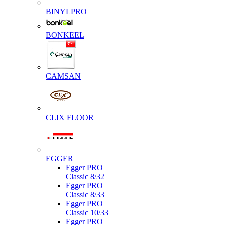
BINYLPRO
BONKEEL
CAMSAN
CLIX FLOOR
EGGER
Egger PRO
Classic 8/32
Egger PRO
Classic 8/33
Egger PRO
Classic 10/33
Egger PRO