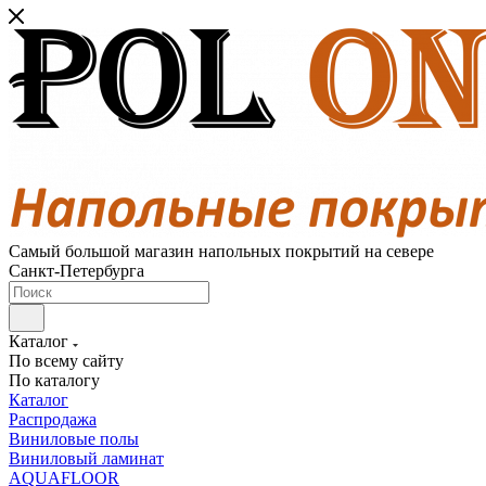
Самый большой магазин напольных покрытий на севере
Санкт-Петербурга
Каталог
По всему сайту
По каталогу
Каталог
Распродажа
Виниловые полы
Виниловый ламинат
AQUAFLOOR