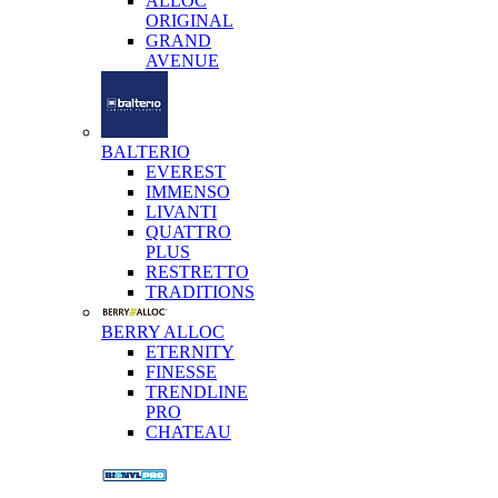
ALLOC
ORIGINAL
GRAND
AVENUE
BALTERIO
EVEREST
IMMENSO
LIVANTI
QUATTRO
PLUS
RESTRETTO
TRADITIONS
BERRY ALLOC
ETERNITY
FINESSE
TRENDLINE
PRO
CHATEAU