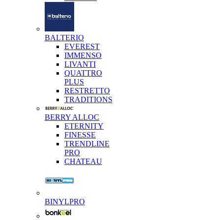
BALTERIO
EVEREST
IMMENSO
LIVANTI
QUATTRO
PLUS
RESTRETTO
TRADITIONS
BERRY ALLOC
ETERNITY
FINESSE
TRENDLINE
PRO
CHATEAU
BINYLPRO