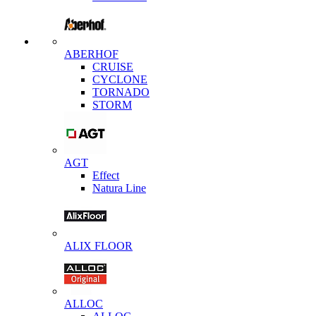
ABERHOF
CRUISE
CYCLONE
TORNADO
STORM
AGT
Effect
Natura Line
ALIX FLOOR
ALLOC