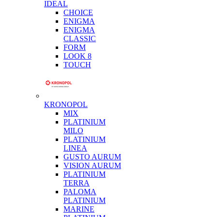
IDEAL
CHOICE
ENIGMA
ENIGMA
CLASSIC
FORM
LOOK 8
TOUCH
KRONOPOL
MIX
PLATINIUM
MILO
PLATINIUM
LINEA
GUSTO AURUM
VISION AURUM
PLATINIUM
TERRA
PALOMA
PLATINIUM
MARINE