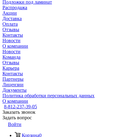
Подложки под ламинат
Распродажа
Акции
Доставка
Оплата
Отзывы
Контакты
Новости
О компании
Новости
Команда
Отзывы
Карьера
Контакты
Партнеры
Лицензии
Документы
Политика обработки персональных данных
О компании
8-812-237-39-05
Заказать звонок
Задать вопрос
Войти
Корзина
0