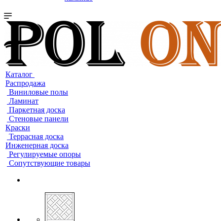
Каталог
Распродажа
Виниловые полы
Ламинат
Паркетная доска
Стеновые панели
Краски
Террасная доска
Инженерная доска
Регулируемые опоры
Сопутствующие товары