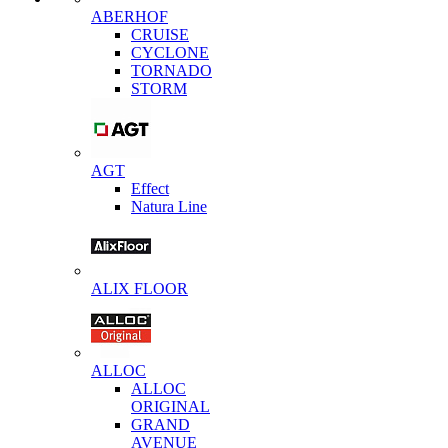
ABERHOF
CRUISE
CYCLONE
TORNADO
STORM
AGT
Effect
Natura Line
ALIX FLOOR
ALLOC
ALLOC
ORIGINAL
GRAND
AVENUE