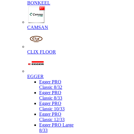
BONKEEL
CAMSAN
CLIX FLOOR
EGGER
Egger PRO
Classic 8/32
Egger PRO
Classic 8/33
Egger PRO
Classic 10/33
Egger PRO
Classic 12/33
Egger PRO Large
8/33