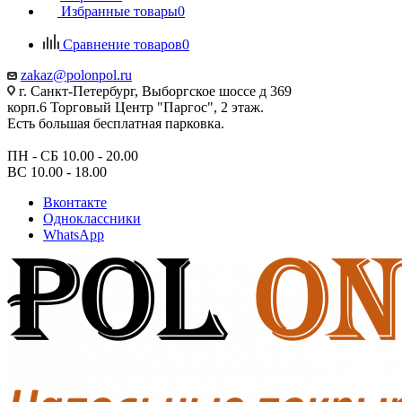
Избранные товары
0
Сравнение товаров
0
zakaz@polonpol.ru
г. Санкт-Петербург, Выборгское шоссе д 369
корп.6 Торговый Центр "Паргос", 2 этаж.
Есть большая бесплатная парковка.
ПН - СБ 10.00 - 20.00
ВС 10.00 - 18.00
Вконтакте
Одноклассники
WhatsApp