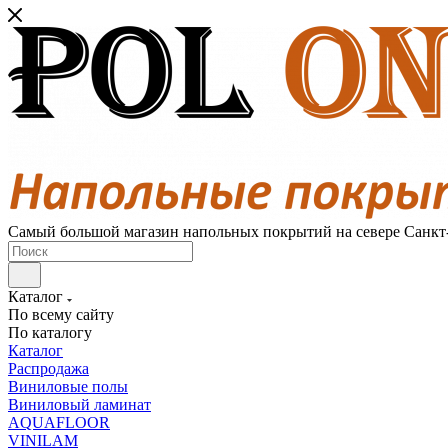
Самый большой магазин напольных покрытий на севере Санкт
Каталог
По всему сайту
По каталогу
Каталог
Распродажа
Виниловые полы
Виниловый ламинат
AQUAFLOOR
VINILAM