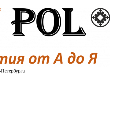
-Петербурга