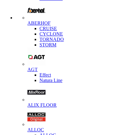
ABERHOF
CRUISE
CYCLONE
TORNADO
STORM
AGT
Effect
Natura Line
ALIX FLOOR
ALLOC