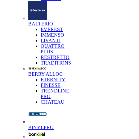
BALTERIO
EVEREST
IMMENSO
LIVANTI
QUATTRO
PLUS
RESTRETTO
TRADITIONS
BERRY ALLOC
ETERNITY
FINESSE
TRENDLINE
PRO
CHATEAU
BINYLPRO