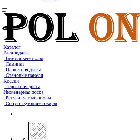
Каталог
Распродажа
Виниловые полы
Ламинат
Паркетная доска
Стеновые панели
Краски
Террасная доска
Инженерная доска
Регулируемые опоры
Сопутствующие товары