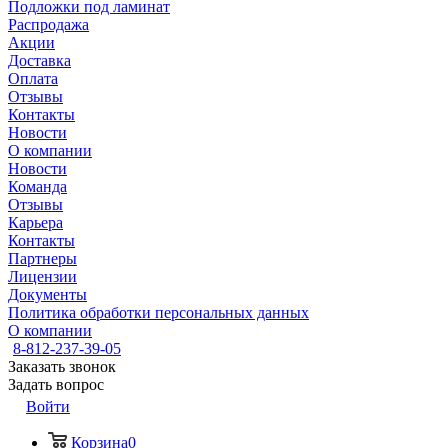
Подложки под ламинат
Распродажа
Акции
Доставка
Оплата
Отзывы
Контакты
Новости
О компании
Новости
Команда
Отзывы
Карьера
Контакты
Партнеры
Лицензии
Документы
Политика обработки персональных данных
О компании
8-812-237-39-05
Заказать звонок
Задать вопрос
Войти
Корзина
0