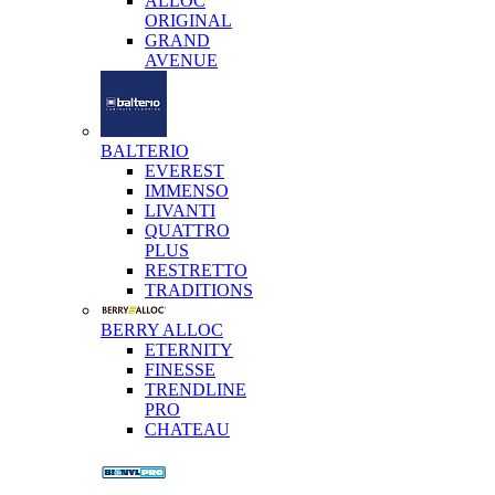
ALLOC
ORIGINAL
GRAND
AVENUE
BALTERIO
EVEREST
IMMENSO
LIVANTI
QUATTRO
PLUS
RESTRETTO
TRADITIONS
BERRY ALLOC
ETERNITY
FINESSE
TRENDLINE
PRO
CHATEAU