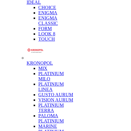
IDEAL
CHOICE
ENIGMA
ENIGMA
CLASSIC
FORM
LOOK 8
TOUCH
KRONOPOL
MIX
PLATINIUM
MILO
PLATINIUM
LINEA
GUSTO AURUM
VISION AURUM
PLATINIUM
TERRA
PALOMA
PLATINIUM
MARINE