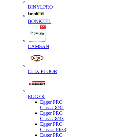
BINYLPRO
BONKEEL
CAMSAN
CLIX FLOOR
EGGER
Egger PRO
Classic 8/32
Egger PRO
Classic 8/33
Egger PRO
Classic 10/33
Egger PRO