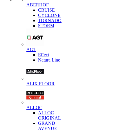
ABERHOF
CRUISE
CYCLONE
TORNADO
STORM
AGT
Effect
Natura Line
ALIX FLOOR
ALLOC
ALLOC
ORIGINAL
GRAND
AVENUE