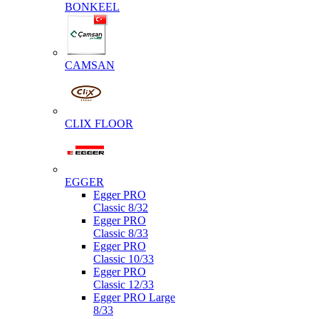
BONKEEL
CAMSAN
CLIX FLOOR
EGGER
Egger PRO
Classic 8/32
Egger PRO
Classic 8/33
Egger PRO
Classic 10/33
Egger PRO
Classic 12/33
Egger PRO Large
8/33