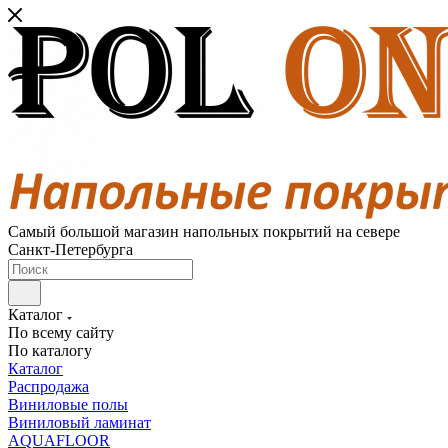
Самый большой магазин напольных покрытий на севере
Санкт-Петербурга
Каталог
По всему сайту
По каталогу
Каталог
Распродажа
Виниловые полы
Виниловый ламинат
AQUAFLOOR