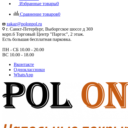
Избранные товары
0
Сравнение товаров
0
zakaz@polonpol.ru
г. Санкт-Петербург, Выборгское шоссе д 369
корп.6 Торговый Центр "Паргос", 2 этаж.
Есть большая бесплатная парковка.
ПН - СБ 10.00 - 20.00
ВС 10.00 - 18.00
Вконтакте
Одноклассники
WhatsApp