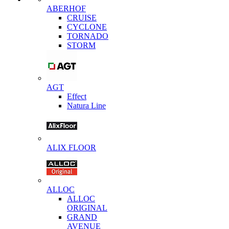
ABERHOF
CRUISE
CYCLONE
TORNADO
STORM
AGT
Effect
Natura Line
ALIX FLOOR
ALLOC
ALLOC
ORIGINAL
GRAND
AVENUE