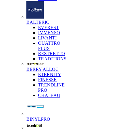
BALTERIO
EVEREST
IMMENSO
LIVANTI
QUATTRO
PLUS
RESTRETTO
TRADITIONS
BERRY ALLOC
ETERNITY
FINESSE
TRENDLINE
PRO
CHATEAU
BINYLPRO