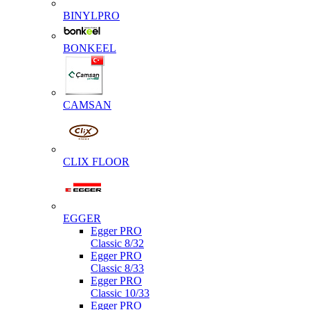
BINYLPRO
BONKEEL
CAMSAN
CLIX FLOOR
EGGER
Egger PRO
Classic 8/32
Egger PRO
Classic 8/33
Egger PRO
Classic 10/33
Egger PRO