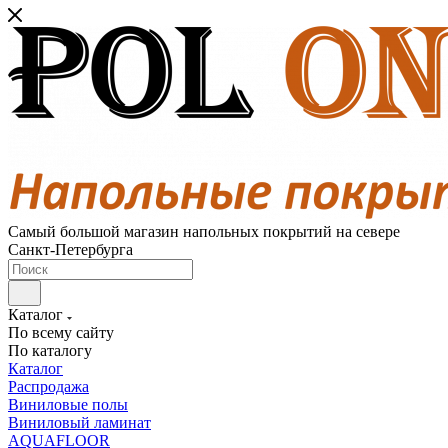
Самый большой магазин напольных покрытий на севере
Санкт-Петербурга
Каталог
По всему сайту
По каталогу
Каталог
Распродажа
Виниловые полы
Виниловый ламинат
AQUAFLOOR