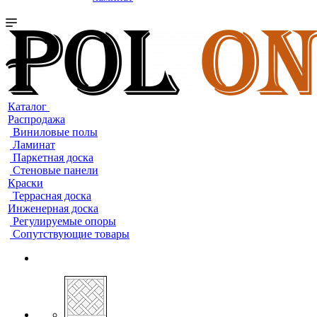
Каталог
Распродажа
Виниловые полы
Ламинат
Паркетная доска
Стеновые панели
Краски
Террасная доска
Инженерная доска
Регулируемые опоры
Сопутствующие товары