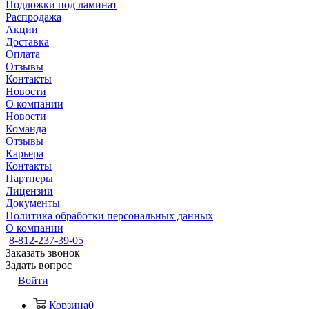
Подложки под ламинат
Распродажа
Акции
Доставка
Оплата
Отзывы
Контакты
Новости
О компании
Новости
Команда
Отзывы
Карьера
Контакты
Партнеры
Лицензии
Документы
Политика обработки персональных данных
О компании
8-812-237-39-05
Заказать звонок
Задать вопрос
Войти
Корзина
0