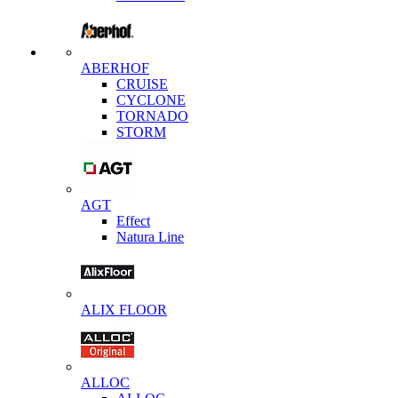
ABERHOF
CRUISE
CYCLONE
TORNADO
STORM
AGT
Effect
Natura Line
ALIX FLOOR
ALLOC