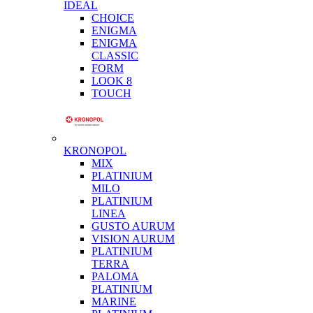
IDEAL
CHOICE
ENIGMA
ENIGMA
CLASSIC
FORM
LOOK 8
TOUCH
KRONOPOL
MIX
PLATINIUM
MILO
PLATINIUM
LINEA
GUSTO AURUM
VISION AURUM
PLATINIUM
TERRA
PALOMA
PLATINIUM
MARINE