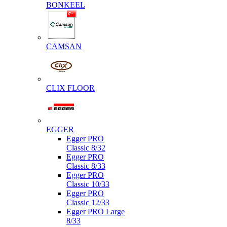
BONKEEL
CAMSAN
CLIX FLOOR
EGGER
Egger PRO
Classic 8/32
Egger PRO
Classic 8/33
Egger PRO
Classic 10/33
Egger PRO
Classic 12/33
Egger PRO Large
8/33