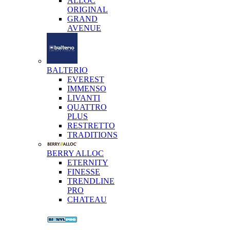
ALLOC
ORIGINAL
GRAND
AVENUE
BALTERIO
EVEREST
IMMENSO
LIVANTI
QUATTRO
PLUS
RESTRETTO
TRADITIONS
BERRY ALLOC
ETERNITY
FINESSE
TRENDLINE
PRO
CHATEAU