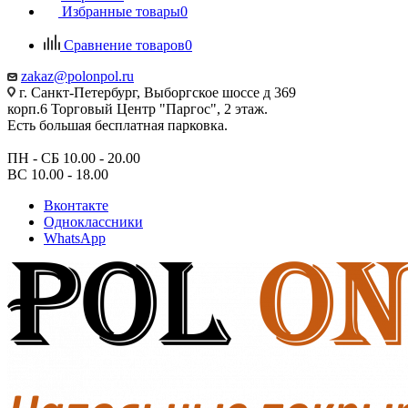
Избранные товары
0
Сравнение товаров
0
zakaz@polonpol.ru
г. Санкт-Петербург, Выборгское шоссе д 369
корп.6 Торговый Центр "Паргос", 2 этаж.
Есть большая бесплатная парковка.
ПН - СБ 10.00 - 20.00
ВС 10.00 - 18.00
Вконтакте
Одноклассники
WhatsApp