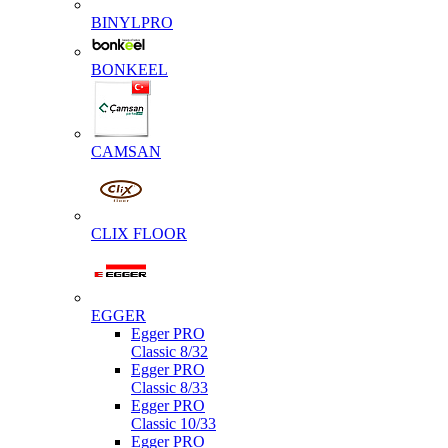
BINYLPRO
BONKEEL
CAMSAN
CLIX FLOOR
EGGER
Egger PRO
Classic 8/32
Egger PRO
Classic 8/33
Egger PRO
Classic 10/33
Egger PRO