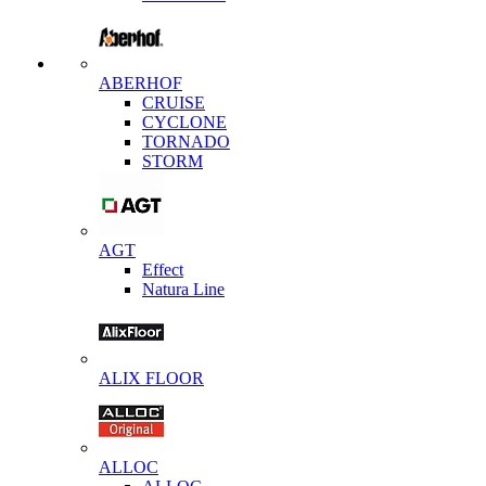
ABERHOF
CRUISE
CYCLONE
TORNADO
STORM
AGT
Effect
Natura Line
ALIX FLOOR
ALLOC