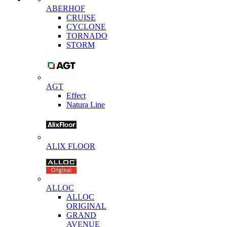
ABERHOF
CRUISE
CYCLONE
TORNADO
STORM
AGT
Effect
Natura Line
ALIX FLOOR
ALLOC
ALLOC
ORIGINAL
GRAND
AVENUE