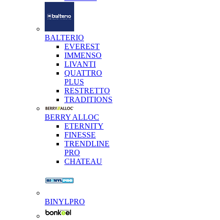
BALTERIO
EVEREST
IMMENSO
LIVANTI
QUATTRO
PLUS
RESTRETTO
TRADITIONS
BERRY ALLOC
ETERNITY
FINESSE
TRENDLINE
PRO
CHATEAU
BINYLPRO