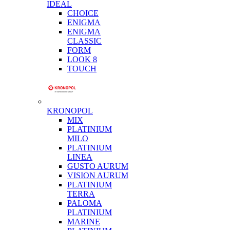
IDEAL
CHOICE
ENIGMA
ENIGMA
CLASSIC
FORM
LOOK 8
TOUCH
KRONOPOL
MIX
PLATINIUM
MILO
PLATINIUM
LINEA
GUSTO AURUM
VISION AURUM
PLATINIUM
TERRA
PALOMA
PLATINIUM
MARINE