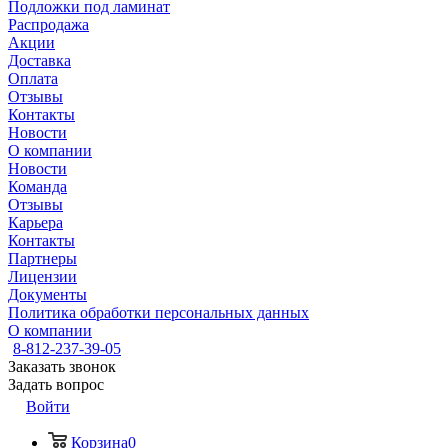
Подложки под ламинат
Распродажа
Акции
Доставка
Оплата
Отзывы
Контакты
Новости
О компании
Новости
Команда
Отзывы
Карьера
Контакты
Партнеры
Лицензии
Документы
Политика обработки персональных данных
О компании
8-812-237-39-05
Заказать звонок
Задать вопрос
Войти
Корзина
0