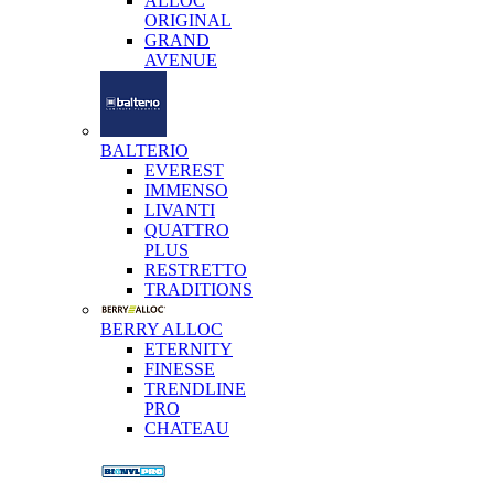
ALLOC
ORIGINAL
GRAND
AVENUE
BALTERIO
EVEREST
IMMENSO
LIVANTI
QUATTRO
PLUS
RESTRETTO
TRADITIONS
BERRY ALLOC
ETERNITY
FINESSE
TRENDLINE
PRO
CHATEAU