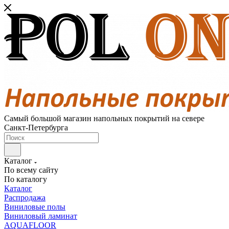
Самый большой магазин напольных покрытий на севере
Санкт-Петербурга
Каталог
По всему сайту
По каталогу
Каталог
Распродажа
Виниловые полы
Виниловый ламинат
AQUAFLOOR