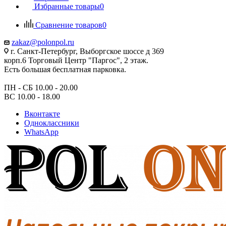
Избранные товары
0
Сравнение товаров
0
zakaz@polonpol.ru
г. Санкт-Петербург, Выборгское шоссе д 369
корп.6 Торговый Центр "Паргос", 2 этаж.
Есть большая бесплатная парковка.
ПН - СБ 10.00 - 20.00
ВС 10.00 - 18.00
Вконтакте
Одноклассники
WhatsApp