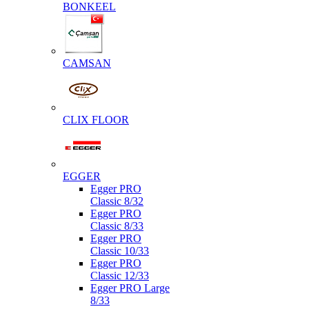
BONKEEL
CAMSAN
CLIX FLOOR
EGGER
Egger PRO
Classic 8/32
Egger PRO
Classic 8/33
Egger PRO
Classic 10/33
Egger PRO
Classic 12/33
Egger PRO Large
8/33