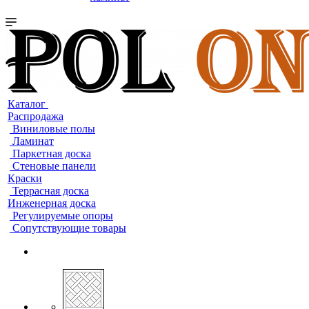
Каталог
Распродажа
Виниловые полы
Ламинат
Паркетная доска
Стеновые панели
Краски
Террасная доска
Инженерная доска
Регулируемые опоры
Сопутствующие товары