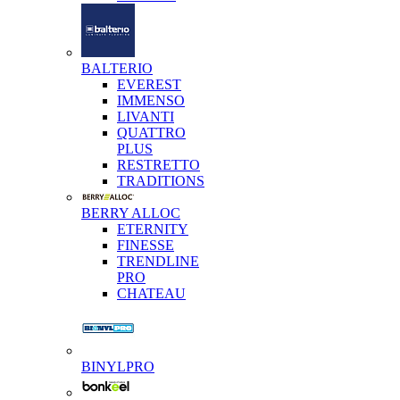
BALTERIO
EVEREST
IMMENSO
LIVANTI
QUATTRO
PLUS
RESTRETTO
TRADITIONS
BERRY ALLOC
ETERNITY
FINESSE
TRENDLINE
PRO
CHATEAU
BINYLPRO