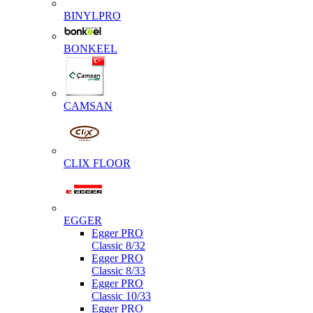
BINYLPRO
BONKEEL
CAMSAN
CLIX FLOOR
EGGER
Egger PRO
Classic 8/32
Egger PRO
Classic 8/33
Egger PRO
Classic 10/33
Egger PRO