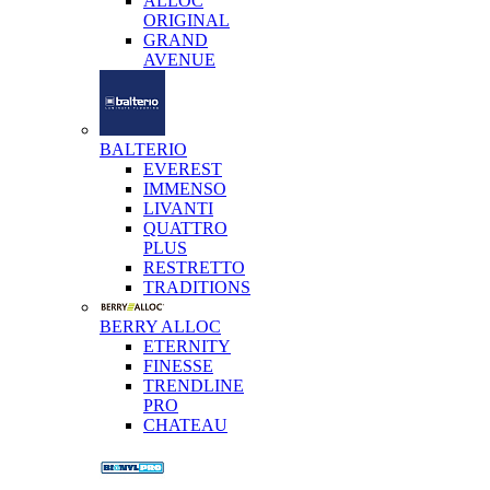
ALLOC
ORIGINAL
GRAND
AVENUE
BALTERIO
EVEREST
IMMENSO
LIVANTI
QUATTRO
PLUS
RESTRETTO
TRADITIONS
BERRY ALLOC
ETERNITY
FINESSE
TRENDLINE
PRO
CHATEAU