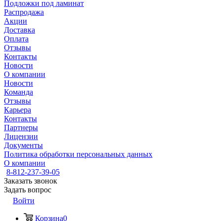
Подложки под ламинат
Распродажа
Акции
Доставка
Оплата
Отзывы
Контакты
Новости
О компании
Новости
Команда
Отзывы
Карьера
Контакты
Партнеры
Лицензии
Документы
Политика обработки персональных данных
О компании
8-812-237-39-05
Заказать звонок
Задать вопрос
Войти
Корзина
0