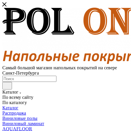
Самый большой магазин напольных покрытий на севере
Санкт-Петербурга
Каталог
По всему сайту
По каталогу
Каталог
Распродажа
Виниловые полы
Виниловый ламинат
AQUAFLOOR