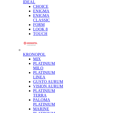
IDEAL
CHOICE
ENIGMA
ENIGMA
CLASSIC
FORM
LOOK 8
TOUCH
KRONOPOL
MIX
PLATINIUM
MILO
PLATINIUM
LINEA
GUSTO AURUM
VISION AURUM
PLATINIUM
TERRA
PALOMA
PLATINIUM
MARINE