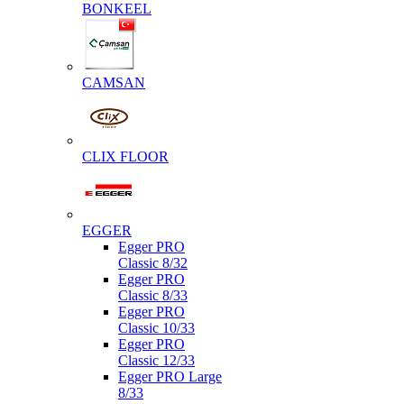
BONKEEL
CAMSAN
CLIX FLOOR
EGGER
Egger PRO
Classic 8/32
Egger PRO
Classic 8/33
Egger PRO
Classic 10/33
Egger PRO
Classic 12/33
Egger PRO Large
8/33