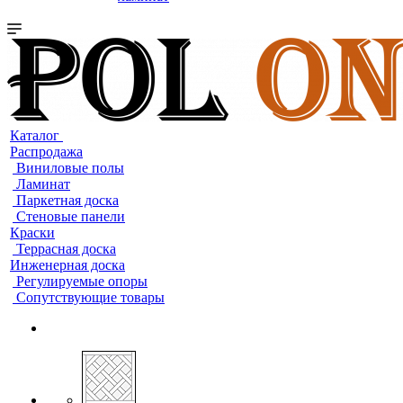
Каталог
Распродажа
Виниловые полы
Ламинат
Паркетная доска
Стеновые панели
Краски
Террасная доска
Инженерная доска
Регулируемые опоры
Сопутствующие товары