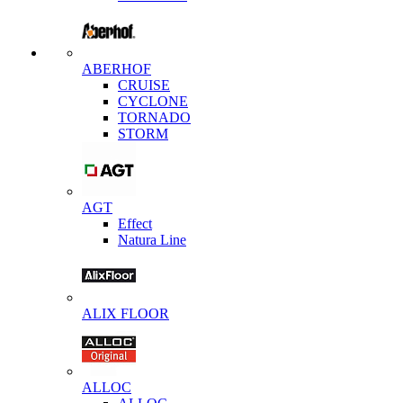
ABERHOF
CRUISE
CYCLONE
TORNADO
STORM
AGT
Effect
Natura Line
ALIX FLOOR
ALLOC