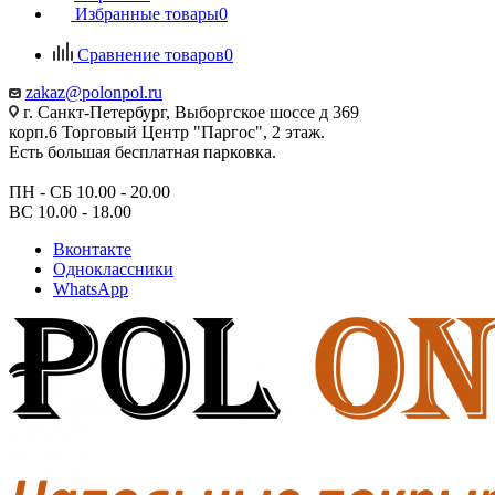
Избранные товары
0
Сравнение товаров
0
zakaz@polonpol.ru
г. Санкт-Петербург, Выборгское шоссе д 369
корп.6 Торговый Центр "Паргос", 2 этаж.
Есть большая бесплатная парковка.
ПН - СБ 10.00 - 20.00
ВС 10.00 - 18.00
Вконтакте
Одноклассники
WhatsApp