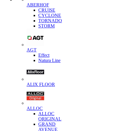
ABERHOF
CRUISE
CYCLONE
TORNADO
STORM
AGT
Effect
Natura Line
ALIX FLOOR
ALLOC
ALLOC
ORIGINAL
GRAND
AVENUE