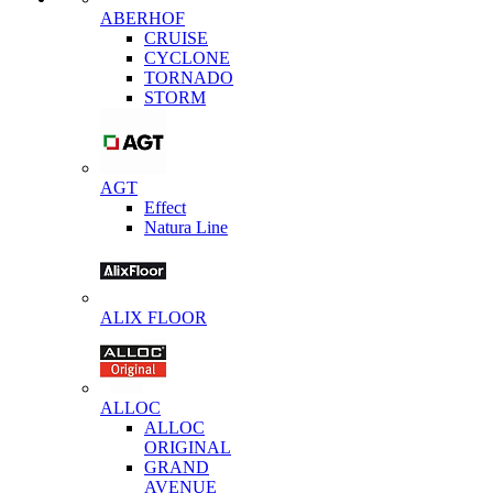
ABERHOF
CRUISE
CYCLONE
TORNADO
STORM
AGT
Effect
Natura Line
ALIX FLOOR
ALLOC
ALLOC
ORIGINAL
GRAND
AVENUE