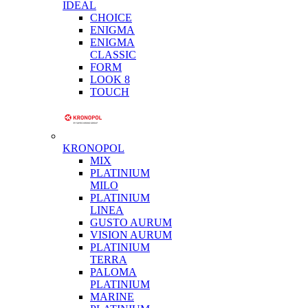
IDEAL
CHOICE
ENIGMA
ENIGMA
CLASSIC
FORM
LOOK 8
TOUCH
KRONOPOL
MIX
PLATINIUM
MILO
PLATINIUM
LINEA
GUSTO AURUM
VISION AURUM
PLATINIUM
TERRA
PALOMA
PLATINIUM
MARINE