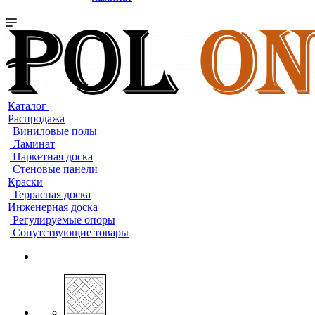
Каталог
Распродажа
Виниловые полы
Ламинат
Паркетная доска
Стеновые панели
Краски
Террасная доска
Инженерная доска
Регулируемые опоры
Сопутствующие товары