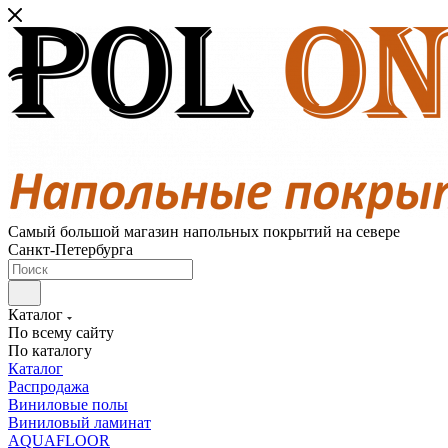
Самый большой магазин напольных покрытий на севере
Санкт-Петербурга
Каталог
По всему сайту
По каталогу
Каталог
Распродажа
Виниловые полы
Виниловый ламинат
AQUAFLOOR