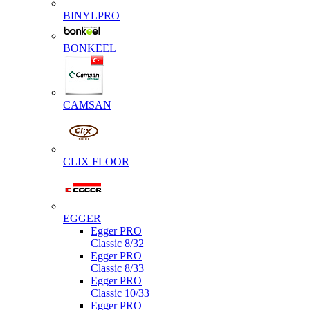
BINYLPRO
BONKEEL
CAMSAN
CLIX FLOOR
EGGER
Egger PRO
Classic 8/32
Egger PRO
Classic 8/33
Egger PRO
Classic 10/33
Egger PRO