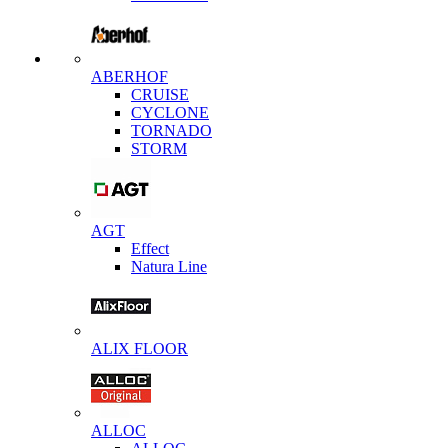
ABERHOF
CRUISE
CYCLONE
TORNADO
STORM
AGT
Effect
Natura Line
ALIX FLOOR
ALLOC