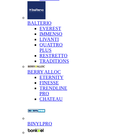
BALTERIO
EVEREST
IMMENSO
LIVANTI
QUATTRO
PLUS
RESTRETTO
TRADITIONS
BERRY ALLOC
ETERNITY
FINESSE
TRENDLINE
PRO
CHATEAU
BINYLPRO