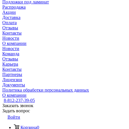
Подложки под ламинат
Распродажа
Акции
Доставка
Оплата
Отзывы
Контакты
Новости
О компании
Новости
Команда
Отзывы
Карьера
Контакты
Партнеры
Лицензии
Документы
Политика обработки персональных данных
О компании
8-812-237-39-05
Заказать звонок
Задать вопрос
Войти
Корзина
0