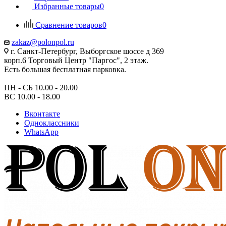
Избранные товары
0
Сравнение товаров
0
zakaz@polonpol.ru
г. Санкт-Петербург, Выборгское шоссе д 369
корп.6 Торговый Центр "Паргос", 2 этаж.
Есть большая бесплатная парковка.
ПН - СБ 10.00 - 20.00
ВС 10.00 - 18.00
Вконтакте
Одноклассники
WhatsApp