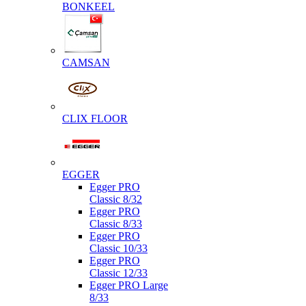
BONKEEL
CAMSAN
CLIX FLOOR
EGGER
Egger PRO
Classic 8/32
Egger PRO
Classic 8/33
Egger PRO
Classic 10/33
Egger PRO
Classic 12/33
Egger PRO Large
8/33