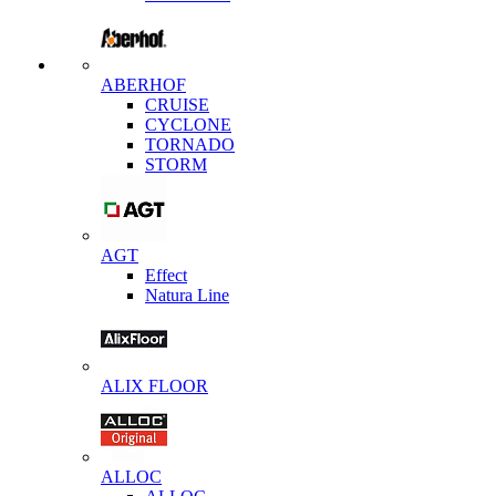
ABERHOF
CRUISE
CYCLONE
TORNADO
STORM
AGT
Effect
Natura Line
ALIX FLOOR
ALLOC