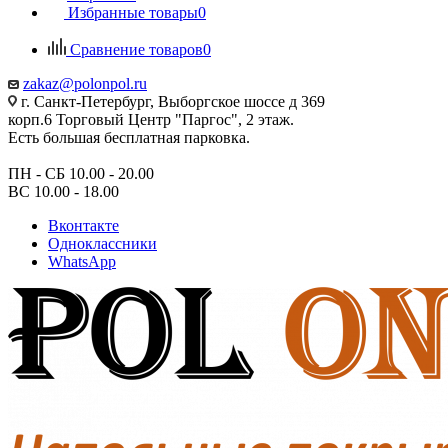
Избранные товары
0
Сравнение товаров
0
zakaz@polonpol.ru
г. Санкт-Петербург, Выборгское шоссе д 369
корп.6 Торговый Центр "Паргос", 2 этаж.
Есть большая бесплатная парковка.
ПН - СБ 10.00 - 20.00
ВС 10.00 - 18.00
Вконтакте
Одноклассники
WhatsApp