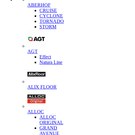
ABERHOF
CRUISE
CYCLONE
TORNADO
STORM
AGT
Effect
Natura Line
ALIX FLOOR
ALLOC
ALLOC
ORIGINAL
GRAND
AVENUE