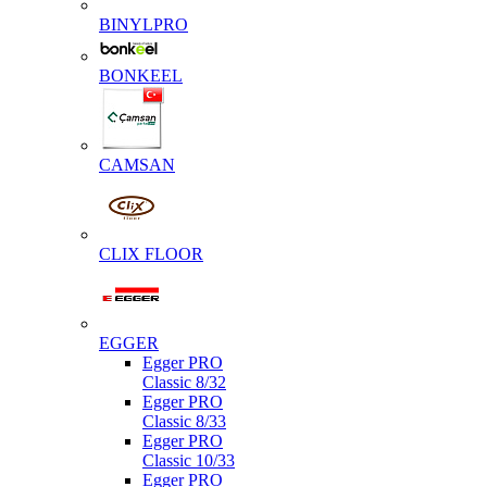
BINYLPRO
BONKEEL
CAMSAN
CLIX FLOOR
EGGER
Egger PRO
Classic 8/32
Egger PRO
Classic 8/33
Egger PRO
Classic 10/33
Egger PRO