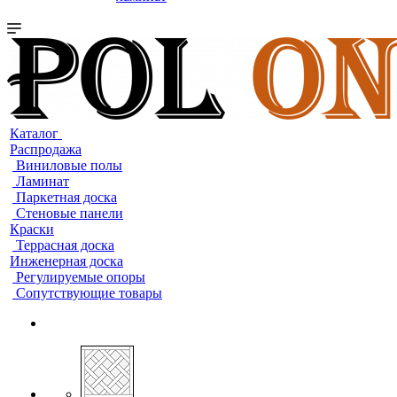
Каталог
Распродажа
Виниловые полы
Ламинат
Паркетная доска
Стеновые панели
Краски
Террасная доска
Инженерная доска
Регулируемые опоры
Сопутствующие товары