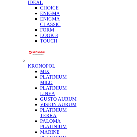
IDEAL
CHOICE
ENIGMA
ENIGMA
CLASSIC
FORM
LOOK 8
TOUCH
KRONOPOL
MIX
PLATINIUM
MILO
PLATINIUM
LINEA
GUSTO AURUM
VISION AURUM
PLATINIUM
TERRA
PALOMA
PLATINIUM
MARINE