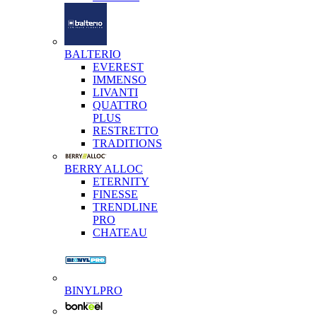
BALTERIO
EVEREST
IMMENSO
LIVANTI
QUATTRO
PLUS
RESTRETTO
TRADITIONS
BERRY ALLOC
ETERNITY
FINESSE
TRENDLINE
PRO
CHATEAU
BINYLPRO