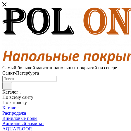
Самый большой магазин напольных покрытий на севере
Санкт-Петербурга
Каталог
По всему сайту
По каталогу
Каталог
Распродажа
Виниловые полы
Виниловый ламинат
AQUAFLOOR