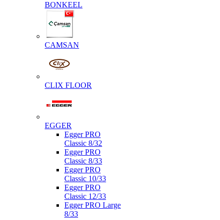
BONKEEL
CAMSAN
CLIX FLOOR
EGGER
Egger PRO
Classic 8/32
Egger PRO
Classic 8/33
Egger PRO
Classic 10/33
Egger PRO
Classic 12/33
Egger PRO Large
8/33