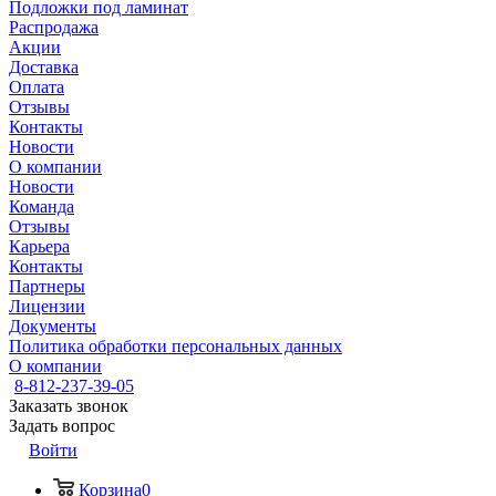
Подложки под ламинат
Распродажа
Акции
Доставка
Оплата
Отзывы
Контакты
Новости
О компании
Новости
Команда
Отзывы
Карьера
Контакты
Партнеры
Лицензии
Документы
Политика обработки персональных данных
О компании
8-812-237-39-05
Заказать звонок
Задать вопрос
Войти
Корзина
0