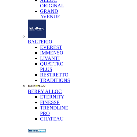
ALLOC
ORIGINAL
GRAND
AVENUE
BALTERIO
EVEREST
IMMENSO
LIVANTI
QUATTRO
PLUS
RESTRETTO
TRADITIONS
BERRY ALLOC
ETERNITY
FINESSE
TRENDLINE
PRO
CHATEAU