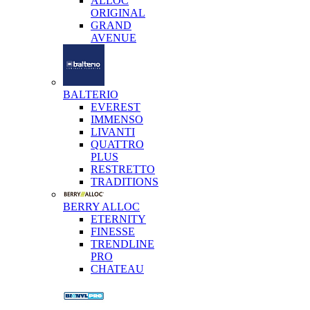
ALLOC
ORIGINAL
GRAND
AVENUE
BALTERIO
EVEREST
IMMENSO
LIVANTI
QUATTRO
PLUS
RESTRETTO
TRADITIONS
BERRY ALLOC
ETERNITY
FINESSE
TRENDLINE
PRO
CHATEAU