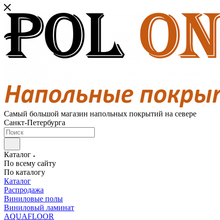
Самый большой магазин напольных покрытий на севере
Санкт-Петербурга
Каталог
По всему сайту
По каталогу
Каталог
Распродажа
Виниловые полы
Виниловый ламинат
AQUAFLOOR