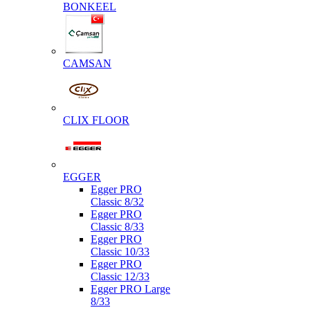
BONKEEL
CAMSAN
CLIX FLOOR
EGGER
Egger PRO
Classic 8/32
Egger PRO
Classic 8/33
Egger PRO
Classic 10/33
Egger PRO
Classic 12/33
Egger PRO Large
8/33