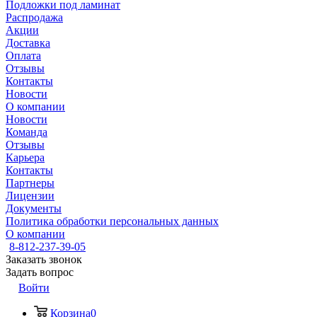
Подложки под ламинат
Распродажа
Акции
Доставка
Оплата
Отзывы
Контакты
Новости
О компании
Новости
Команда
Отзывы
Карьера
Контакты
Партнеры
Лицензии
Документы
Политика обработки персональных данных
О компании
8-812-237-39-05
Заказать звонок
Задать вопрос
Войти
Корзина
0