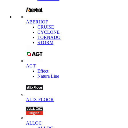
ABERHOF
CRUISE
CYCLONE
TORNADO
STORM
AGT
Effect
Natura Line
ALIX FLOOR
ALLOC