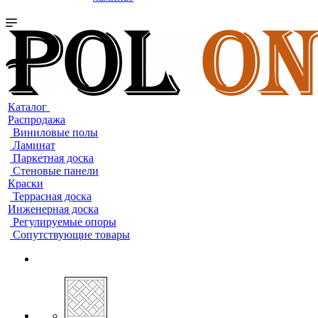
Каталог
Распродажа
Виниловые полы
Ламинат
Паркетная доска
Стеновые панели
Краски
Террасная доска
Инженерная доска
Регулируемые опоры
Сопутствующие товары