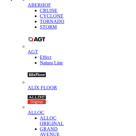
ABERHOF
CRUISE
CYCLONE
TORNADO
STORM
AGT
Effect
Natura Line
ALIX FLOOR
ALLOC
ALLOC
ORIGINAL
GRAND
AVENUE