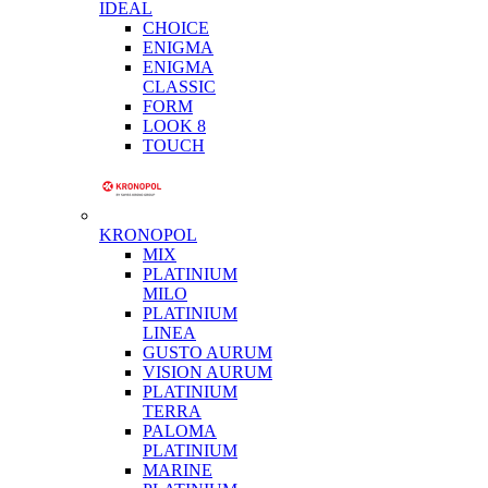
IDEAL
CHOICE
ENIGMA
ENIGMA
CLASSIC
FORM
LOOK 8
TOUCH
KRONOPOL
MIX
PLATINIUM
MILO
PLATINIUM
LINEA
GUSTO AURUM
VISION AURUM
PLATINIUM
TERRA
PALOMA
PLATINIUM
MARINE