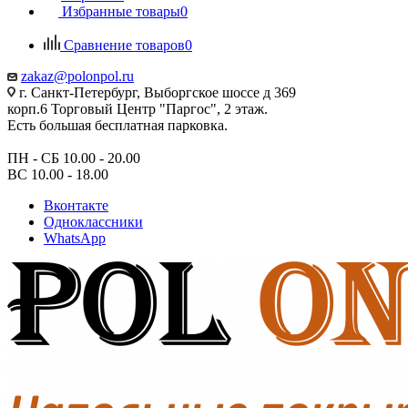
Избранные товары
0
Сравнение товаров
0
zakaz@polonpol.ru
г. Санкт-Петербург, Выборгское шоссе д 369
корп.6 Торговый Центр "Паргос", 2 этаж.
Есть большая бесплатная парковка.
ПН - СБ 10.00 - 20.00
ВС 10.00 - 18.00
Вконтакте
Одноклассники
WhatsApp