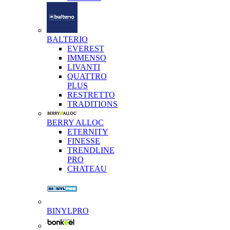
BALTERIO
EVEREST
IMMENSO
LIVANTI
QUATTRO
PLUS
RESTRETTO
TRADITIONS
BERRY ALLOC
ETERNITY
FINESSE
TRENDLINE
PRO
CHATEAU
BINYLPRO