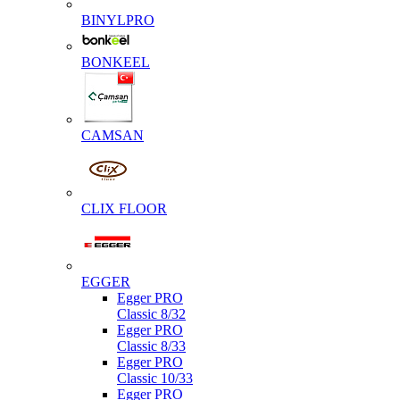
BINYLPRO
BONKEEL
CAMSAN
CLIX FLOOR
EGGER
Egger PRO
Classic 8/32
Egger PRO
Classic 8/33
Egger PRO
Classic 10/33
Egger PRO