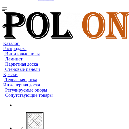
Каталог
Распродажа
Виниловые полы
Ламинат
Паркетная доска
Стеновые панели
Краски
Террасная доска
Инженерная доска
Регулируемые опоры
Сопутствующие товары