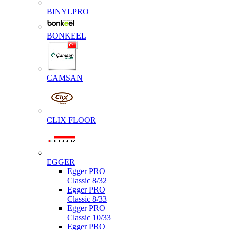
BINYLPRO
BONKEEL
CAMSAN
CLIX FLOOR
EGGER
Egger PRO
Classic 8/32
Egger PRO
Classic 8/33
Egger PRO
Classic 10/33
Egger PRO