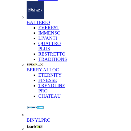
BALTERIO
EVEREST
IMMENSO
LIVANTI
QUATTRO
PLUS
RESTRETTO
TRADITIONS
BERRY ALLOC
ETERNITY
FINESSE
TRENDLINE
PRO
CHATEAU
BINYLPRO