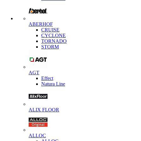
ABERHOF
CRUISE
CYCLONE
TORNADO
STORM
AGT
Effect
Natura Line
ALIX FLOOR
ALLOC