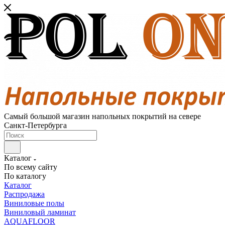
Самый большой магазин напольных покрытий на севере
Санкт-Петербурга
Каталог
По всему сайту
По каталогу
Каталог
Распродажа
Виниловые полы
Виниловый ламинат
AQUAFLOOR