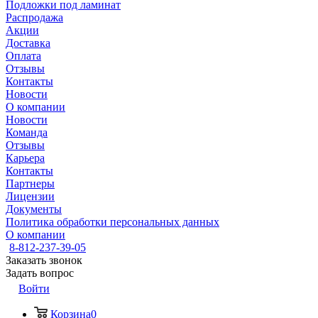
Подложки под ламинат
Распродажа
Акции
Доставка
Оплата
Отзывы
Контакты
Новости
О компании
Новости
Команда
Отзывы
Карьера
Контакты
Партнеры
Лицензии
Документы
Политика обработки персональных данных
О компании
8-812-237-39-05
Заказать звонок
Задать вопрос
Войти
Корзина
0