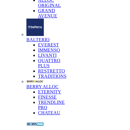
ALLOC
ORIGINAL
GRAND
AVENUE
BALTERIO
EVEREST
IMMENSO
LIVANTI
QUATTRO
PLUS
RESTRETTO
TRADITIONS
BERRY ALLOC
ETERNITY
FINESSE
TRENDLINE
PRO
CHATEAU