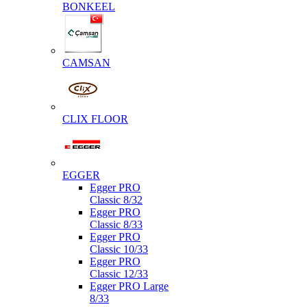
BONKEEL
CAMSAN
CLIX FLOOR
EGGER
Egger PRO
Classic 8/32
Egger PRO
Classic 8/33
Egger PRO
Classic 10/33
Egger PRO
Classic 12/33
Egger PRO Large
8/33