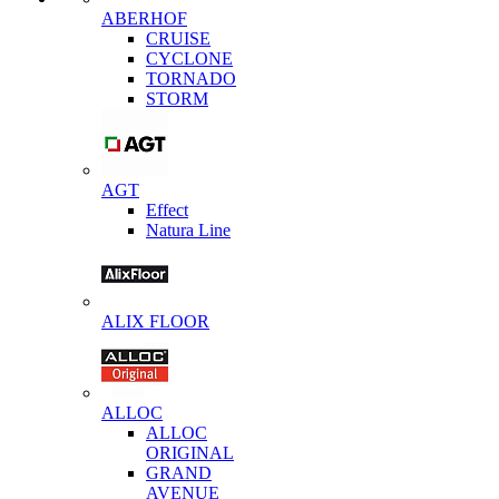
ABERHOF
CRUISE
CYCLONE
TORNADO
STORM
AGT
Effect
Natura Line
ALIX FLOOR
ALLOC
ALLOC
ORIGINAL
GRAND
AVENUE