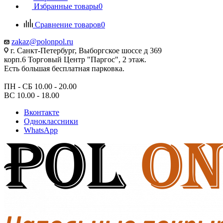
Избранные товары
0
Сравнение товаров
0
zakaz@polonpol.ru
г. Санкт-Петербург, Выборгское шоссе д 369
корп.6 Торговый Центр "Паргос", 2 этаж.
Есть большая бесплатная парковка.
ПН - СБ 10.00 - 20.00
ВС 10.00 - 18.00
Вконтакте
Одноклассники
WhatsApp