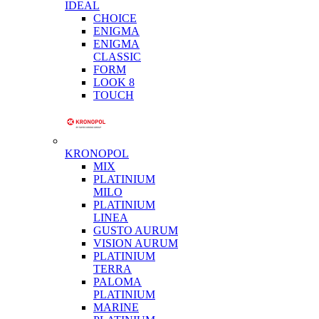
IDEAL
CHOICE
ENIGMA
ENIGMA
CLASSIC
FORM
LOOK 8
TOUCH
KRONOPOL
MIX
PLATINIUM
MILO
PLATINIUM
LINEA
GUSTO AURUM
VISION AURUM
PLATINIUM
TERRA
PALOMA
PLATINIUM
MARINE