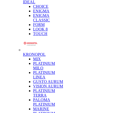
IDEAL
CHOICE
ENIGMA
ENIGMA
CLASSIC
FORM
LOOK 8
TOUCH
KRONOPOL
MIX
PLATINIUM
MILO
PLATINIUM
LINEA
GUSTO AURUM
VISION AURUM
PLATINIUM
TERRA
PALOMA
PLATINIUM
MARINE