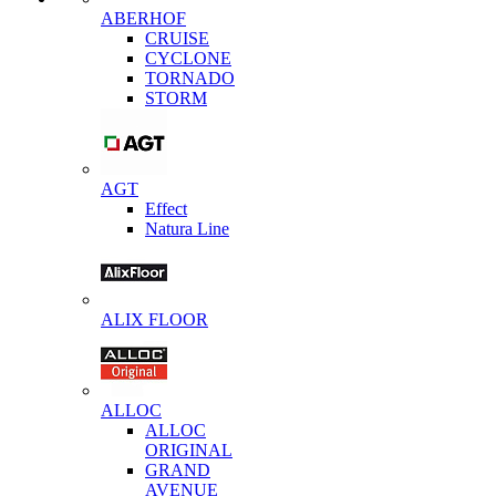
ABERHOF
CRUISE
CYCLONE
TORNADO
STORM
AGT
Effect
Natura Line
ALIX FLOOR
ALLOC
ALLOC
ORIGINAL
GRAND
AVENUE