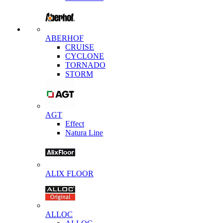
ABERHOF
CRUISE
CYCLONE
TORNADO
STORM
AGT
Effect
Natura Line
ALIX FLOOR
ALLOC