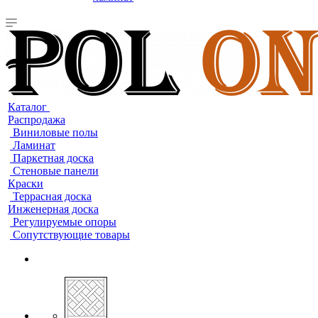
Каталог
Распродажа
Виниловые полы
Ламинат
Паркетная доска
Стеновые панели
Краски
Террасная доска
Инженерная доска
Регулируемые опоры
Сопутствующие товары