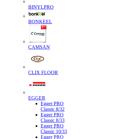
BINYLPRO
BONKEEL
CAMSAN
CLIX FLOOR
EGGER
Egger PRO
Classic 8/32
Egger PRO
Classic 8/33
Egger PRO
Classic 10/33
Egger PRO