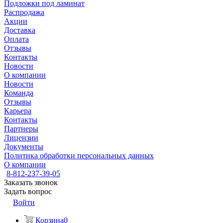
Подложки под ламинат
Распродажа
Акции
Доставка
Оплата
Отзывы
Контакты
Новости
О компании
Новости
Команда
Отзывы
Карьера
Контакты
Партнеры
Лицензии
Документы
Политика обработки персональных данных
О компании
8-812-237-39-05
Заказать звонок
Задать вопрос
Войти
Корзина
0