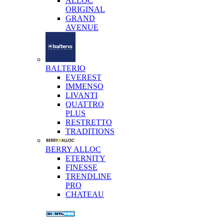
ALLOC
ORIGINAL
GRAND
AVENUE
BALTERIO
EVEREST
IMMENSO
LIVANTI
QUATTRO
PLUS
RESTRETTO
TRADITIONS
BERRY ALLOC
ETERNITY
FINESSE
TRENDLINE
PRO
CHATEAU