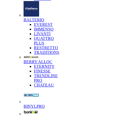
BALTERIO
EVEREST
IMMENSO
LIVANTI
QUATTRO
PLUS
RESTRETTO
TRADITIONS
BERRY ALLOC
ETERNITY
FINESSE
TRENDLINE
PRO
CHATEAU
BINYLPRO