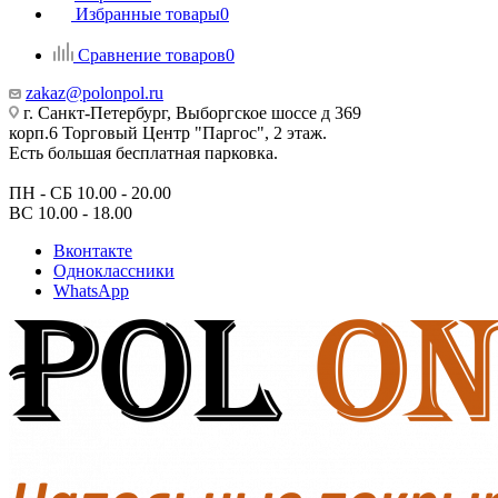
Избранные товары
0
Сравнение товаров
0
zakaz@polonpol.ru
г. Санкт-Петербург, Выборгское шоссе д 369
корп.6 Торговый Центр "Паргос", 2 этаж.
Есть большая бесплатная парковка.
ПН - СБ 10.00 - 20.00
ВС 10.00 - 18.00
Вконтакте
Одноклассники
WhatsApp