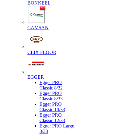
BONKEEL
CAMSAN
CLIX FLOOR
EGGER
Egger PRO
Classic 8/32
Egger PRO
Classic 8/33
Egger PRO
Classic 10/33
Egger PRO
Classic 12/33
Egger PRO Large
8/33