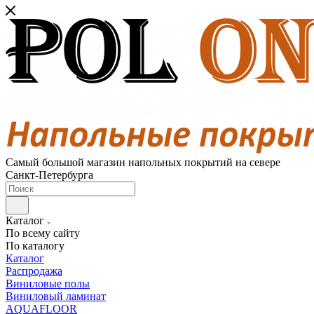
Самый большой магазин напольных покрытий на севере
Санкт-Петербурга
Каталог
По всему сайту
По каталогу
Каталог
Распродажа
Виниловые полы
Виниловый ламинат
AQUAFLOOR