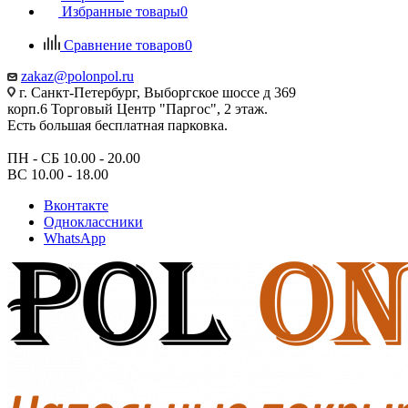
Избранные товары
0
Сравнение товаров
0
zakaz@polonpol.ru
г. Санкт-Петербург, Выборгское шоссе д 369
корп.6 Торговый Центр "Паргос", 2 этаж.
Есть большая бесплатная парковка.
ПН - СБ 10.00 - 20.00
ВС 10.00 - 18.00
Вконтакте
Одноклассники
WhatsApp