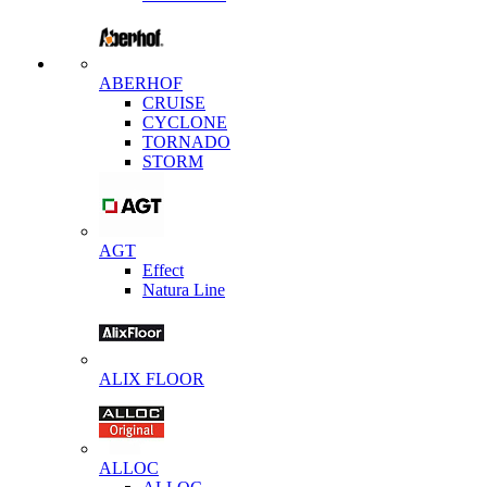
ABERHOF
CRUISE
CYCLONE
TORNADO
STORM
AGT
Effect
Natura Line
ALIX FLOOR
ALLOC