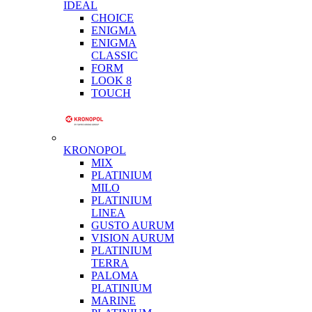
IDEAL
CHOICE
ENIGMA
ENIGMA
CLASSIC
FORM
LOOK 8
TOUCH
KRONOPOL
MIX
PLATINIUM
MILO
PLATINIUM
LINEA
GUSTO AURUM
VISION AURUM
PLATINIUM
TERRA
PALOMA
PLATINIUM
MARINE