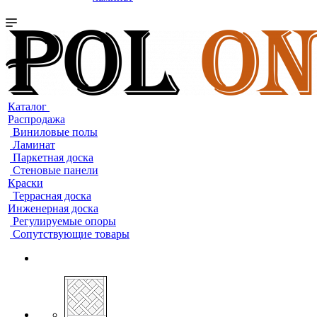
Каталог
Распродажа
Виниловые полы
Ламинат
Паркетная доска
Стеновые панели
Краски
Террасная доска
Инженерная доска
Регулируемые опоры
Сопутствующие товары