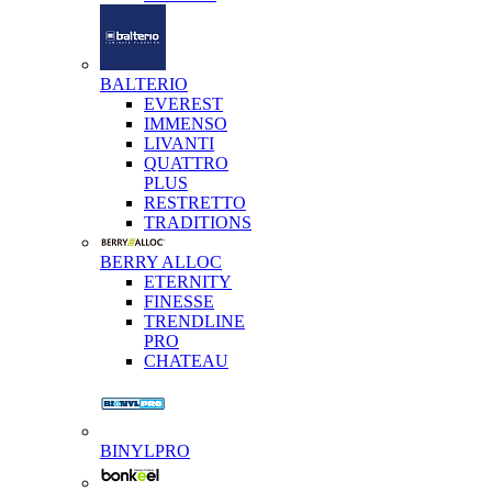
BALTERIO
EVEREST
IMMENSO
LIVANTI
QUATTRO
PLUS
RESTRETTO
TRADITIONS
BERRY ALLOC
ETERNITY
FINESSE
TRENDLINE
PRO
CHATEAU
BINYLPRO