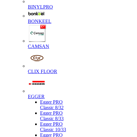
BINYLPRO
BONKEEL
CAMSAN
CLIX FLOOR
EGGER
Egger PRO
Classic 8/32
Egger PRO
Classic 8/33
Egger PRO
Classic 10/33
Egger PRO