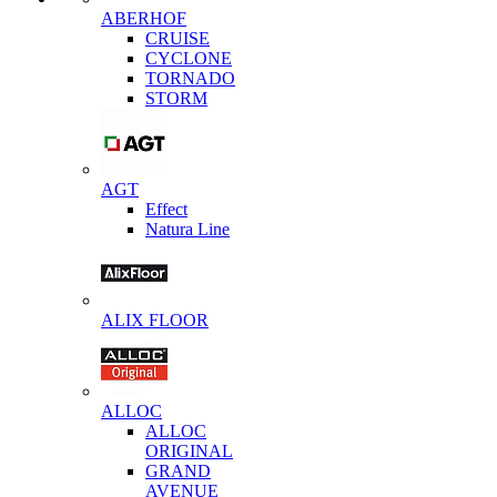
ABERHOF
CRUISE
CYCLONE
TORNADO
STORM
AGT
Effect
Natura Line
ALIX FLOOR
ALLOC
ALLOC
ORIGINAL
GRAND
AVENUE