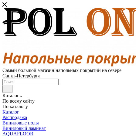
Самый большой магазин напольных покрытий на севере
Санкт-Петербурга
Каталог
По всему сайту
По каталогу
Каталог
Распродажа
Виниловые полы
Виниловый ламинат
AQUAFLOOR