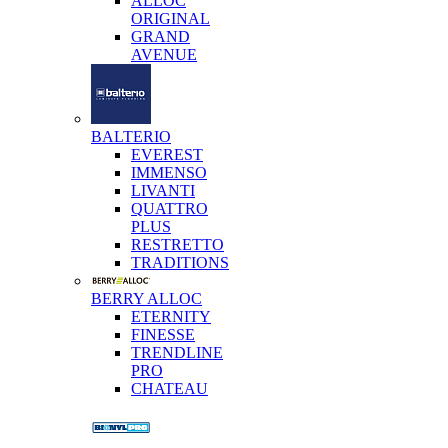
ALLOC
ORIGINAL
GRAND
AVENUE
BALTERIO
EVEREST
IMMENSO
LIVANTI
QUATTRO
PLUS
RESTRETTO
TRADITIONS
BERRY ALLOC
ETERNITY
FINESSE
TRENDLINE
PRO
CHATEAU