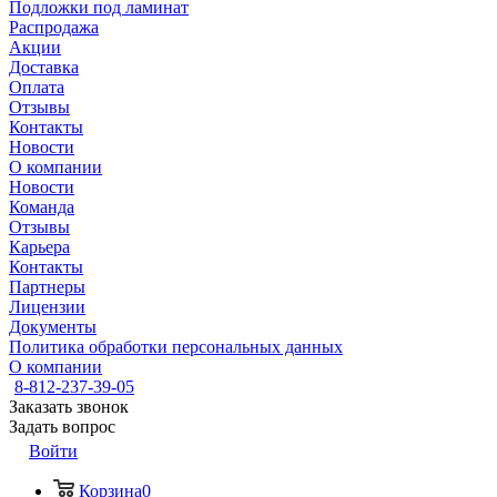
Подложки под ламинат
Распродажа
Акции
Доставка
Оплата
Отзывы
Контакты
Новости
О компании
Новости
Команда
Отзывы
Карьера
Контакты
Партнеры
Лицензии
Документы
Политика обработки персональных данных
О компании
8-812-237-39-05
Заказать звонок
Задать вопрос
Войти
Корзина
0