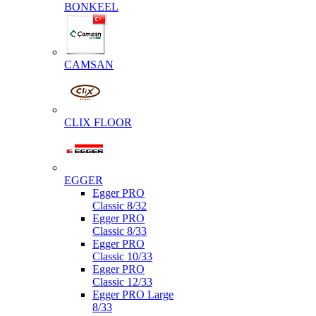
BONKEEL
CAMSAN
CLIX FLOOR
EGGER
Egger PRO
Classic 8/32
Egger PRO
Classic 8/33
Egger PRO
Classic 10/33
Egger PRO
Classic 12/33
Egger PRO Large
8/33