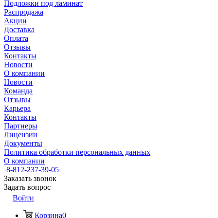
Подложки под ламинат
Распродажа
Акции
Доставка
Оплата
Отзывы
Контакты
Новости
О компании
Новости
Команда
Отзывы
Карьера
Контакты
Партнеры
Лицензии
Документы
Политика обработки персональных данных
О компании
8-812-237-39-05
Заказать звонок
Задать вопрос
Войти
Корзина
0