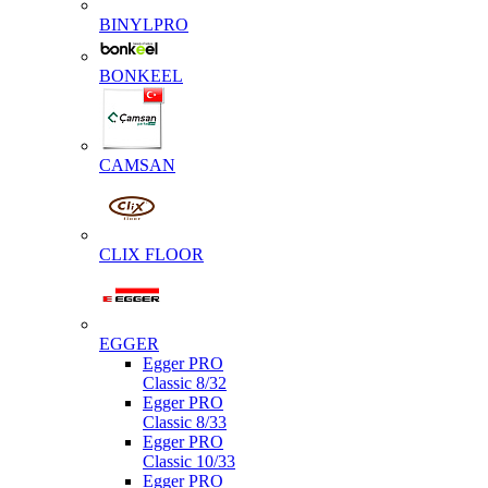
BINYLPRO
BONKEEL
CAMSAN
CLIX FLOOR
EGGER
Egger PRO
Classic 8/32
Egger PRO
Classic 8/33
Egger PRO
Classic 10/33
Egger PRO