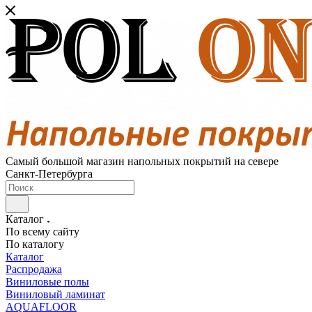
Самый большой магазин напольных покрытий на севере
Санкт-Петербурга
Каталог
По всему сайту
По каталогу
Каталог
Распродажа
Виниловые полы
Виниловый ламинат
AQUAFLOOR