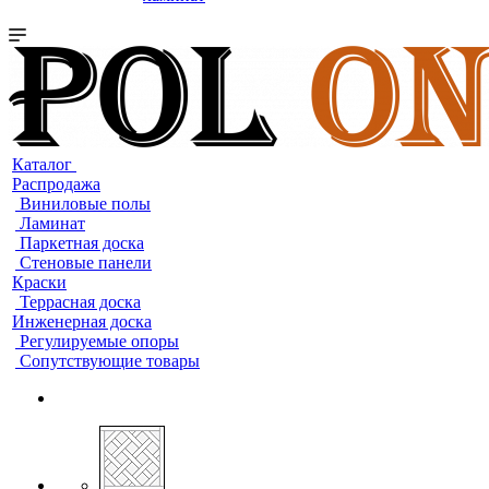
Каталог
Распродажа
Виниловые полы
Ламинат
Паркетная доска
Стеновые панели
Краски
Террасная доска
Инженерная доска
Регулируемые опоры
Сопутствующие товары