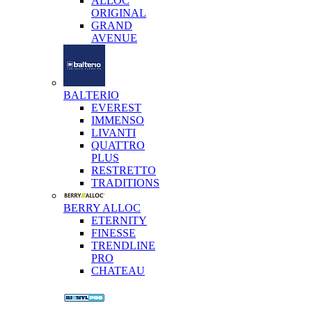
ALLOC
ORIGINAL
GRAND
AVENUE
BALTERIO
EVEREST
IMMENSO
LIVANTI
QUATTRO
PLUS
RESTRETTO
TRADITIONS
BERRY ALLOC
ETERNITY
FINESSE
TRENDLINE
PRO
CHATEAU