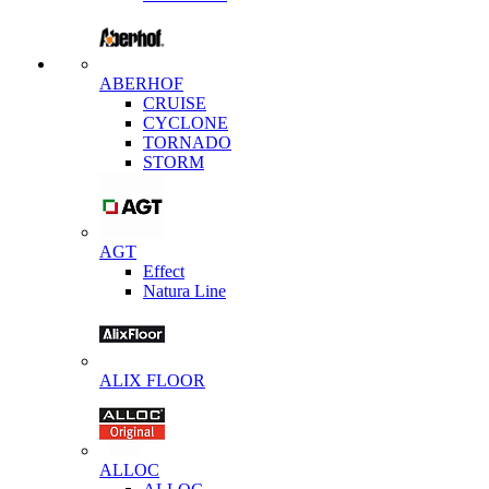
ABERHOF
CRUISE
CYCLONE
TORNADO
STORM
AGT
Effect
Natura Line
ALIX FLOOR
ALLOC