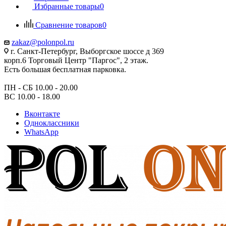
Избранные товары
0
Сравнение товаров
0
zakaz@polonpol.ru
г. Санкт-Петербург, Выборгское шоссе д 369
корп.6 Торговый Центр "Паргос", 2 этаж.
Есть большая бесплатная парковка.
ПН - СБ 10.00 - 20.00
ВС 10.00 - 18.00
Вконтакте
Одноклассники
WhatsApp