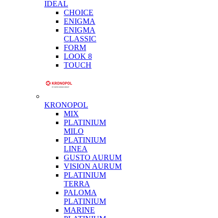
IDEAL
CHOICE
ENIGMA
ENIGMA
CLASSIC
FORM
LOOK 8
TOUCH
KRONOPOL
MIX
PLATINIUM
MILO
PLATINIUM
LINEA
GUSTO AURUM
VISION AURUM
PLATINIUM
TERRA
PALOMA
PLATINIUM
MARINE