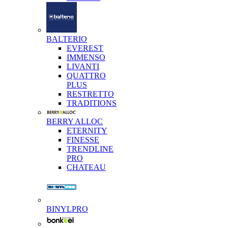
BALTERIO
EVEREST
IMMENSO
LIVANTI
QUATTRO
PLUS
RESTRETTO
TRADITIONS
BERRY ALLOC
ETERNITY
FINESSE
TRENDLINE
PRO
CHATEAU
BINYLPRO