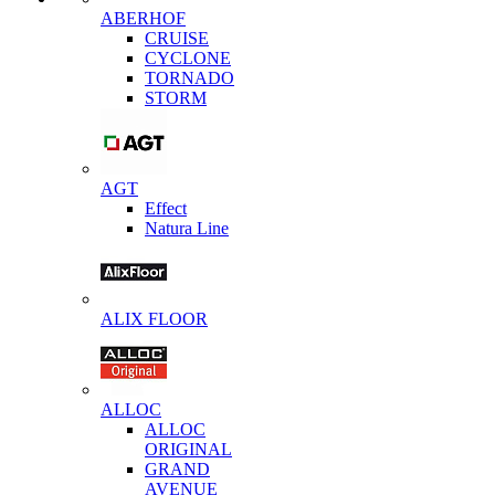
ABERHOF
CRUISE
CYCLONE
TORNADO
STORM
AGT
Effect
Natura Line
ALIX FLOOR
ALLOC
ALLOC
ORIGINAL
GRAND
AVENUE