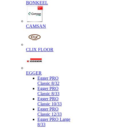
BONKEEL
CAMSAN
CLIX FLOOR
EGGER
Egger PRO
Classic 8/32
Egger PRO
Classic 8/33
Egger PRO
Classic 10/33
Egger PRO
Classic 12/33
Egger PRO Large
8/33