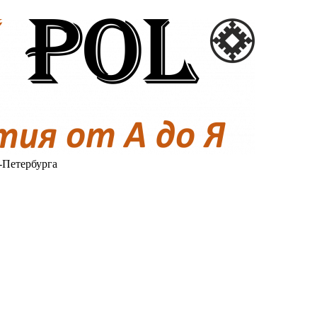
-Петербурга