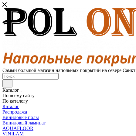
Самый большой магазин напольных покрытий на севере Санкт
Каталог
По всему сайту
По каталогу
Каталог
Распродажа
Виниловые полы
Виниловый ламинат
AQUAFLOOR
VINILAM