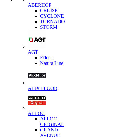
ABERHOF
CRUISE
CYCLONE
TORNADO
STORM
AGT
Effect
Natura Line
ALIX FLOOR
ALLOC
ALLOC
ORIGINAL
GRAND
AVENUE