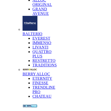
ALLOC
ORIGINAL
GRAND
AVENUE
BALTERIO
EVEREST
IMMENSO
LIVANTI
QUATTRO
PLUS
RESTRETTO
TRADITIONS
BERRY ALLOC
ETERNITY
FINESSE
TRENDLINE
PRO
CHATEAU