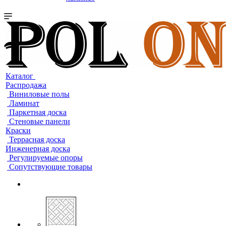
Каталог
Распродажа
Виниловые полы
Ламинат
Паркетная доска
Стеновые панели
Краски
Террасная доска
Инженерная доска
Регулируемые опоры
Сопутствующие товары