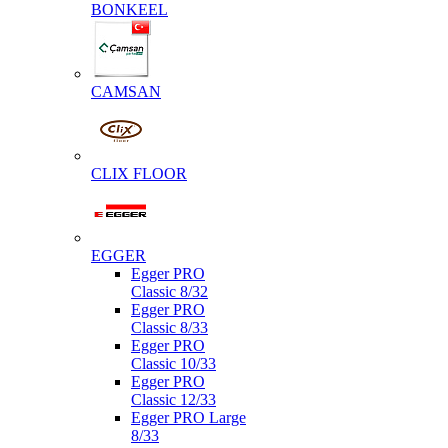
BONKEEL
CAMSAN
CLIX FLOOR
EGGER
Egger PRO
Classic 8/32
Egger PRO
Classic 8/33
Egger PRO
Classic 10/33
Egger PRO
Classic 12/33
Egger PRO Large
8/33