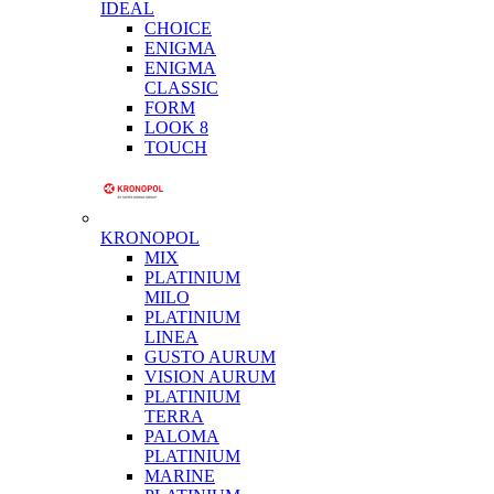
IDEAL
CHOICE
ENIGMA
ENIGMA
CLASSIC
FORM
LOOK 8
TOUCH
KRONOPOL
MIX
PLATINIUM
MILO
PLATINIUM
LINEA
GUSTO AURUM
VISION AURUM
PLATINIUM
TERRA
PALOMA
PLATINIUM
MARINE