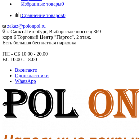
Избранные товары
0
Сравнение товаров
0
zakaz@polonpol.ru
г. Санкт-Петербург, Выборгское шоссе д 369
корп.6 Торговый Центр "Паргос", 2 этаж.
Есть большая бесплатная парковка.
ПН - СБ 10.00 - 20.00
ВС 10.00 - 18.00
Вконтакте
Одноклассники
WhatsApp