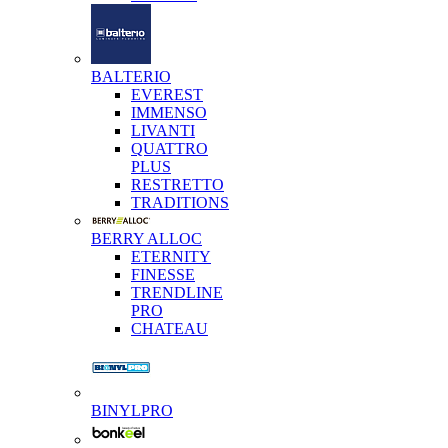
BALTERIO
EVEREST
IMMENSO
LIVANTI
QUATTRO
PLUS
RESTRETTO
TRADITIONS
BERRY ALLOC
ETERNITY
FINESSE
TRENDLINE
PRO
CHATEAU
BINYLPRO