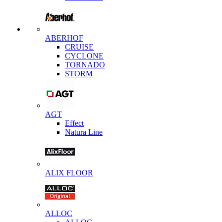
ABERHOF
CRUISE
CYCLONE
TORNADO
STORM
AGT
Effect
Natura Line
ALIX FLOOR
ALLOC