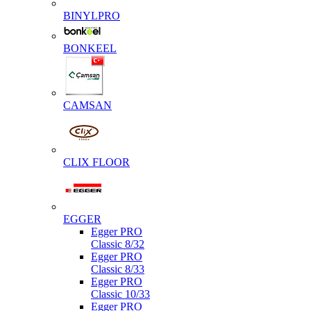
BINYLPRO
BONKEEL
CAMSAN
CLIX FLOOR
EGGER
Egger PRO
Classic 8/32
Egger PRO
Classic 8/33
Egger PRO
Classic 10/33
Egger PRO