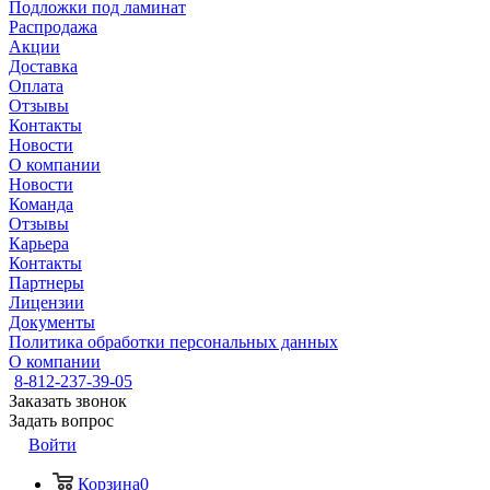
Подложки под ламинат
Распродажа
Акции
Доставка
Оплата
Отзывы
Контакты
Новости
О компании
Новости
Команда
Отзывы
Карьера
Контакты
Партнеры
Лицензии
Документы
Политика обработки персональных данных
О компании
8-812-237-39-05
Заказать звонок
Задать вопрос
Войти
Корзина
0