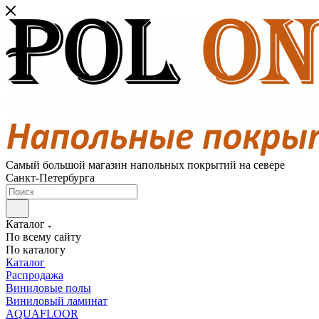
Самый большой магазин напольных покрытий на севере
Санкт-Петербурга
Каталог
По всему сайту
По каталогу
Каталог
Распродажа
Виниловые полы
Виниловый ламинат
AQUAFLOOR