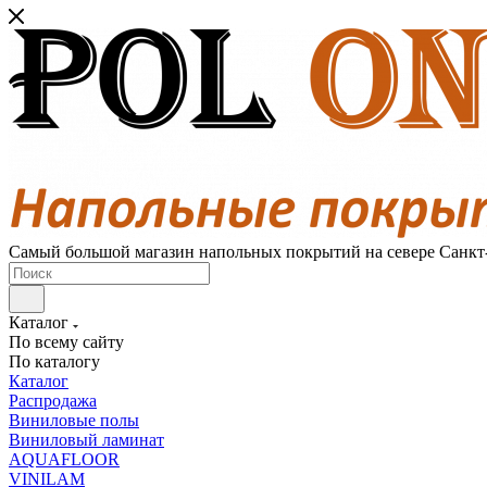
Самый большой магазин напольных покрытий на севере Санкт
Каталог
По всему сайту
По каталогу
Каталог
Распродажа
Виниловые полы
Виниловый ламинат
AQUAFLOOR
VINILAM