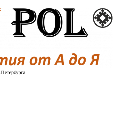
-Петербурга