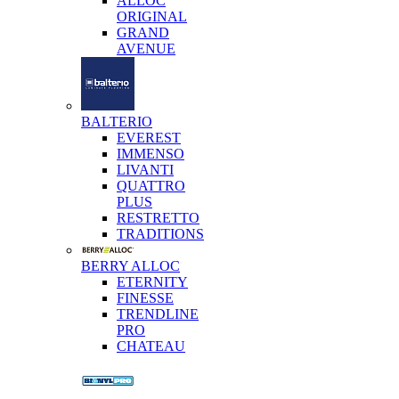
ALLOC
ORIGINAL
GRAND
AVENUE
BALTERIO
EVEREST
IMMENSO
LIVANTI
QUATTRO
PLUS
RESTRETTO
TRADITIONS
BERRY ALLOC
ETERNITY
FINESSE
TRENDLINE
PRO
CHATEAU