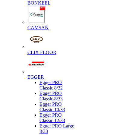
BONKEEL
CAMSAN
CLIX FLOOR
EGGER
Egger PRO
Classic 8/32
Egger PRO
Classic 8/33
Egger PRO
Classic 10/33
Egger PRO
Classic 12/33
Egger PRO Large
8/33