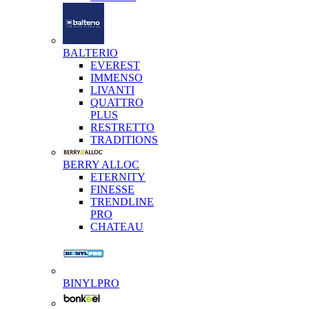
BALTERIO
EVEREST
IMMENSO
LIVANTI
QUATTRO
PLUS
RESTRETTO
TRADITIONS
BERRY ALLOC
ETERNITY
FINESSE
TRENDLINE
PRO
CHATEAU
BINYLPRO