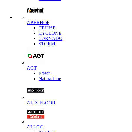
ABERHOF
CRUISE
CYCLONE
TORNADO
STORM
AGT
Effect
Natura Line
ALIX FLOOR
ALLOC