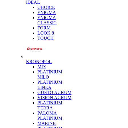
IDEAL
CHOICE
ENIGMA
ENIGMA
CLASSIC
FORM
LOOK 8
TOUCH
KRONOPOL
MIX
PLATINIUM
MILO
PLATINIUM
LINEA
GUSTO AURUM
VISION AURUM
PLATINIUM
TERRA
PALOMA
PLATINIUM
MARINE