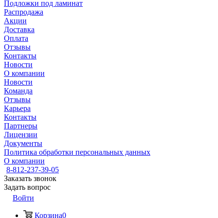
Подложки под ламинат
Распродажа
Акции
Доставка
Оплата
Отзывы
Контакты
Новости
О компании
Новости
Команда
Отзывы
Карьера
Контакты
Партнеры
Лицензии
Документы
Политика обработки персональных данных
О компании
8-812-237-39-05
Заказать звонок
Задать вопрос
Войти
Корзина
0