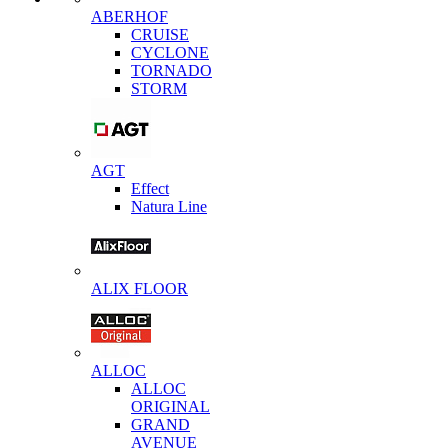
ABERHOF
CRUISE
CYCLONE
TORNADO
STORM
AGT
Effect
Natura Line
ALIX FLOOR
ALLOC
ALLOC
ORIGINAL
GRAND
AVENUE