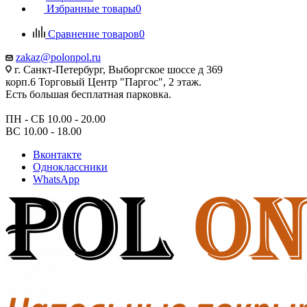
Избранные товары
0
Сравнение товаров
0
zakaz@polonpol.ru
г. Санкт-Петербург, Выборгское шоссе д 369
корп.6 Торговый Центр "Паргос", 2 этаж.
Есть большая бесплатная парковка.
ПН - СБ 10.00 - 20.00
ВС 10.00 - 18.00
Вконтакте
Одноклассники
WhatsApp