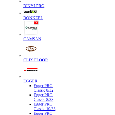
BINYLPRO
BONKEEL
CAMSAN
CLIX FLOOR
EGGER
Egger PRO
Classic 8/32
Egger PRO
Classic 8/33
Egger PRO
Classic 10/33
Egger PRO