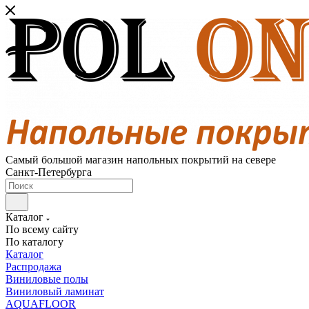
Самый большой магазин напольных покрытий на севере
Санкт-Петербурга
Каталог
По всему сайту
По каталогу
Каталог
Распродажа
Виниловые полы
Виниловый ламинат
AQUAFLOOR