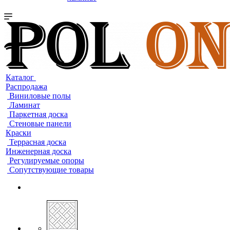
Каталог
Распродажа
Виниловые полы
Ламинат
Паркетная доска
Стеновые панели
Краски
Террасная доска
Инженерная доска
Регулируемые опоры
Сопутствующие товары