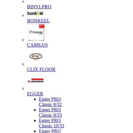
BINYLPRO
BONKEEL
CAMSAN
CLIX FLOOR
EGGER
Egger PRO
Classic 8/32
Egger PRO
Classic 8/33
Egger PRO
Classic 10/33
Egger PRO