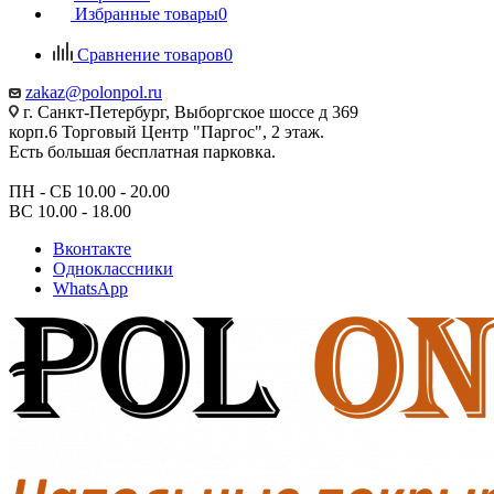
Избранные товары
0
Сравнение товаров
0
zakaz@polonpol.ru
г. Санкт-Петербург, Выборгское шоссе д 369
корп.6 Торговый Центр "Паргос", 2 этаж.
Есть большая бесплатная парковка.
ПН - СБ 10.00 - 20.00
ВС 10.00 - 18.00
Вконтакте
Одноклассники
WhatsApp