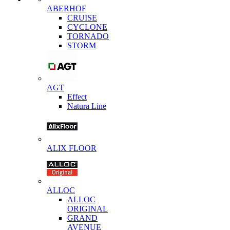
ABERHOF
CRUISE
CYCLONE
TORNADO
STORM
AGT
Effect
Natura Line
ALIX FLOOR
ALLOC
ALLOC
ORIGINAL
GRAND
AVENUE