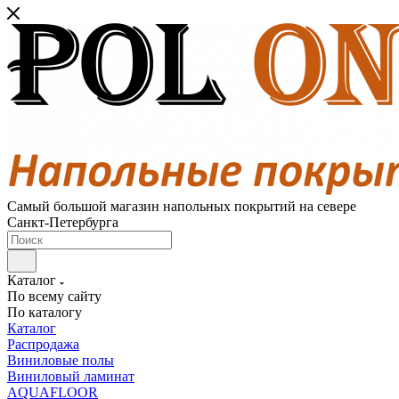
Самый большой магазин напольных покрытий на севере
Санкт-Петербурга
Каталог
По всему сайту
По каталогу
Каталог
Распродажа
Виниловые полы
Виниловый ламинат
AQUAFLOOR