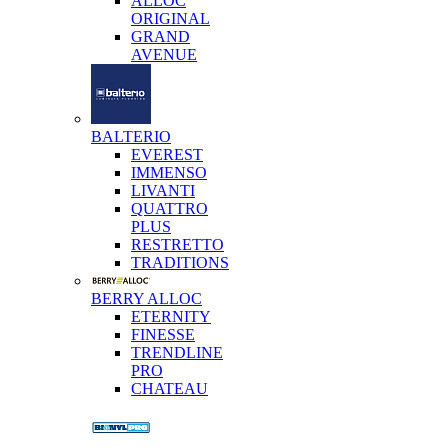
ALLOC
ORIGINAL
GRAND
AVENUE
BALTERIO
EVEREST
IMMENSO
LIVANTI
QUATTRO
PLUS
RESTRETTO
TRADITIONS
BERRY ALLOC
ETERNITY
FINESSE
TRENDLINE
PRO
CHATEAU