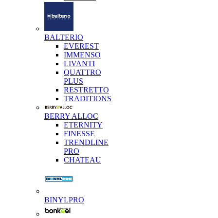
BALTERIO
EVEREST
IMMENSO
LIVANTI
QUATTRO
PLUS
RESTRETTO
TRADITIONS
BERRY ALLOC
ETERNITY
FINESSE
TRENDLINE
PRO
CHATEAU
BINYLPRO