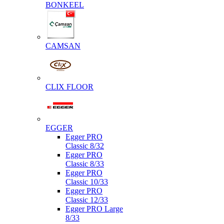
BONKEEL
CAMSAN
CLIX FLOOR
EGGER
Egger PRO
Classic 8/32
Egger PRO
Classic 8/33
Egger PRO
Classic 10/33
Egger PRO
Classic 12/33
Egger PRO Large
8/33