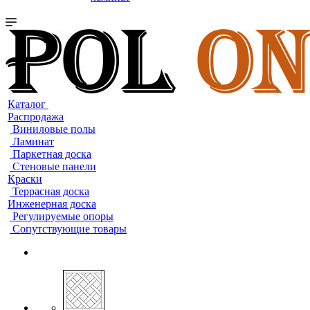
Каталог
Распродажа
Виниловые полы
Ламинат
Паркетная доска
Стеновые панели
Краски
Террасная доска
Инженерная доска
Регулируемые опоры
Сопутствующие товары