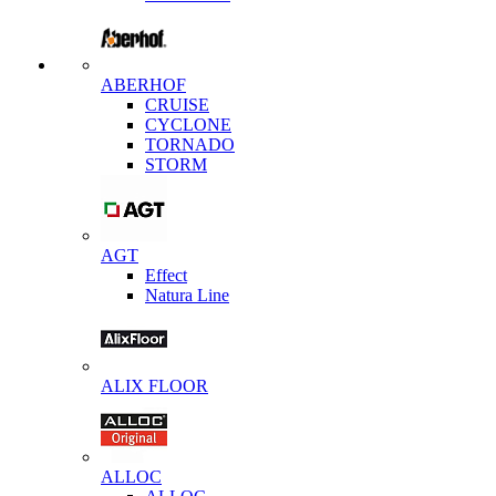
ABERHOF
CRUISE
CYCLONE
TORNADO
STORM
AGT
Effect
Natura Line
ALIX FLOOR
ALLOC