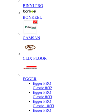
BINYLPRO
BONKEEL
CAMSAN
CLIX FLOOR
EGGER
Egger PRO
Classic 8/32
Egger PRO
Classic 8/33
Egger PRO
Classic 10/33
Egger PRO