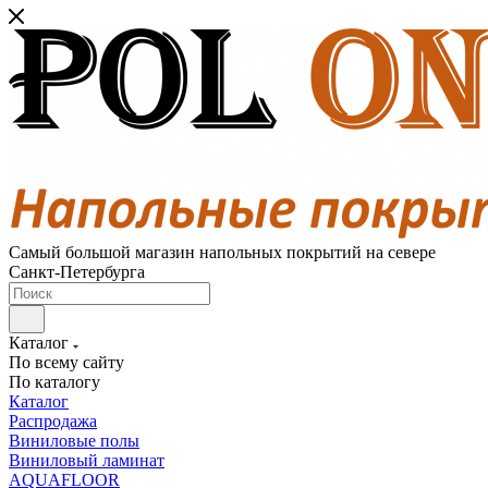
Самый большой магазин напольных покрытий на севере
Санкт-Петербурга
Каталог
По всему сайту
По каталогу
Каталог
Распродажа
Виниловые полы
Виниловый ламинат
AQUAFLOOR