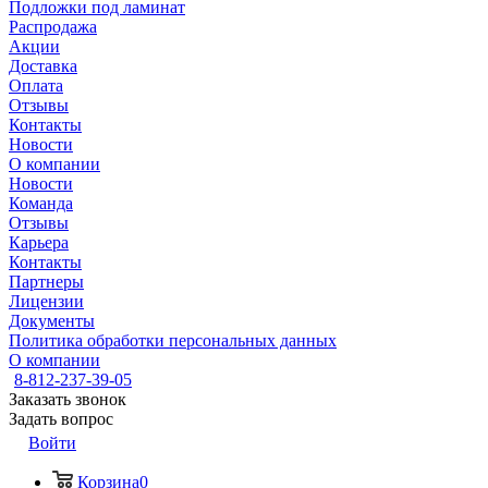
Подложки под ламинат
Распродажа
Акции
Доставка
Оплата
Отзывы
Контакты
Новости
О компании
Новости
Команда
Отзывы
Карьера
Контакты
Партнеры
Лицензии
Документы
Политика обработки персональных данных
О компании
8-812-237-39-05
Заказать звонок
Задать вопрос
Войти
Корзина
0