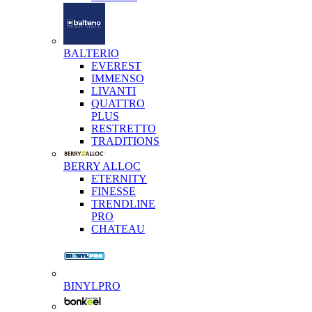
BALTERIO
EVEREST
IMMENSO
LIVANTI
QUATTRO
PLUS
RESTRETTO
TRADITIONS
BERRY ALLOC
ETERNITY
FINESSE
TRENDLINE
PRO
CHATEAU
BINYLPRO