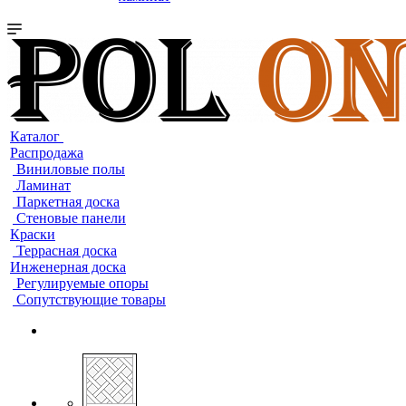
Каталог
Распродажа
Виниловые полы
Ламинат
Паркетная доска
Стеновые панели
Краски
Террасная доска
Инженерная доска
Регулируемые опоры
Сопутствующие товары