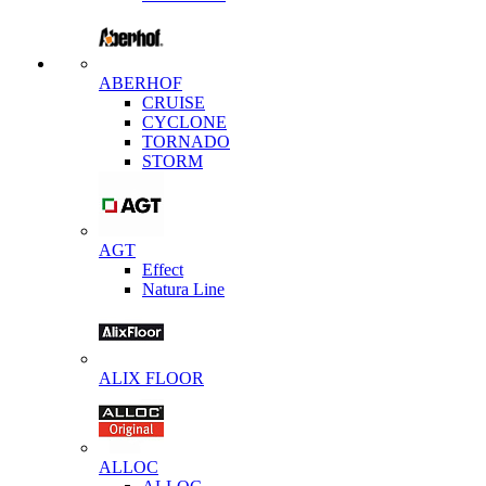
ABERHOF
CRUISE
CYCLONE
TORNADO
STORM
AGT
Effect
Natura Line
ALIX FLOOR
ALLOC