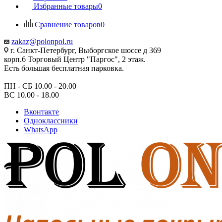
Избранные товары
0
Сравнение товаров
0
zakaz@polonpol.ru
г. Санкт-Петербург, Выборгское шоссе д 369
корп.6 Торговый Центр "Паргос", 2 этаж.
Есть большая бесплатная парковка.
ПН - СБ 10.00 - 20.00
ВС 10.00 - 18.00
Вконтакте
Одноклассники
WhatsApp