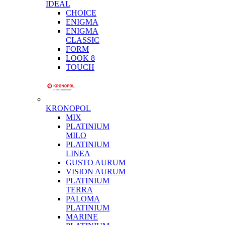
IDEAL
CHOICE
ENIGMA
ENIGMA
CLASSIC
FORM
LOOK 8
TOUCH
KRONOPOL
MIX
PLATINIUM
MILO
PLATINIUM
LINEA
GUSTO AURUM
VISION AURUM
PLATINIUM
TERRA
PALOMA
PLATINIUM
MARINE