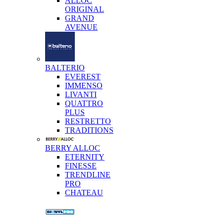
ALLOC
ORIGINAL
GRAND
AVENUE
BALTERIO
EVEREST
IMMENSO
LIVANTI
QUATTRO
PLUS
RESTRETTO
TRADITIONS
BERRY ALLOC
ETERNITY
FINESSE
TRENDLINE
PRO
CHATEAU