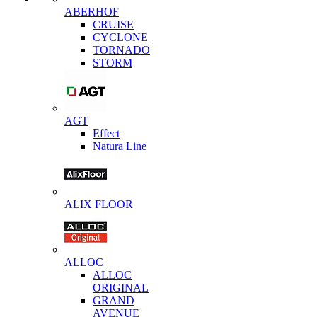
ABERHOF
CRUISE
CYCLONE
TORNADO
STORM
AGT
Effect
Natura Line
ALIX FLOOR
ALLOC
ALLOC
ORIGINAL
GRAND
AVENUE