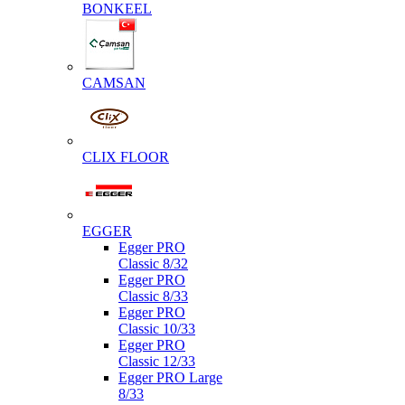
BONKEEL
CAMSAN
CLIX FLOOR
EGGER
Egger PRO
Classic 8/32
Egger PRO
Classic 8/33
Egger PRO
Classic 10/33
Egger PRO
Classic 12/33
Egger PRO Large
8/33