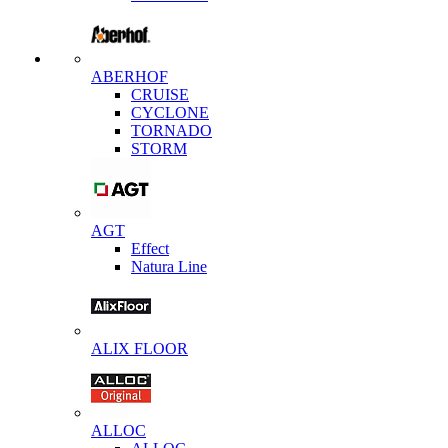
ABERHOF
CRUISE
CYCLONE
TORNADO
STORM
AGT
Effect
Natura Line
ALIX FLOOR
ALLOC