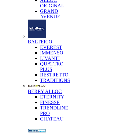
ALLOC
ORIGINAL
GRAND
AVENUE
BALTERIO
EVEREST
IMMENSO
LIVANTI
QUATTRO
PLUS
RESTRETTO
TRADITIONS
BERRY ALLOC
ETERNITY
FINESSE
TRENDLINE
PRO
CHATEAU