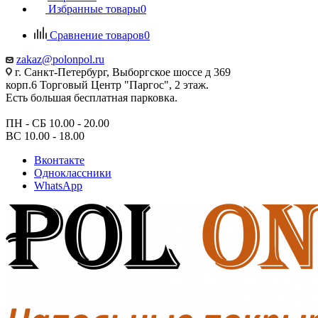
Избранные товары
0
Сравнение товаров
0
zakaz@polonpol.ru
г. Санкт-Петербург, Выборгское шоссе д 369
корп.6 Торговый Центр "Паргос", 2 этаж.
Есть большая бесплатная парковка.
ПН - СБ 10.00 - 20.00
ВС 10.00 - 18.00
Вконтакте
Одноклассники
WhatsApp