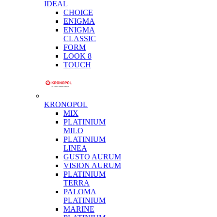
IDEAL
CHOICE
ENIGMA
ENIGMA
CLASSIC
FORM
LOOK 8
TOUCH
KRONOPOL
MIX
PLATINIUM
MILO
PLATINIUM
LINEA
GUSTO AURUM
VISION AURUM
PLATINIUM
TERRA
PALOMA
PLATINIUM
MARINE