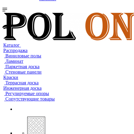
Каталог
Распродажа
Виниловые полы
Ламинат
Паркетная доска
Стеновые панели
Краски
Террасная доска
Инженерная доска
Регулируемые опоры
Сопутствующие товары