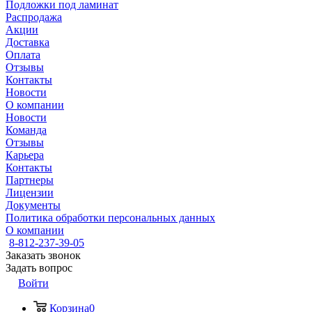
Подложки под ламинат
Распродажа
Акции
Доставка
Оплата
Отзывы
Контакты
Новости
О компании
Новости
Команда
Отзывы
Карьера
Контакты
Партнеры
Лицензии
Документы
Политика обработки персональных данных
О компании
8-812-237-39-05
Заказать звонок
Задать вопрос
Войти
Корзина
0