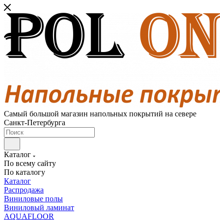
Самый большой магазин напольных покрытий на севере
Санкт-Петербурга
Каталог
По всему сайту
По каталогу
Каталог
Распродажа
Виниловые полы
Виниловый ламинат
AQUAFLOOR