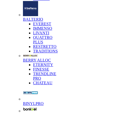
BALTERIO
EVEREST
IMMENSO
LIVANTI
QUATTRO
PLUS
RESTRETTO
TRADITIONS
BERRY ALLOC
ETERNITY
FINESSE
TRENDLINE
PRO
CHATEAU
BINYLPRO