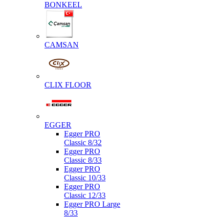
BONKEEL
CAMSAN
CLIX FLOOR
EGGER
Egger PRO
Classic 8/32
Egger PRO
Classic 8/33
Egger PRO
Classic 10/33
Egger PRO
Classic 12/33
Egger PRO Large
8/33