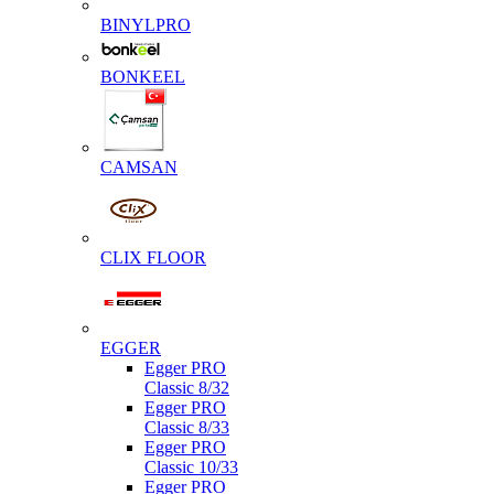
BINYLPRO
BONKEEL
CAMSAN
CLIX FLOOR
EGGER
Egger PRO
Classic 8/32
Egger PRO
Classic 8/33
Egger PRO
Classic 10/33
Egger PRO