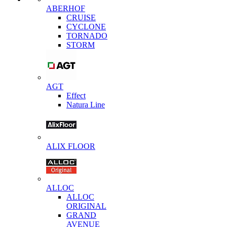
ABERHOF
CRUISE
CYCLONE
TORNADO
STORM
AGT
Effect
Natura Line
ALIX FLOOR
ALLOC
ALLOC
ORIGINAL
GRAND
AVENUE