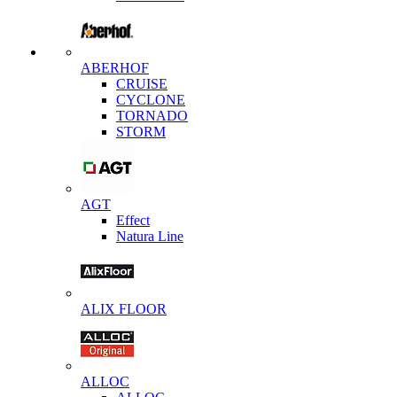
ABERHOF
CRUISE
CYCLONE
TORNADO
STORM
AGT
Effect
Natura Line
ALIX FLOOR
ALLOC