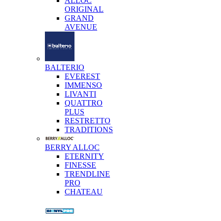
ALLOC
ORIGINAL
GRAND
AVENUE
BALTERIO
EVEREST
IMMENSO
LIVANTI
QUATTRO
PLUS
RESTRETTO
TRADITIONS
BERRY ALLOC
ETERNITY
FINESSE
TRENDLINE
PRO
CHATEAU