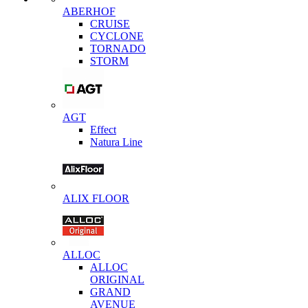
ABERHOF
CRUISE
CYCLONE
TORNADO
STORM
AGT
Effect
Natura Line
ALIX FLOOR
ALLOC
ALLOC
ORIGINAL
GRAND
AVENUE