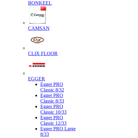
BONKEEL
CAMSAN
CLIX FLOOR
EGGER
Egger PRO
Classic 8/32
Egger PRO
Classic 8/33
Egger PRO
Classic 10/33
Egger PRO
Classic 12/33
Egger PRO Large
8/33