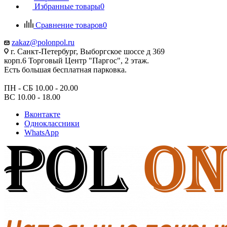
Избранные товары
0
Сравнение товаров
0
zakaz@polonpol.ru
г. Санкт-Петербург, Выборгское шоссе д 369
корп.6 Торговый Центр "Паргос", 2 этаж.
Есть большая бесплатная парковка.
ПН - СБ 10.00 - 20.00
ВС 10.00 - 18.00
Вконтакте
Одноклассники
WhatsApp