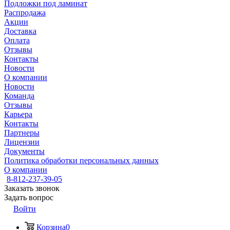
Подложки под ламинат
Распродажа
Акции
Доставка
Оплата
Отзывы
Контакты
Новости
О компании
Новости
Команда
Отзывы
Карьера
Контакты
Партнеры
Лицензии
Документы
Политика обработки персональных данных
О компании
8-812-237-39-05
Заказать звонок
Задать вопрос
Войти
Корзина
0