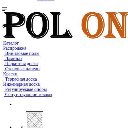
Каталог
Распродажа
Виниловые полы
Ламинат
Паркетная доска
Стеновые панели
Краски
Террасная доска
Инженерная доска
Регулируемые опоры
Сопутствующие товары