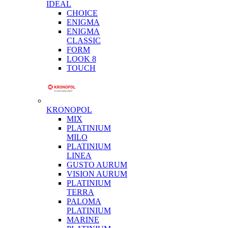
IDEAL
CHOICE
ENIGMA
ENIGMA
CLASSIC
FORM
LOOK 8
TOUCH
KRONOPOL
MIX
PLATINIUM
MILO
PLATINIUM
LINEA
GUSTO AURUM
VISION AURUM
PLATINIUM
TERRA
PALOMA
PLATINIUM
MARINE