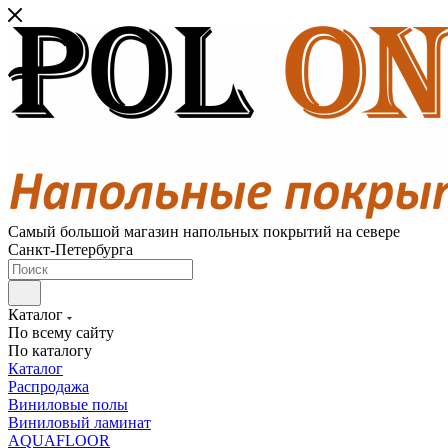
Самый большой магазин напольных покрытий на севере
Санкт-Петербурга
Каталог
По всему сайту
По каталогу
Каталог
Распродажа
Виниловые полы
Виниловый ламинат
AQUAFLOOR