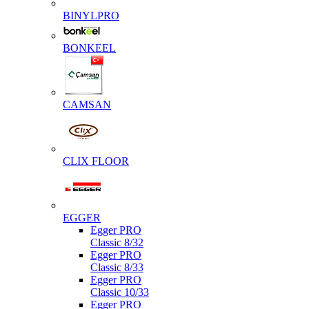
BINYLPRO
BONKEEL
CAMSAN
CLIX FLOOR
EGGER
Egger PRO
Classic 8/32
Egger PRO
Classic 8/33
Egger PRO
Classic 10/33
Egger PRO