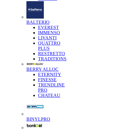
BALTERIO
EVEREST
IMMENSO
LIVANTI
QUATTRO
PLUS
RESTRETTO
TRADITIONS
BERRY ALLOC
ETERNITY
FINESSE
TRENDLINE
PRO
CHATEAU
BINYLPRO