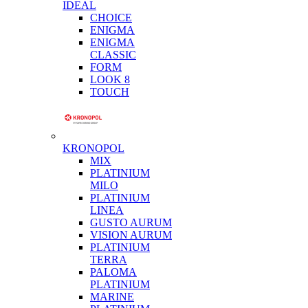
IDEAL
CHOICE
ENIGMA
ENIGMA
CLASSIC
FORM
LOOK 8
TOUCH
KRONOPOL
MIX
PLATINIUM
MILO
PLATINIUM
LINEA
GUSTO AURUM
VISION AURUM
PLATINIUM
TERRA
PALOMA
PLATINIUM
MARINE