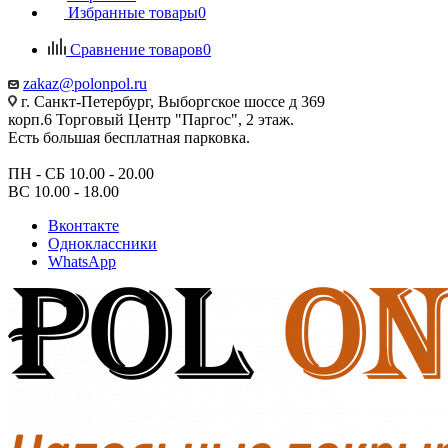
Избранные товары
0
Сравнение товаров
0
zakaz@polonpol.ru
г. Санкт-Петербург, Выборгское шоссе д 369
корп.6 Торговый Центр "Паргос", 2 этаж.
Есть большая бесплатная парковка.
ПН - СБ 10.00 - 20.00
ВС 10.00 - 18.00
Вконтакте
Одноклассники
WhatsApp