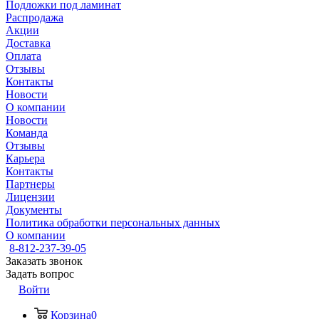
Подложки под ламинат
Распродажа
Акции
Доставка
Оплата
Отзывы
Контакты
Новости
О компании
Новости
Команда
Отзывы
Карьера
Контакты
Партнеры
Лицензии
Документы
Политика обработки персональных данных
О компании
8-812-237-39-05
Заказать звонок
Задать вопрос
Войти
Корзина
0