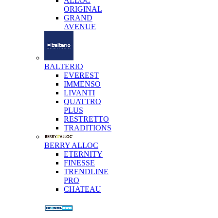
ALLOC
ORIGINAL
GRAND
AVENUE
BALTERIO
EVEREST
IMMENSO
LIVANTI
QUATTRO
PLUS
RESTRETTO
TRADITIONS
BERRY ALLOC
ETERNITY
FINESSE
TRENDLINE
PRO
CHATEAU