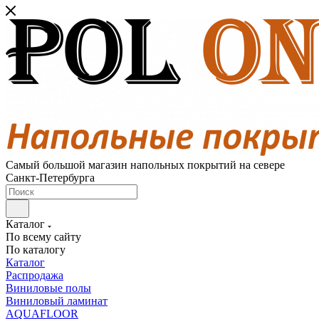
Самый большой магазин напольных покрытий на севере
Санкт-Петербурга
Каталог
По всему сайту
По каталогу
Каталог
Распродажа
Виниловые полы
Виниловый ламинат
AQUAFLOOR