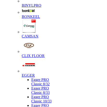
BINYLPRO
BONKEEL
CAMSAN
CLIX FLOOR
EGGER
Egger PRO
Classic 8/32
Egger PRO
Classic 8/33
Egger PRO
Classic 10/33
Egger PRO