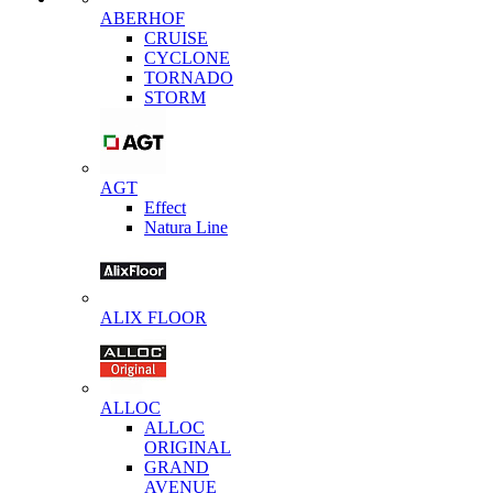
ABERHOF
CRUISE
CYCLONE
TORNADO
STORM
AGT
Effect
Natura Line
ALIX FLOOR
ALLOC
ALLOC
ORIGINAL
GRAND
AVENUE