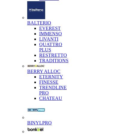
BALTERIO
EVEREST
IMMENSO
LIVANTI
QUATTRO
PLUS
RESTRETTO
TRADITIONS
BERRY ALLOC
ETERNITY
FINESSE
TRENDLINE
PRO
CHATEAU
BINYLPRO