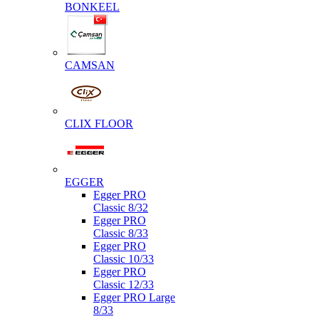
BONKEEL
CAMSAN
CLIX FLOOR
EGGER
Egger PRO
Classic 8/32
Egger PRO
Classic 8/33
Egger PRO
Classic 10/33
Egger PRO
Classic 12/33
Egger PRO Large
8/33