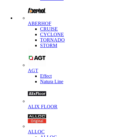
ABERHOF
CRUISE
CYCLONE
TORNADO
STORM
AGT
Effect
Natura Line
ALIX FLOOR
ALLOC