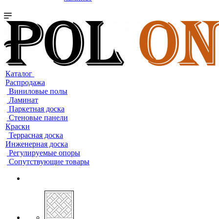
Каталог
Распродажа
Виниловые полы
Ламинат
Паркетная доска
Стеновые панели
Краски
Террасная доска
Инженерная доска
Регулируемые опоры
Сопутствующие товары