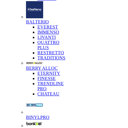
BALTERIO
EVEREST
IMMENSO
LIVANTI
QUATTRO
PLUS
RESTRETTO
TRADITIONS
BERRY ALLOC
ETERNITY
FINESSE
TRENDLINE
PRO
CHATEAU
BINYLPRO