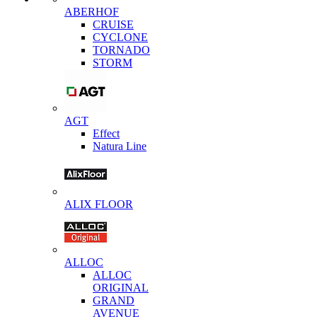
ABERHOF
CRUISE
CYCLONE
TORNADO
STORM
AGT
Effect
Natura Line
ALIX FLOOR
ALLOC
ALLOC
ORIGINAL
GRAND
AVENUE