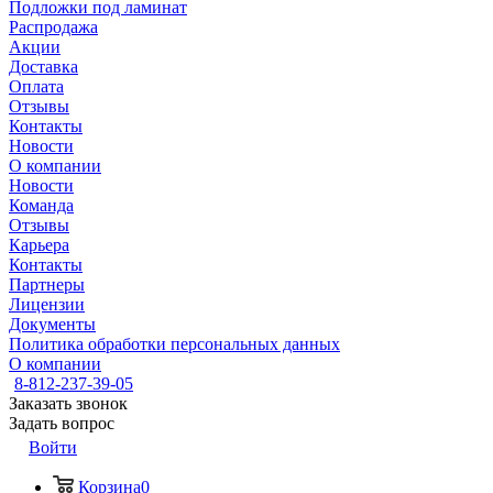
Подложки под ламинат
Распродажа
Акции
Доставка
Оплата
Отзывы
Контакты
Новости
О компании
Новости
Команда
Отзывы
Карьера
Контакты
Партнеры
Лицензии
Документы
Политика обработки персональных данных
О компании
8-812-237-39-05
Заказать звонок
Задать вопрос
Войти
Корзина
0