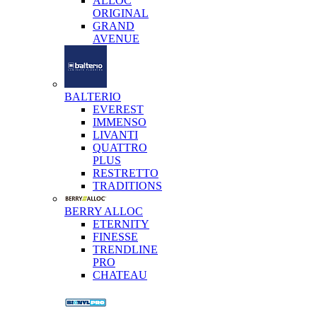
ALLOC
ORIGINAL
GRAND
AVENUE
BALTERIO
EVEREST
IMMENSO
LIVANTI
QUATTRO
PLUS
RESTRETTO
TRADITIONS
BERRY ALLOC
ETERNITY
FINESSE
TRENDLINE
PRO
CHATEAU