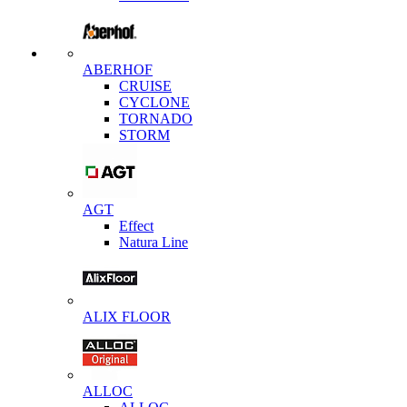
ABERHOF
CRUISE
CYCLONE
TORNADO
STORM
AGT
Effect
Natura Line
ALIX FLOOR
ALLOC