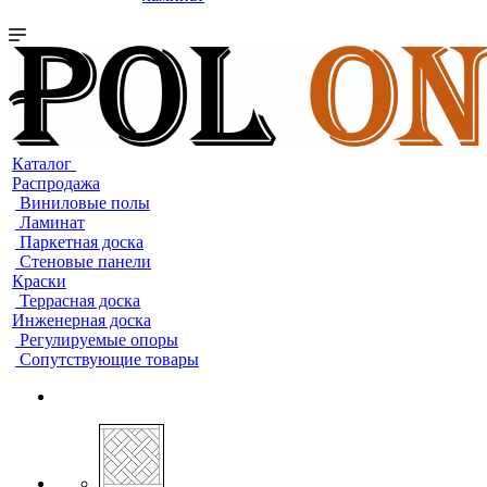
Каталог
Распродажа
Виниловые полы
Ламинат
Паркетная доска
Стеновые панели
Краски
Террасная доска
Инженерная доска
Регулируемые опоры
Сопутствующие товары