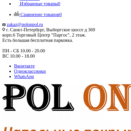
Избранные товары
0
Сравнение товаров
0
zakaz@polonpol.ru
г. Санкт-Петербург, Выборгское шоссе д 369
корп.6 Торговый Центр "Паргос", 2 этаж.
Есть большая бесплатная парковка.
ПН - СБ 10.00 - 20.00
ВС 10.00 - 18.00
Вконтакте
Одноклассники
WhatsApp