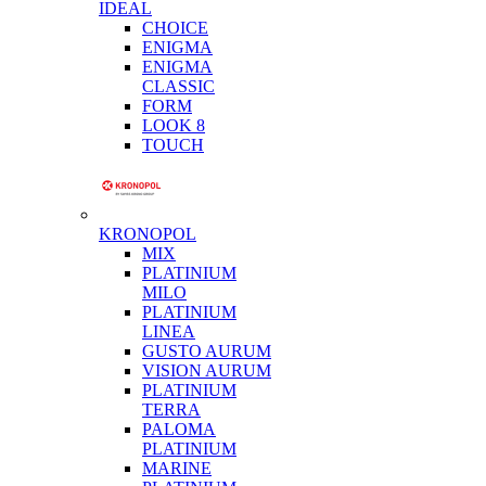
IDEAL
CHOICE
ENIGMA
ENIGMA
CLASSIC
FORM
LOOK 8
TOUCH
KRONOPOL
MIX
PLATINIUM
MILO
PLATINIUM
LINEA
GUSTO AURUM
VISION AURUM
PLATINIUM
TERRA
PALOMA
PLATINIUM
MARINE