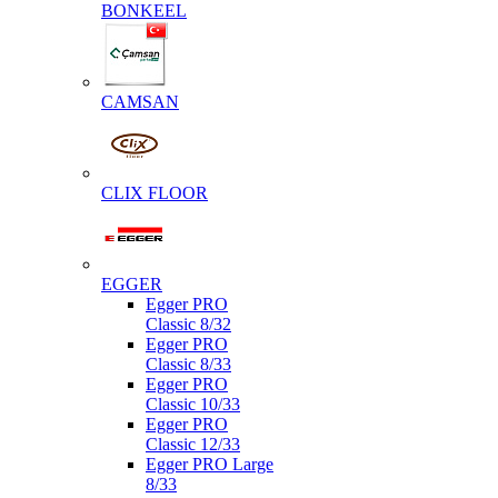
BONKEEL
CAMSAN
CLIX FLOOR
EGGER
Egger PRO
Classic 8/32
Egger PRO
Classic 8/33
Egger PRO
Classic 10/33
Egger PRO
Classic 12/33
Egger PRO Large
8/33