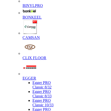
BINYLPRO
BONKEEL
CAMSAN
CLIX FLOOR
EGGER
Egger PRO
Classic 8/32
Egger PRO
Classic 8/33
Egger PRO
Classic 10/33
Egger PRO