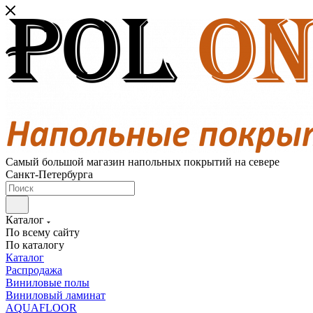
Самый большой магазин напольных покрытий на севере
Санкт-Петербурга
Каталог
По всему сайту
По каталогу
Каталог
Распродажа
Виниловые полы
Виниловый ламинат
AQUAFLOOR