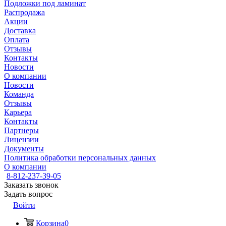
Подложки под ламинат
Распродажа
Акции
Доставка
Оплата
Отзывы
Контакты
Новости
О компании
Новости
Команда
Отзывы
Карьера
Контакты
Партнеры
Лицензии
Документы
Политика обработки персональных данных
О компании
8-812-237-39-05
Заказать звонок
Задать вопрос
Войти
Корзина
0