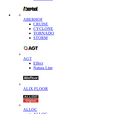
ABERHOF
CRUISE
CYCLONE
TORNADO
STORM
AGT
Effect
Natura Line
ALIX FLOOR
ALLOC