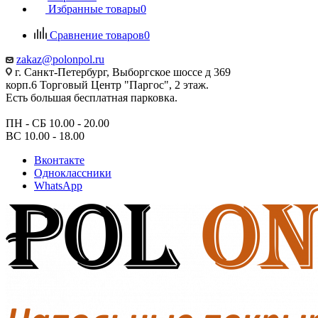
Избранные товары
0
Сравнение товаров
0
zakaz@polonpol.ru
г. Санкт-Петербург, Выборгское шоссе д 369
корп.6 Торговый Центр "Паргос", 2 этаж.
Есть большая бесплатная парковка.
ПН - СБ 10.00 - 20.00
ВС 10.00 - 18.00
Вконтакте
Одноклассники
WhatsApp