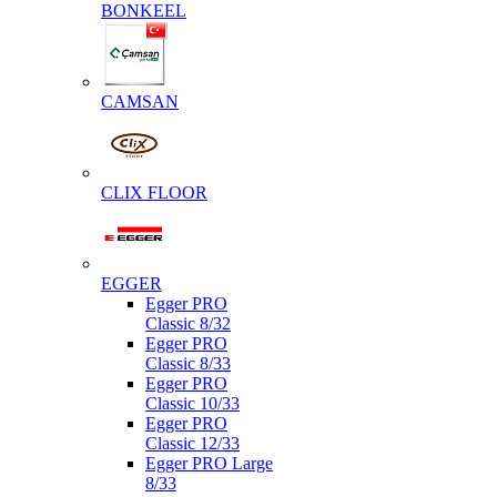
BONKEEL
CAMSAN
CLIX FLOOR
EGGER
Egger PRO
Classic 8/32
Egger PRO
Classic 8/33
Egger PRO
Classic 10/33
Egger PRO
Classic 12/33
Egger PRO Large
8/33