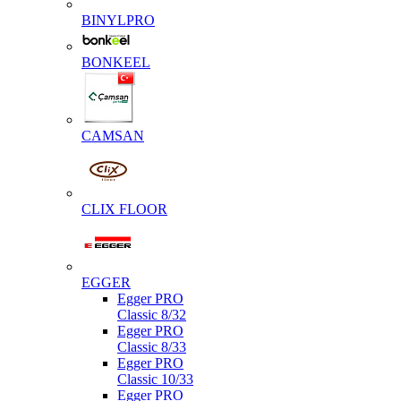
BINYLPRO
BONKEEL
CAMSAN
CLIX FLOOR
EGGER
Egger PRO
Classic 8/32
Egger PRO
Classic 8/33
Egger PRO
Classic 10/33
Egger PRO