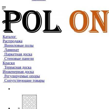
Каталог
Распродажа
Виниловые полы
Ламинат
Паркетная доска
Стеновые панели
Краски
Террасная доска
Инженерная доска
Регулируемые опоры
Сопутствующие товары