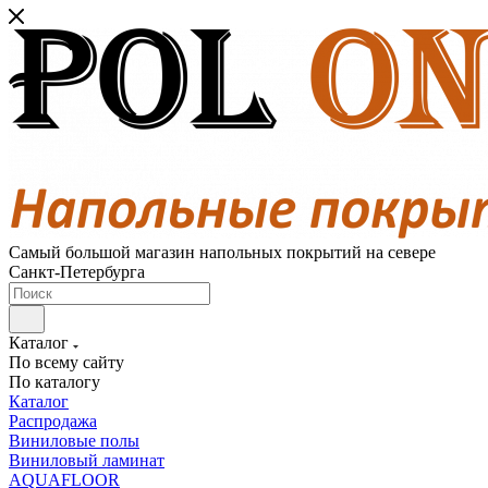
Самый большой магазин напольных покрытий на севере
Санкт-Петербурга
Каталог
По всему сайту
По каталогу
Каталог
Распродажа
Виниловые полы
Виниловый ламинат
AQUAFLOOR