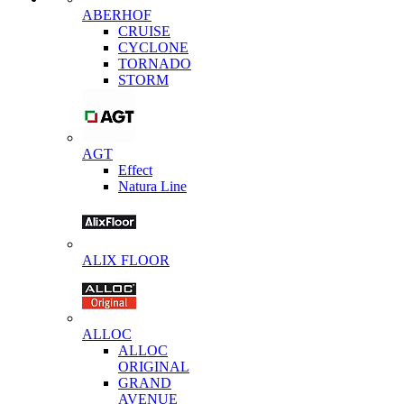
ABERHOF
CRUISE
CYCLONE
TORNADO
STORM
AGT
Effect
Natura Line
ALIX FLOOR
ALLOC
ALLOC
ORIGINAL
GRAND
AVENUE