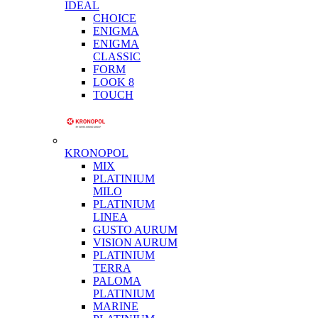
IDEAL
CHOICE
ENIGMA
ENIGMA
CLASSIC
FORM
LOOK 8
TOUCH
KRONOPOL
MIX
PLATINIUM
MILO
PLATINIUM
LINEA
GUSTO AURUM
VISION AURUM
PLATINIUM
TERRA
PALOMA
PLATINIUM
MARINE