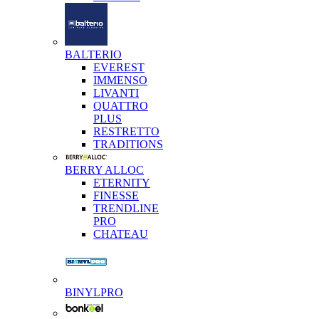
BALTERIO
EVEREST
IMMENSO
LIVANTI
QUATTRO
PLUS
RESTRETTO
TRADITIONS
BERRY ALLOC
ETERNITY
FINESSE
TRENDLINE
PRO
CHATEAU
BINYLPRO