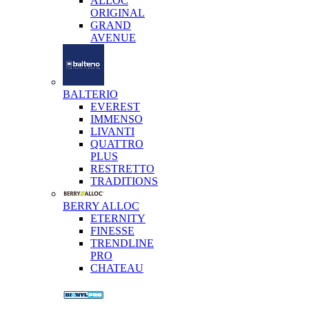
ALLOC
ORIGINAL
GRAND
AVENUE
BALTERIO
EVEREST
IMMENSO
LIVANTI
QUATTRO
PLUS
RESTRETTO
TRADITIONS
BERRY ALLOC
ETERNITY
FINESSE
TRENDLINE
PRO
CHATEAU